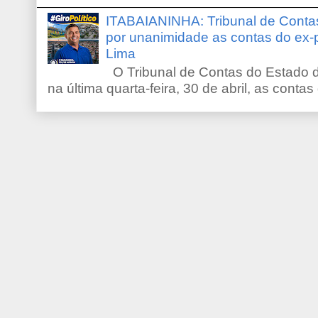
ITABAIANINHA: Tribunal de Conta
por unanimidade as contas do ex-
Lima
O Tribunal de Contas do Estado d
na última quarta-feira, 30 de abril, as contas