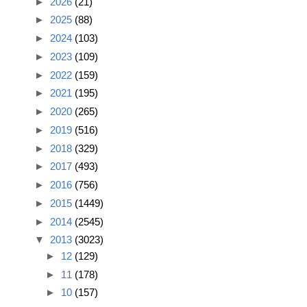
►
2026
(21)
►
2025
(88)
►
2024
(103)
►
2023
(109)
►
2022
(159)
►
2021
(195)
►
2020
(265)
►
2019
(516)
►
2018
(329)
►
2017
(493)
►
2016
(756)
►
2015
(1449)
►
2014
(2545)
▼
2013
(3023)
►
12
(129)
►
11
(178)
►
10
(157)