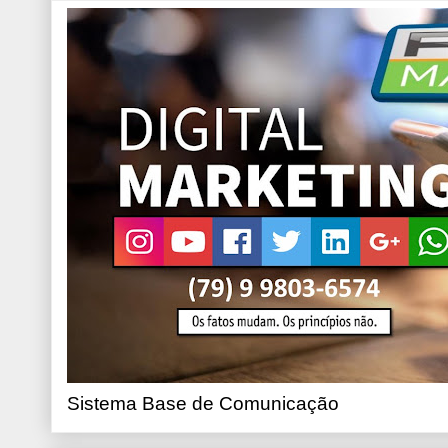
Sistema Base de Comunicação