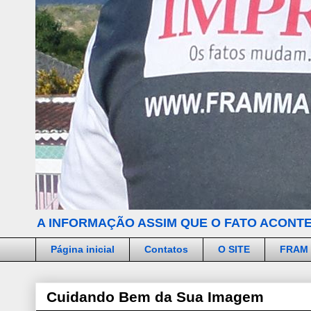
A INFORMAÇÃO ASSIM QUE O FATO ACONTE
Página inicial
Contatos
O SITE
FRAM
Cuidando Bem da Sua Imagem