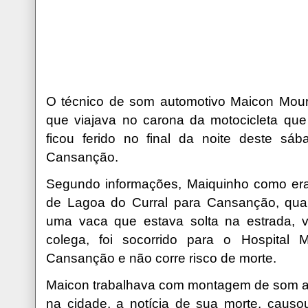
O técnico de som automotivo Maicon Mou
que viajava no carona da motocicleta que
ficou ferido no final da noite deste s
Cansanção.
Segundo informações, Maiquinho como er
de Lagoa do Curral para Cansanção, qu
uma vaca que estava solta na estrada, vi
colega, foi socorrido para o Hospital
Cansanção e não corre risco de morte.
Maicon trabalhava com montagem de som au
na cidade, a notícia de sua morte, causo