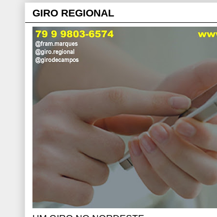
GIRO REGIONAL