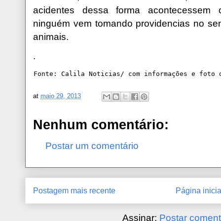
acidentes dessa forma acontecessem 
ninguém vem tomando providencias no senti
animais.
.
Fonte: Calila Noticias/ com informações e foto 
at
maio 29, 2013
Nenhum comentário:
Postar um comentário
Postagem mais recente
Página inicia
Assinar:
Postar coment