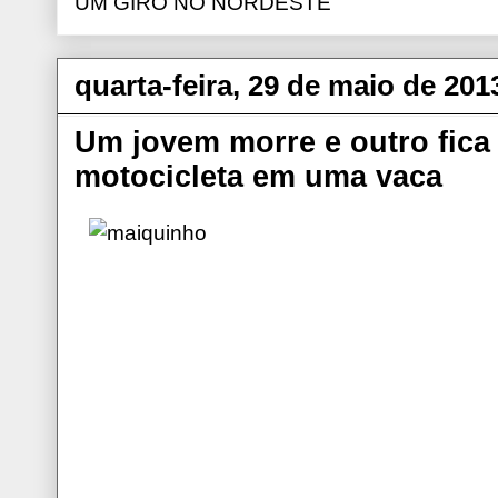
UM GIRO NO NORDESTE
quarta-feira, 29 de maio de 201
Um jovem morre e outro fica 
motocicleta em uma vaca