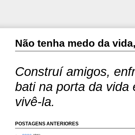
Não tenha medo da vida,
Construí amigos, enfr
bati na porta da vida
vivê-la.
POSTAGENS ANTERIORES