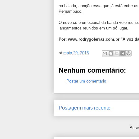
na balada, canção essa que já está entre as
Pernambuco.
O novo cd promocional da banda veio rechea
lançamentos reunidos em um só lugar.
Por: www.rodrygoferraz.com.br "A voz da
at
maio 29, 2013
Nenhum comentário:
Postar um comentário
Postagem mais recente
Assi