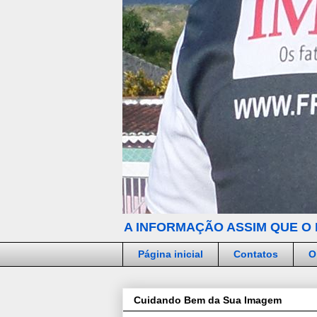
A INFORMAÇÃO ASSIM QUE O 
Página inicial
Contatos
O
Cuidando Bem da Sua Imagem