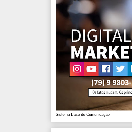
Sistema Base de Comunicação