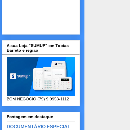
A sua Loja "SUMUP" em Tobias
Barreto e região
BOM NEGÓCIO (79) 9 9953-1112
Postagem em destaque
DOCUMENTÁRIO ESPECIAL: