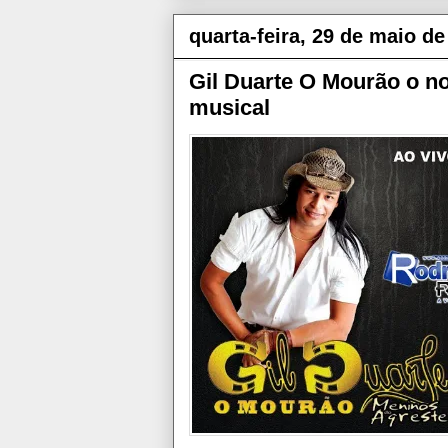
quarta-feira, 29 de maio de
Gil Duarte O Mourão o n
musical