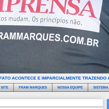
FATO ACONTECE E IMPARCIALMENTE TRAZENDO A
 SITE
FRAM MARQUES
NOSSA EQUIPE
SISTEMA