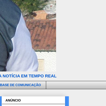
 NOTÍCIA EM TEMPO REAL
 BASE DE COMUNICAÇÃO
ANÚNCIO