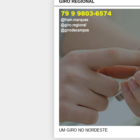
GIRO REGIONAL
UM GIRO NO NORDESTE