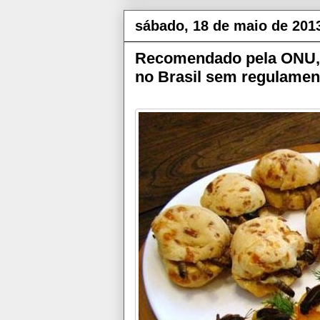
sábado, 18 de maio de 201
Recomendado pela ONU, c
no Brasil sem regulamen