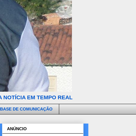
 NOTÍCIA EM TEMPO REAL
 BASE DE COMUNICAÇÃO
ANÚNCIO