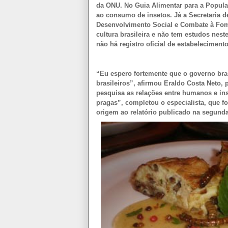
da ONU. No Guia Alimentar para a Popula
ao consumo de insetos. Já a Secretaria d
Desenvolvimento Social e Combate à Fome
cultura brasileira e não tem estudos neste
não há registro oficial de estabelecime
“Eu espero fortemente que o governo bra
brasileiros”, afirmou Eraldo Costa Neto,
pesquisa as relações entre humanos e ins
pragas”, completou o especialista, que fo
origem ao relatório publicado na segunda