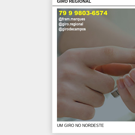
GIRO REGIONAL
UM GIRO NO NORDESTE