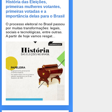
História das Eleições,
primeiras mulheres votantes,
primeiras votadas e a
importância delas para o Brasil
O processo eleitoral no Brasil passou
por muitas transformações: legais,
sociais e tecnológicas, entre outras.
A partir de hoje vamos resgat...