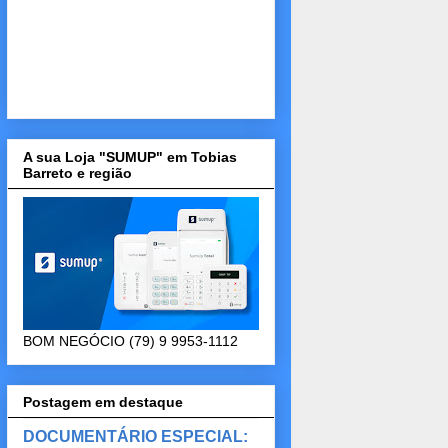
A sua Loja "SUMUP" em Tobias
Barreto e região
BOM NEGÓCIO (79) 9 9953-1112
Postagem em destaque
DOCUMENTÁRIO ESPECIAL: