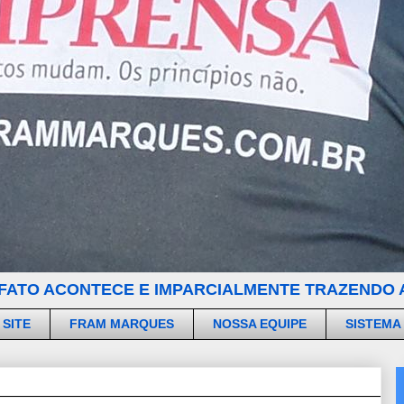
FATO ACONTECE E IMPARCIALMENTE TRAZENDO A
 SITE
FRAM MARQUES
NOSSA EQUIPE
SISTEMA