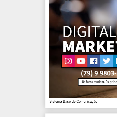
Sistema Base de Comunicação