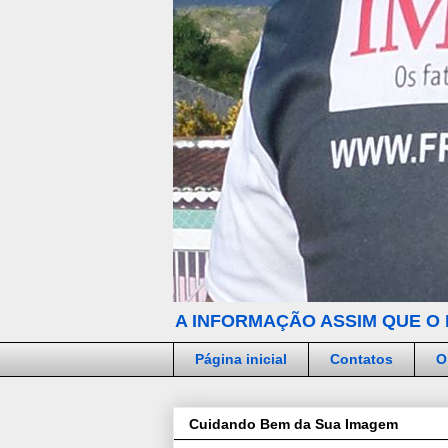
A INFORMAÇÃO ASSIM QUE O 
Página inicial
Contatos
O
Cuidando Bem da Sua Imagem