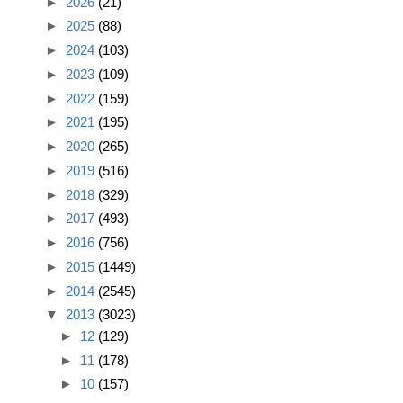
►
2026
(21)
►
2025
(88)
►
2024
(103)
►
2023
(109)
►
2022
(159)
►
2021
(195)
►
2020
(265)
►
2019
(516)
►
2018
(329)
►
2017
(493)
►
2016
(756)
►
2015
(1449)
►
2014
(2545)
▼
2013
(3023)
►
12
(129)
►
11
(178)
►
10
(157)