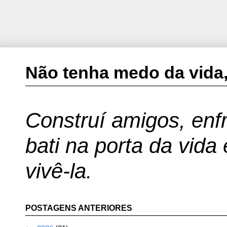
Não tenha medo da vida,
Construí amigos, enfr
bati na porta da vida
vivê-la.
POSTAGENS ANTERIORES