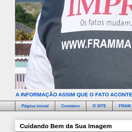
A INFORMAÇÃO ASSIM QUE O FATO ACONTE
Página inicial
Contatos
O SITE
FRAM
Cuidando Bem da Sua Imagem