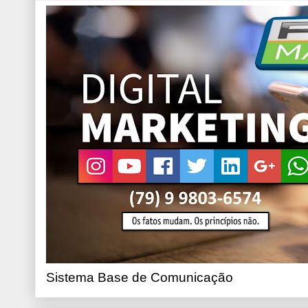
Sistema Base de Comunicação