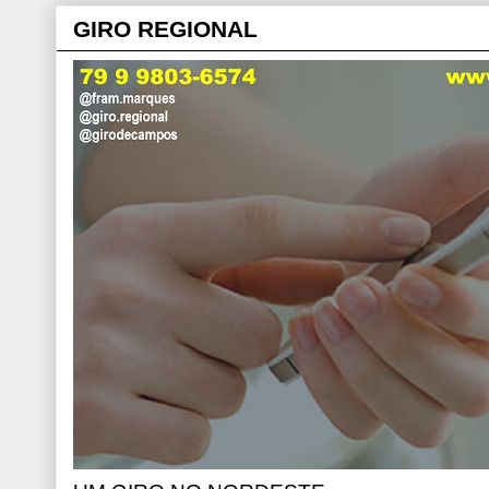
GIRO REGIONAL