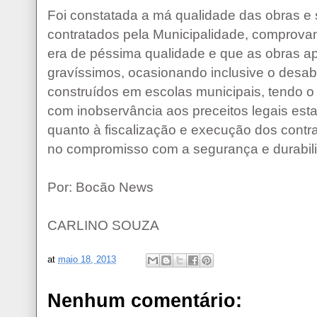
Foi constatada a má qualidade das obras e 
contratados pela Municipalidade, comprova
era de péssima qualidade e que as obras ap
gravíssimos, ocasionando inclusive o desa
construídos em escolas municipais, tendo o
com inobservância aos preceitos legais esta
quanto à fiscalização e execução dos contra
no compromisso com a segurança e durabil
Por: Bocão News
CARLINO SOUZA
at
maio 18, 2013
Nenhum comentário: