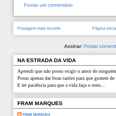
Postar um comentário
Postagem mais recente
Página inicia
Assinar:
Postar coment
NA ESTRADA DA VIDA
Aprendi que não posso exigir o amor de ninguém.
Posso apenas dar boas razões para que gostem de
E ter paciência para que a vida faça o resto...
FRAM MARQUES
FRAM MARQUES