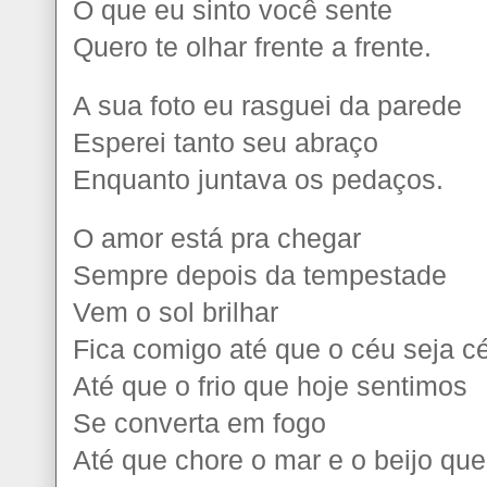
O que eu sinto você sente
Quero te olhar frente a frente.
A sua foto eu rasguei da parede
Esperei tanto seu abraço
Enquanto juntava os pedaços.
O amor está pra chegar
Sempre depois da tempestade
Vem o sol brilhar
Fica comigo até que o céu seja c
Até que o frio que hoje sentimos
Se converta em fogo
Até que chore o mar e o beijo que