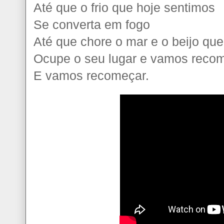
Até que o frio que hoje sentimos
Se converta em fogo
Até que chore o mar e o beijo que
Ocupe o seu lugar e vamos reco
E vamos recomeçar.