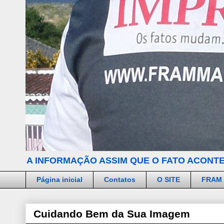
A INFORMAÇÃO ASSIM QUE O FATO ACONTE
Página inicial
Contatos
O SITE
FRAM
Cuidando Bem da Sua Imagem