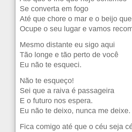
Se converta em fogo
Até que chore o mar e o beijo que
Ocupe o seu lugar e vamos recom
Mesmo distante eu sigo aqui
Tão longe e tão perto de você
Eu não te esqueci.
Não te esqueço!
Sei que a raiva é passageira
E o futuro nos espera.
Eu não te deixo, nunca me deixe.
Fica comigo até que o céu seja c