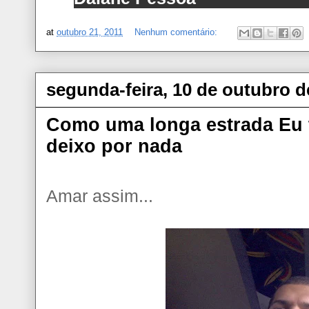
at
outubro 21, 2011
Nenhum comentário:
segunda-feira, 10 de outubro d
Como uma longa estrada Eu t
deixo por nada
Amar assim...