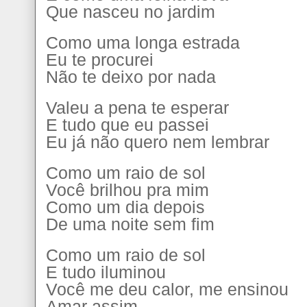
Que nasceu no jardim
Como uma longa estrada
Eu te procurei
Não te deixo por nada
Valeu a pena te esperar
E tudo que eu passei
Eu já não quero nem lembrar
Como um raio de sol
Você brilhou pra mim
Como um dia depois
De uma noite sem fim
Como um raio de sol
E tudo iluminou
Você me deu calor, me ensinou
Amar assim