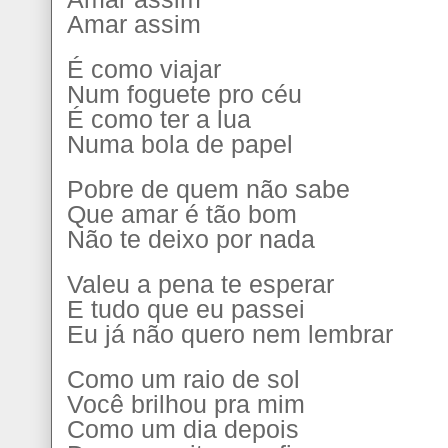
Amar assim
É como viajar
Num foguete pro céu
É como ter a lua
Numa bola de papel
Pobre de quem não sabe
Que amar é tão bom
Não te deixo por nada
Valeu a pena te esperar
E tudo que eu passei
Eu já não quero nem lembrar
Como um raio de sol
Você brilhou pra mim
Como um dia depois