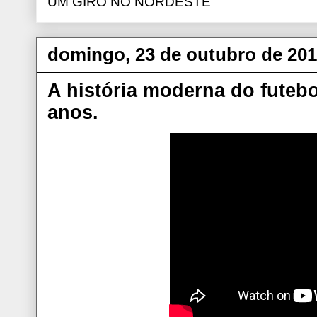
UM GIRO NO NORDESTE
domingo, 23 de outubro de 201
A história moderna do futebo
anos.