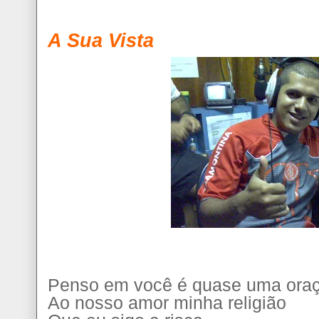
A Sua Vista
Penso em você é quase uma ora
Ao nosso amor minha religião