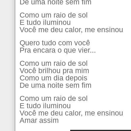
De uma noite sem fim
Como um raio de sol
E tudo iluminou
Você me deu calor, me ensinou
Quero tudo com você
Pra encara o que vier...
Como um raio de sol
Você brilhou pra mim
Como um dia depois
De uma noite sem fim
Como um raio de sol
E tudo iluminou
Você me deu calor, me ensinou
Amar assim