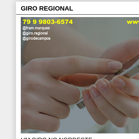
GIRO REGIONAL