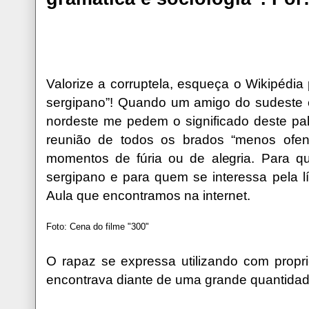
Valorize a corruptela, esqueça o Wikipédia
sergipano”! Quando um amigo do sudeste e
nordeste me pedem o significado deste pa
reunião de todos os brados “menos ofen
momentos de fúria ou de alegria. Para q
sergipano e para quem se interessa pela 
Aula que encontramos na internet.
Foto: Cena do filme "300"
O rapaz se expressa utilizando com propri
encontrava diante de uma grande quantidad