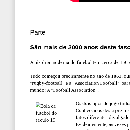
Parte I
São mais de 2000 anos deste fasc
A história moderna do futebol tem cerca de 150 
Tudo começou precisamente no ano de 1863, qua
"rugby-football" e a "Association Football", par
mundo: A "Football Association".
Os dois tipos de jogo tin
Conhecemos desta pré-his
fatos diferentes divulgad
Evidentemente, as vezes p