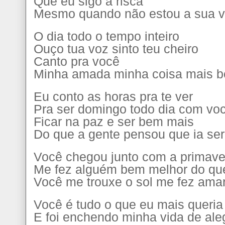
Que eu sigo a risca
Mesmo quando não estou a sua v
O dia todo o tempo inteiro
Ouço tua voz sinto teu cheiro
Canto pra você
Minha amada minha coisa mais b
Eu conto as horas pra te ver
Pra ser domingo todo dia com vo
Ficar na paz e ser bem mais
Do que a gente pensou que ia ser
Você chegou junto com a primave
Me fez alguém bem melhor do qu
Você me trouxe o sol me fez amar 
Você é tudo o que eu mais queria
E foi enchendo minha vida de ale