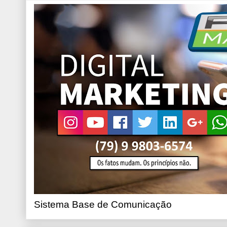
Sistema Base de Comunicação