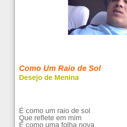
Como Um Raio de Sol
Desejo de Menina
É como um raio de sol
Que reflete em mim
É como uma folha nova