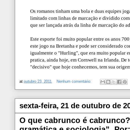
Os romanos tinham uma bola e duas equipes jog
limitado com linhas de marcação e dividido com 
que ser lançada atrás da linha de marcação do ad
Este esporte foi muito popular entre os anos 70
este jogo na Bretanha e pode ser considerado co
igualmente o "Hurling", que era muito popular e
pratica, ainda hoje, em Cornwell na Irlanda. De 
"decisivo" que hoje conhecemos, tem sua origem 
at
outubro 23, 2011
Nenhum comentário:
sexta-feira, 21 de outubro de 2
O que cabrunco é cabrunco?
gramática e sociologia”. Por