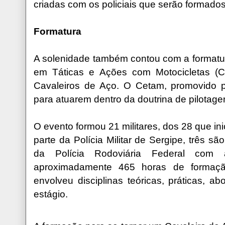
criadas com os policiais que serão formados
Formatura
A solenidade também contou com a formatur
em Táticas e Ações com Motocicletas (
Cavaleiros de Aço. O Cetam, promovido pe
para atuarem dentro da doutrina de pilotag
O evento formou 21 militares, dos 28 que in
parte da Polícia Militar de Sergipe, três são
da Polícia Rodoviária Federal com
aproximadamente 465 horas de formaç
envolveu disciplinas teóricas, práticas, a
estágio.