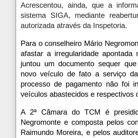
Acrescentou, ainda, que a informa
sistema SIGA, mediante reabertu
autorizada através da Inspetoria.
Para o conselheiro Mário Negromon
afastar a irregularidade apontada
juntou um documento sequer que
novo veículo de fato a serviço da
processo de pagamento não foi in
veículos abastecidos e respectivos 
A 2ª Câmara do TCM é presidida
Negromonte e composta pelos cons
Raimundo Moreira, e pelos auditore