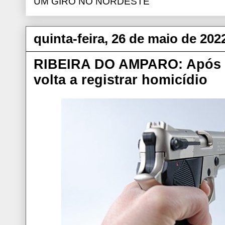
UM GIRO NO NORDESTE
quinta-feira, 26 de maio de 202
RIBEIRA DO AMPARO: Após 1
volta a registrar homicídio