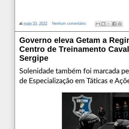
at
maio 23, 2022
Nenhum comentário:
Governo eleva Getam a Regi
Centro de Treinamento Cava
Sergipe
Solenidade também foi marcada pel
de Especialização em Táticas e Aç