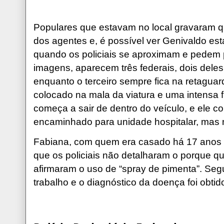
Populares que estavam no local gravaram q
dos agentes e, é possível ver Genivaldo es
quando os policiais se aproximam e pedem 
imagens, aparecem três federais, dois dele
enquanto o terceiro sempre fica na retagu
colocado na mala da viatura e uma intensa f
começa a sair de dentro do veículo, e ele co
encaminhado para unidade hospitalar, mas n
Fabiana, com quem era casado há 17 anos e
que os policiais não detalharam o porque qu
afirmaram o uso de “spray de pimenta”. Seg
trabalho e o diagnóstico da doença foi obti