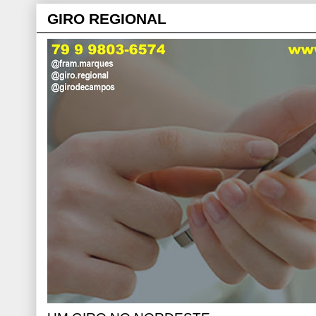
GIRO REGIONAL