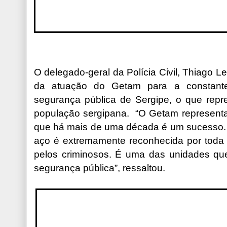
O delegado-geral da Polícia Civil, Thiago 
da atuação do Getam para a constante
segurança pública de Sergipe, o que repr
população sergipana. “O Getam representa 
que há mais de uma década é um sucesso. 
aço é extremamente reconhecida por toda 
pelos criminosos. É uma das unidades que
segurança pública”, ressaltou.