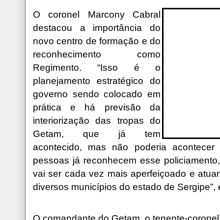
O coronel Marcony Cabral
destacou
a importância do
novo centro de formação e do
reconhecimento como
Regimento. “Isso é o
planejamento estratégico do
governo sendo colocado em
prática e há previsão da
interiorização das tropas do
Getam, que já tem
acontecido, mas não poderia acontecer
pessoas já reconhecem esse policiamento,
vai ser cada vez mais aperfeiçoado e atu
diversos municípios do estado de Sergipe”, 
O comandante do Getam, o tenente-coronel 