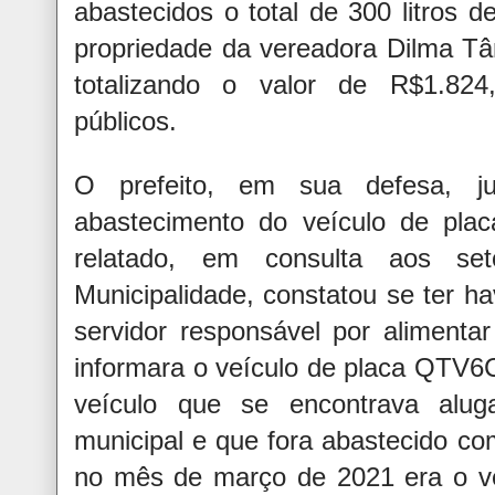
abastecidos o total de 300 litros 
propriedade da vereadora Dilma Tâ
totalizando o valor de R$1.824
públicos.
O prefeito, em sua defesa, ju
abastecimento do veículo de pl
relatado, em consulta aos set
Municipalidade, constatou se ter h
servidor responsável por alimenta
informara o veículo de placa QTV
veículo que se encontrava alu
municipal e que fora abastecido co
no mês de março de 2021 era o ve