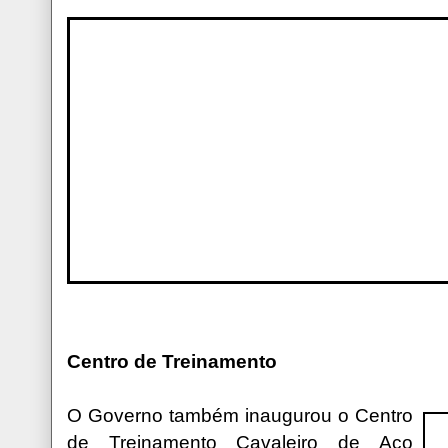
Centro de Treinamento
O Governo também inaugurou o Centro
de Treinamento Cavaleiro de Aço