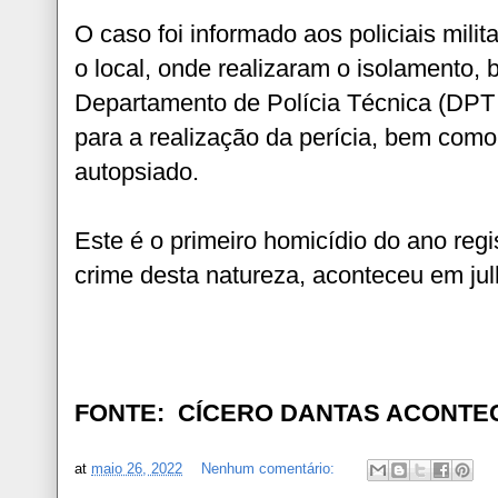
O caso foi informado aos policiais milit
o local, onde realizaram o isolamento
Departamento de Polícia Técnica (DPT
para a realização da perícia, bem com
autopsiado.
Este é o primeiro homicídio do ano regi
crime desta natureza, aconteceu em ju
FONTE: CÍCERO DANTAS ACONTECE /
at
maio 26, 2022
Nenhum comentário: