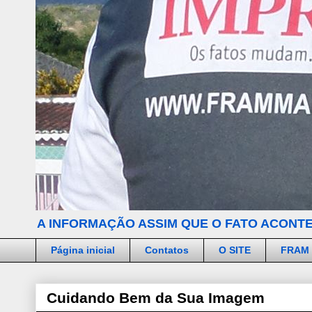
A INFORMAÇÃO ASSIM QUE O FATO ACONTE
Página inicial
Contatos
O SITE
FRAM
Cuidando Bem da Sua Imagem