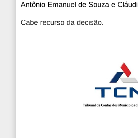
Antônio Emanuel de Souza e Cláudi
Cabe recurso da decisão.