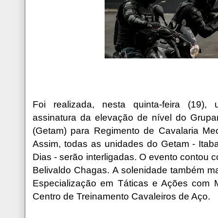
Foi realizada, nesta quinta-feira (19)
assinatura da elevação de nível do Grupa
(Getam) para Regimento de Cavalaria Me
Assim, todas as unidades do Getam - Itaba
Dias - serão interligadas. O evento contou 
Belivaldo Chagas. A solenidade também mar
Especialização em Táticas e Ações com M
Centro de Treinamento Cavaleiros de Aço.