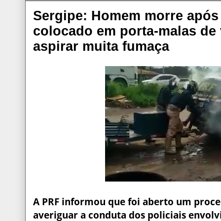
Sergipe: Homem morre após 
colocado em porta-malas de 
aspirar muita fumaça
A PRF informou que foi aberto um proce
averiguar a conduta dos policiais envolv