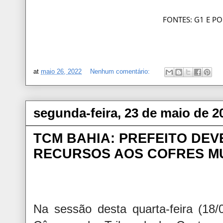
FONTES: G1 E P
at
maio 26, 2022
Nenhum comentário:
segunda-feira, 23 de maio de 2
TCM BAHIA: PREFEITO DE
RECURSOS AOS COFRES MU
Na sessão desta quarta-feira (18/