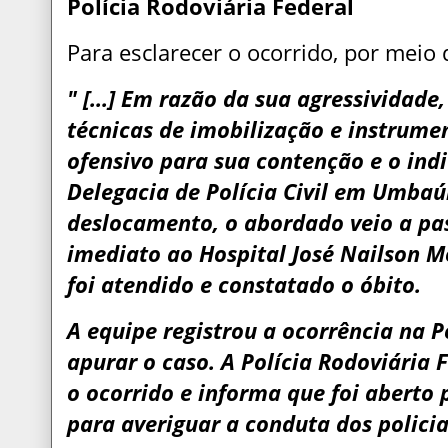
Polícia Rodoviária Federal
Para esclarecer o ocorrido, por meio 
" [...] Em razão da sua agressividad
técnicas de imobilização e instrume
ofensivo para sua contenção e o indi
Delegacia de Polícia Civil em Umbaú
deslocamento, o abordado veio a pas
imediato ao Hospital José Nailson 
foi atendido e constatado o óbito.
A equipe registrou a ocorrência na Po
apurar o caso. A Polícia Rodoviária
o ocorrido e informa que foi aberto 
para averiguar a conduta dos policia