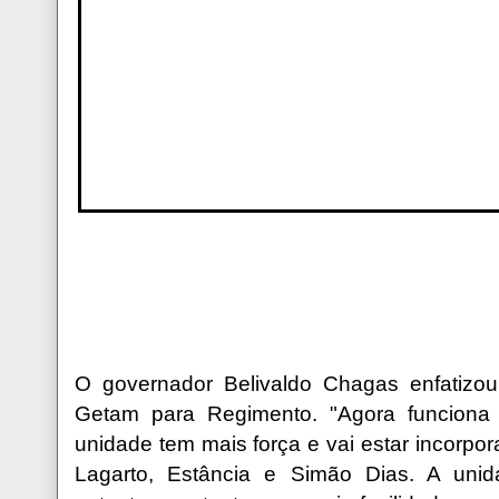
O governador Belivaldo Chagas enfatizo
Getam para Regimento. "Agora funciona
unidade tem mais força e vai estar incorpo
Lagarto, Estância e Simão Dias. A unid