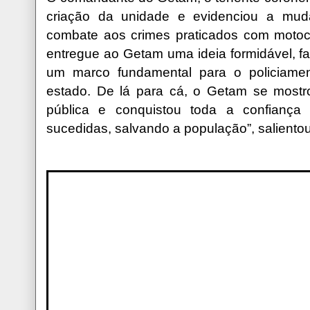
criação da unidade e evidenciou a mud
combate aos crimes praticados com motoci
entregue ao Getam uma ideia formidável, fa
um marco fundamental para o policiame
estado. De lá para cá, o Getam se mostro
pública e conquistou toda a confiança
sucedidas, salvando a população”, salientou