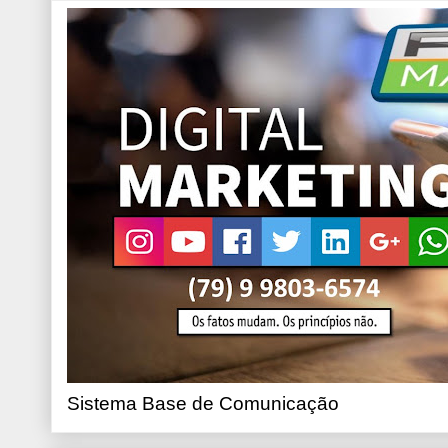
Sistema Base de Comunicação