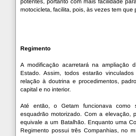
potentes, portanto com mais facilidade par
motocicleta, facilita, pois, às vezes tem que
Regimento
A modificação acarretará na ampliação
Estado. Assim, todos estarão vinculad
relação à doutrina e procedimentos, padr
capital e no interior.
Até então, o Getam funcionava como
esquadrão motorizado. Com a elevação, 
equivale a um Batalhão. Enquanto uma Com
Regimento possui três Companhias, no m