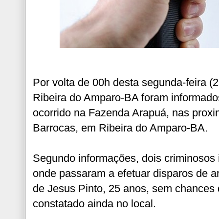
Por volta de 00h desta segunda-feira (
Ribeira do Amparo-BA foram informados
ocorrido na Fazenda Arapuá, nas prox
Barrocas, em Ribeira do Amparo-BA.
Segundo informações, dois criminosos 
onde passaram a efetuar disparos de a
de Jesus Pinto, 25 anos, sem chances d
constatado ainda no local.