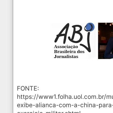
FONTE:
https://www1.folha.uol.com.br/
exibe-alianca-com-a-china-para