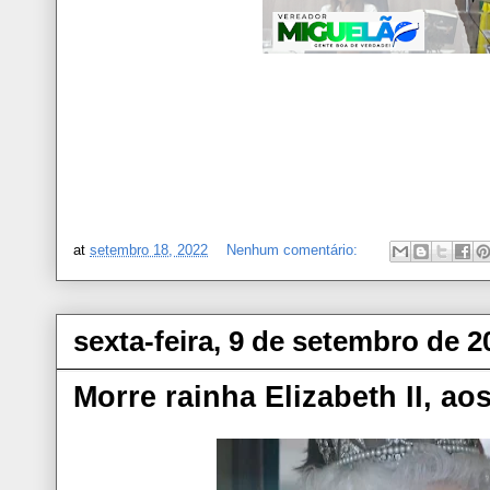
at
setembro 18, 2022
Nenhum comentário:
sexta-feira, 9 de setembro de 2
Morre rainha Elizabeth II, ao