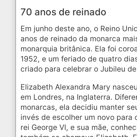
70 anos de reinado
Em junho deste ano, o Reino Un
anos de reinado da monarca mais
monarquia britânica. Ela foi cor
1952, e um feriado de quatro dias
criado para celebrar o Jubileu de
Elizabeth Alexandra Mary nasceu
em Londres, na Inglaterra. Difer
monarcas, ela decidiu manter se
invés de escolher um novo para o 
rei George VI, e sua mãe, conhe