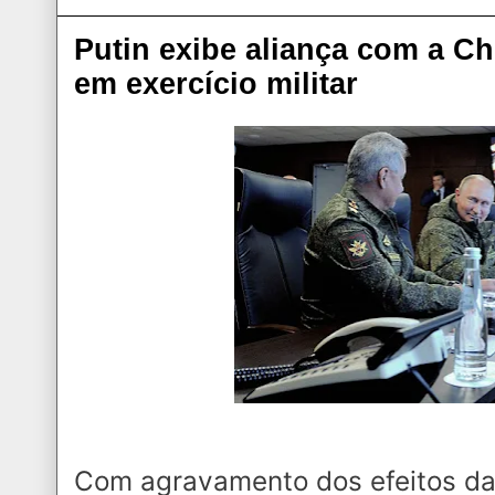
Putin exibe aliança com a Ch
em exercício militar
Com agravamento dos efeitos da 