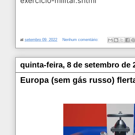
exercicio-militar.shtml
at
setembro 09, 2022
Nenhum comentário:
quinta-feira, 8 de setembro de 
Europa (sem gás russo) flert