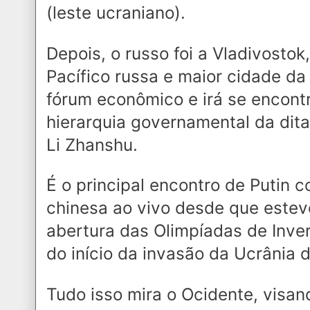
(leste ucraniano).
Depois, o russo foi a Vladivostok
Pacífico russa e maior cidade da
fórum econômico e irá se encont
hierarquia governamental da dit
Li Zhanshu.
É o principal encontro de Putin 
chinesa ao vivo desde que este
abertura das Olimpíadas de Inver
do início da invasão da Ucrânia d
Tudo isso mira o Ocidente, visa