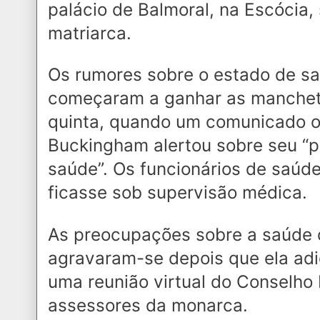
palácio de Balmoral, na Escócia,
matriarca.
Os rumores sobre o estado de s
começaram a ganhar as manchet
quinta, quando um comunicado of
Buckingham alertou sobre seu “
saúde”. Os funcionários de saú
ficasse sob supervisão médica.
As preocupações sobre a saúde d
agravaram-se depois que ela adi
uma reunião virtual do Conselho 
assessores da monarca.