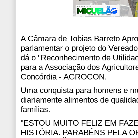
A Câmara de Tobias Barreto Apr
parlamentar o projeto do Vereado
dá o "Reconhecimento de Utilidad
para a Associação dos Agricultor
Concórdia - AGROCON.
Uma conquista para homens e m
diariamente alimentos de qualida
famílias.
"ESTOU MUITO FELIZ EM FAZ
HISTÓRIA. PARABÉNS PELA 