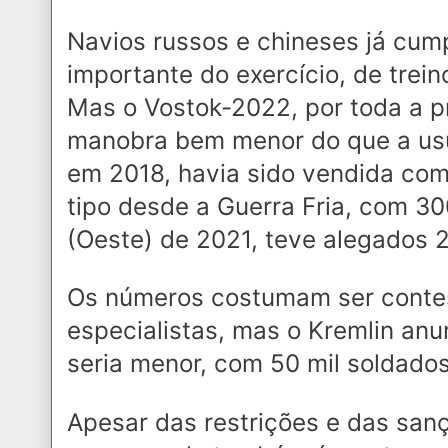
Navios russos e chineses já cum
importante do exercício, de trein
Mas o Vostok-2022, por toda a 
manobra bem menor do que a usua
em 2018, havia sido vendida com
tipo desde a Guerra Fria, com 3
(Oeste) de 2021, teve alegados 2
Os números costumam ser conte
especialistas, mas o Kremlin an
seria menor, com 50 mil soldados
Apesar das restrições e das sanç