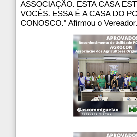
ASSOCIAÇÃO. ESTA CASA ES
VOCÊS. ESSA É A CASA DO 
CONOSCO." Afirmou o Vereador