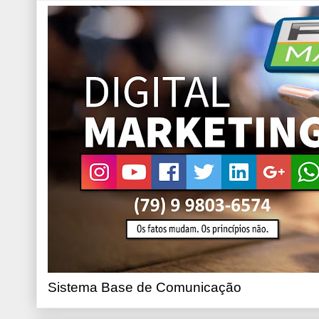
Sistema Base de Comunicação