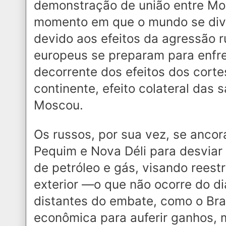
demonstração de união entre M
momento em que o mundo se div
devido aos efeitos da agressão 
europeus se preparam para enfren
decorrente dos efeitos dos corte
continente, efeito colateral das 
Moscou.
Os russos, por sua vez, se anco
Pequim e Nova Déli para desviar 
de petróleo e gás, visando reest
exterior —o que não ocorre do di
distantes do embate, como o Bra
econômica para auferir ganhos, 