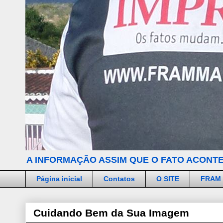
A INFORMAÇÃO ASSIM QUE O FATO ACONTE
Página inicial
Contatos
O SITE
FRAM
Cuidando Bem da Sua Imagem