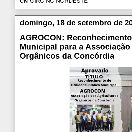
UM GIRO NO NORDESTE
domingo, 18 de setembro de 2
AGROCON: Reconhecimento d
Municipal para a Associação
Orgânicos da Concórdia