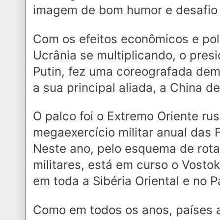
imagem de bom humor e desafio
Com os efeitos econômicos e pol
Ucrânia se multiplicando, o presi
Putin, fez uma coreografada de
a sua principal aliada, a China de
O palco foi o Extremo Oriente ru
megaexercício militar anual das
Neste ano, pelo esquema de rota
militares, está em curso o Vosto
em toda a Sibéria Oriental e no P
Como em todos os anos, países 