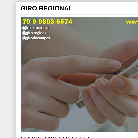
GIRO REGIONAL