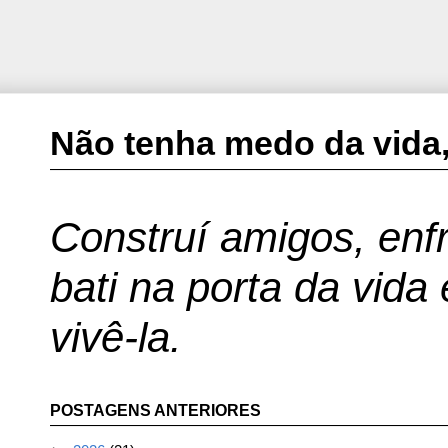
Não tenha medo da vida,
Construí amigos, enfr
bati na porta da vida
vivê-la.
POSTAGENS ANTERIORES