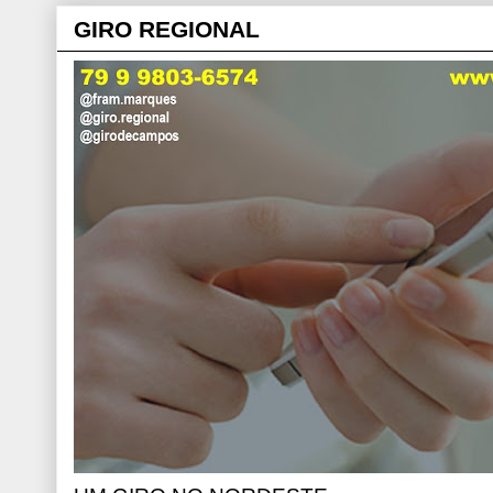
GIRO REGIONAL