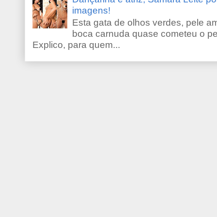
imagens!
Esta gata de olhos verdes, pele 
boca carnuda quase cometeu o pe
Explico, para quem...