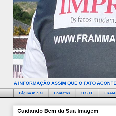
A INFORMAÇÃO ASSIM QUE O FATO ACONTE
Página inicial
Contatos
O SITE
FRAM
Cuidando Bem da Sua Imagem