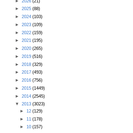
►
2026
(21)
►
2025
(88)
►
2024
(103)
►
2023
(109)
►
2022
(159)
►
2021
(195)
►
2020
(265)
►
2019
(516)
►
2018
(329)
►
2017
(493)
►
2016
(756)
►
2015
(1449)
►
2014
(2545)
▼
2013
(3023)
►
12
(129)
►
11
(178)
►
10
(157)