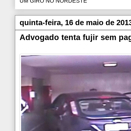
UM GIRO NO NORDESTE
quinta-feira, 16 de maio de 201
Advogado tenta fujir sem pa