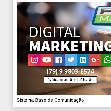
Sistema Base de Comunicação