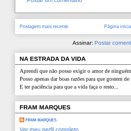
Postar um comentário
Postagem mais recente
Página inicia
Assinar:
Postar coment
NA ESTRADA DA VIDA
Aprendi que não posso exigir o amor de ninguém.
Posso apenas dar boas razões para que gostem de
E ter paciência para que a vida faça o resto...
FRAM MARQUES
FRAM MARQUES
Ver meu perfil completo