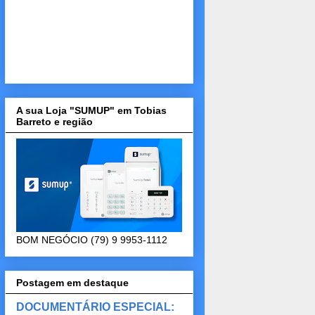
A sua Loja "SUMUP" em Tobias
Barreto e região
BOM NEGÓCIO (79) 9 9953-1112
Postagem em destaque
DOCUMENTÁRIO ESPECIAL: