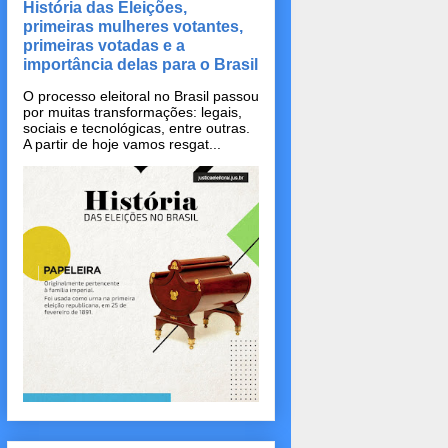
História das Eleições,
primeiras mulheres votantes,
primeiras votadas e a
importância delas para o Brasil
O processo eleitoral no Brasil passou
por muitas transformações: legais,
sociais e tecnológicas, entre outras.
A partir de hoje vamos resgat...