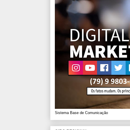
Sistema Base de Comunicação