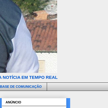
 NOTÍCIA EM TEMPO REAL
 BASE DE COMUNICAÇÃO
ANÚNCIO