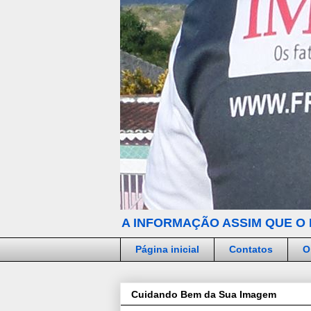
A INFORMAÇÃO ASSIM QUE O 
Página inicial
Contatos
O
Cuidando Bem da Sua Imagem