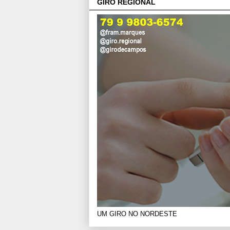
GIRO REGIONAL
UM GIRO NO NORDESTE