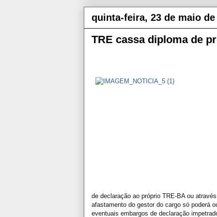
quinta-feira, 23 de maio de
TRE cassa diploma de pref
de declaração ao próprio TRE-BA ou através 
afastamento do gestor do cargo só poderá o
eventuais embargos de declaração impetrado