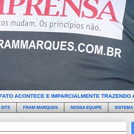
FATO ACONTECE E IMPARCIALMENTE TRAZENDO A
 SITE
FRAM MARQUES
NOSSA EQUIPE
SISTEMA