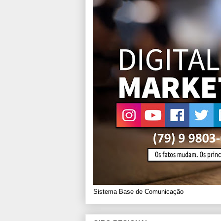
Sistema Base de Comunicação