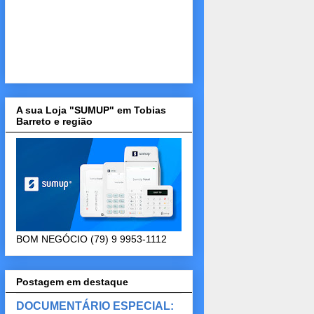
A sua Loja "SUMUP" em Tobias
Barreto e região
BOM NEGÓCIO (79) 9 9953-1112
Postagem em destaque
DOCUMENTÁRIO ESPECIAL: