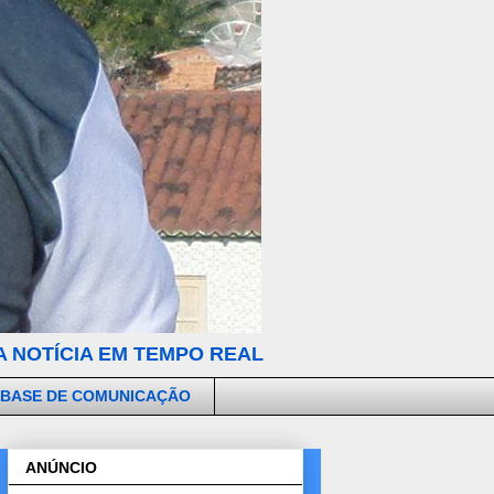
 NOTÍCIA EM TEMPO REAL
 BASE DE COMUNICAÇÃO
ANÚNCIO