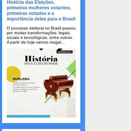
História das Eleições,
primeiras mulheres votantes,
primeiras votadas e a
importância delas para o Brasil
O processo eleitoral no Brasil passou
por muitas transformações: legais,
sociais e tecnológicas, entre outras.
A partir de hoje vamos resgat...