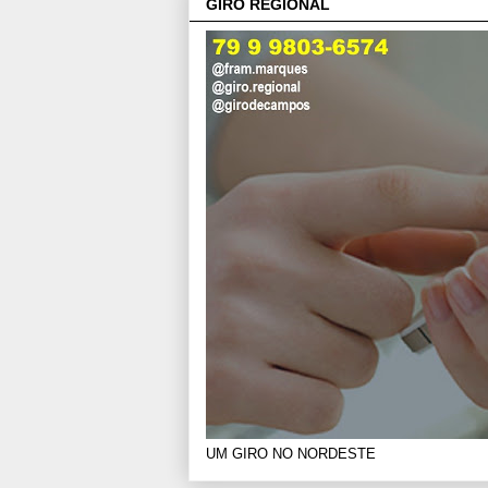
GIRO REGIONAL
UM GIRO NO NORDESTE