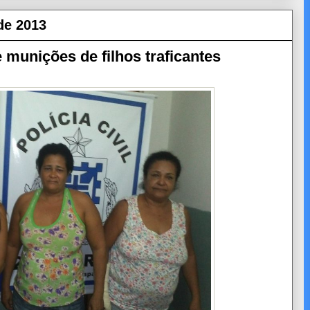
de 2013
munições de filhos traficantes