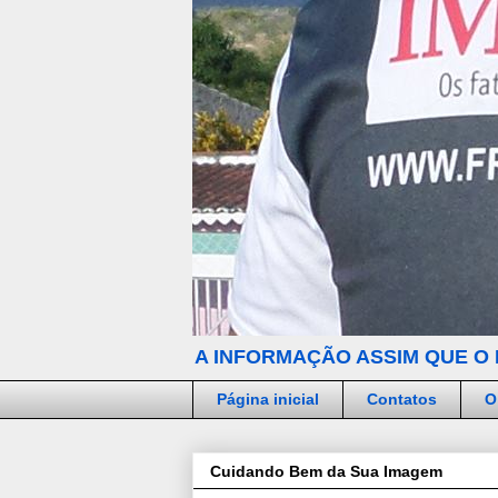
A INFORMAÇÃO ASSIM QUE O 
Página inicial
Contatos
O
Cuidando Bem da Sua Imagem