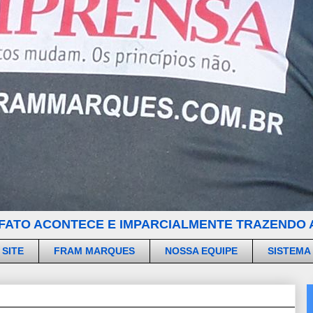
FATO ACONTECE E IMPARCIALMENTE TRAZENDO A
 SITE
FRAM MARQUES
NOSSA EQUIPE
SISTEMA