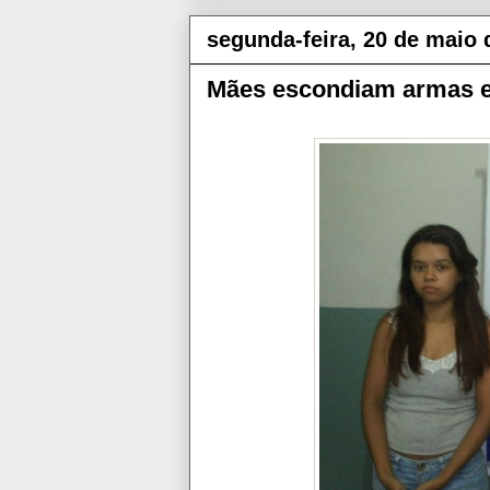
segunda-feira, 20 de maio 
Mães escondiam armas e 