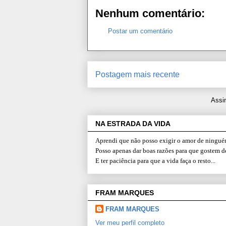
Nenhum comentário:
Postar um comentário
Postagem mais recente
Assi
NA ESTRADA DA VIDA
Aprendi que não posso exigir o amor de ninguém
Posso apenas dar boas razões para que gostem d
E ter paciência para que a vida faça o resto...
FRAM MARQUES
FRAM MARQUES
Ver meu perfil completo