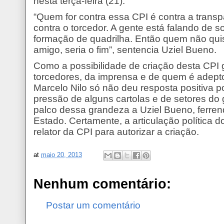
nesta terça-feira (21).
“Quem for contra essa CPI é contra a transp
contra o torcedor. A gente está falando de 
formação de quadrilha. Então quem não qui
amigo, seria o fim”, sentencia Uziel Bueno.
Como a possibilidade de criação desta CPI
torcedores, da imprensa e de quem é adepto 
Marcelo Nilo só não deu resposta positiva 
pressão de alguns cartolas e de setores d
palco dessa grandeza a Uziel Bueno, ferren
Estado. Certamente, a articulação política d
relator da CPI para autorizar a criação.
at
maio 20, 2013
Nenhum comentário:
Postar um comentário