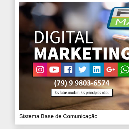
Sistema Base de Comunicação