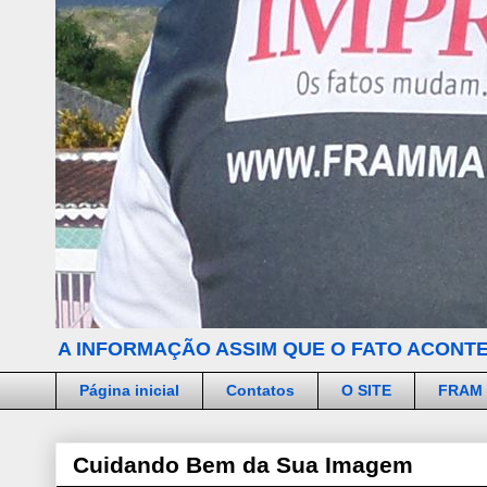
A INFORMAÇÃO ASSIM QUE O FATO ACONTE
Página inicial
Contatos
O SITE
FRAM
Cuidando Bem da Sua Imagem