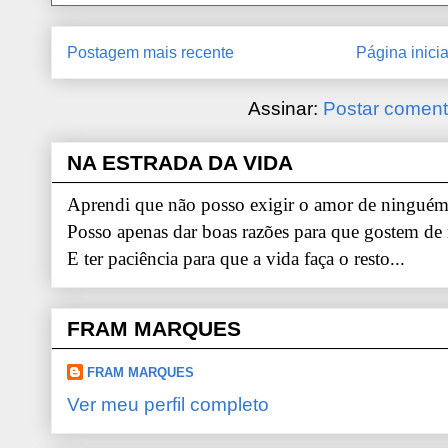
Postagem mais recente
Página inicia
Assinar:
Postar coment
NA ESTRADA DA VIDA
Aprendi que não posso exigir o amor de ninguém.
Posso apenas dar boas razões para que gostem de
E ter paciência para que a vida faça o resto...
FRAM MARQUES
FRAM MARQUES
Ver meu perfil completo