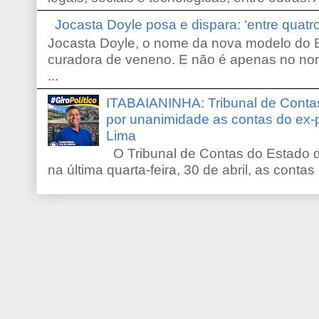
Jocasta Doyle posa e dispara: ‘entre quat
Jocasta Doyle, o nome da nova modelo do B
curadora de veneno. E não é apenas no no
...
ITABAIANINHA: Tribunal de Conta
por unanimidade as contas do ex-
Lima
O Tribunal de Contas do Estado d
na última quarta-feira, 30 de abril, as contas