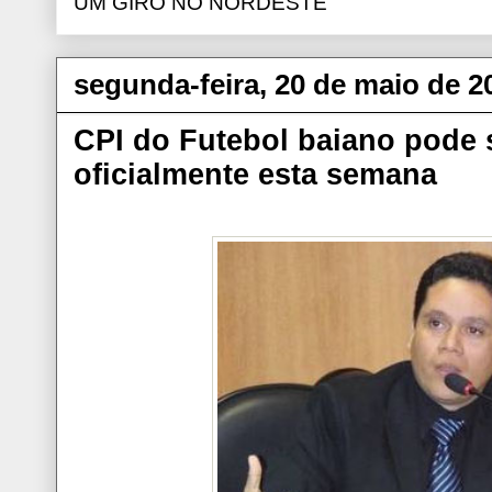
UM GIRO NO NORDESTE
segunda-feira, 20 de maio de 2
CPI do Futebol baiano pode 
oficialmente esta semana