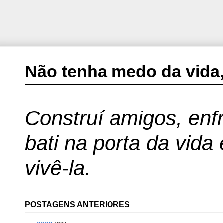
Não tenha medo da vida,
Construí amigos, enfr
bati na porta da vida
vivê-la.
POSTAGENS ANTERIORES