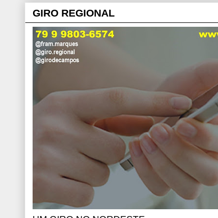
GIRO REGIONAL