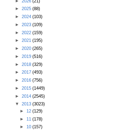
►
2026
(21)
►
2025
(88)
►
2024
(103)
►
2023
(109)
►
2022
(159)
►
2021
(195)
►
2020
(265)
►
2019
(516)
►
2018
(329)
►
2017
(493)
►
2016
(756)
►
2015
(1449)
►
2014
(2545)
▼
2013
(3023)
►
12
(129)
►
11
(178)
►
10
(157)