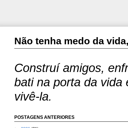
Não tenha medo da vida,
Construí amigos, enfr
bati na porta da vida
vivê-la.
POSTAGENS ANTERIORES