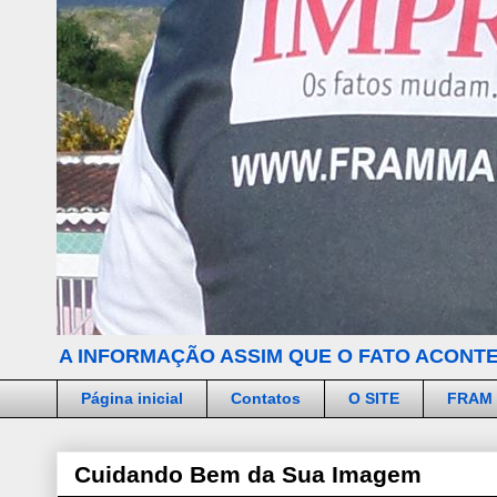
A INFORMAÇÃO ASSIM QUE O FATO ACONTE
Página inicial
Contatos
O SITE
FRAM
Cuidando Bem da Sua Imagem