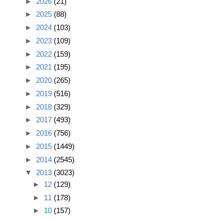
►
2026
(21)
►
2025
(88)
►
2024
(103)
►
2023
(109)
►
2022
(159)
►
2021
(195)
►
2020
(265)
►
2019
(516)
►
2018
(329)
►
2017
(493)
►
2016
(756)
►
2015
(1449)
►
2014
(2545)
▼
2013
(3023)
►
12
(129)
►
11
(178)
►
10
(157)