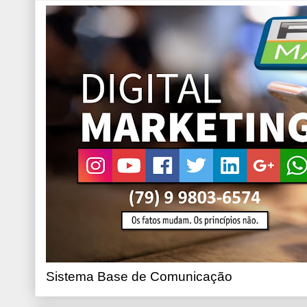
Sistema Base de Comunicação