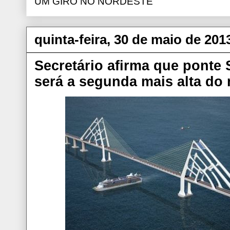
UM GIRO NO NORDESTE
quinta-feira, 30 de maio de 201
Secretário afirma que ponte 
será a segunda mais alta d