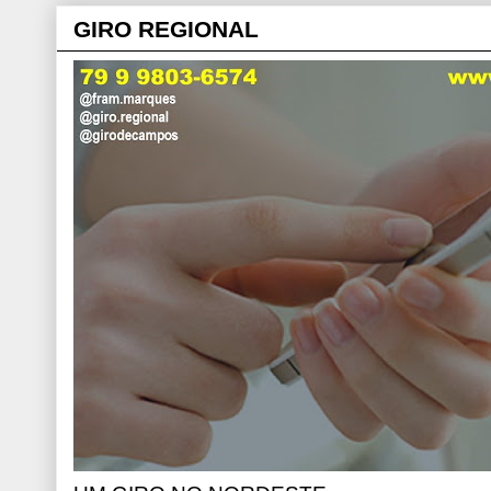
GIRO REGIONAL