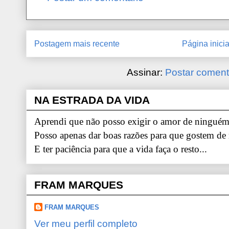
Postagem mais recente
Página inicia
Assinar:
Postar coment
NA ESTRADA DA VIDA
Aprendi que não posso exigir o amor de ninguém.
Posso apenas dar boas razões para que gostem de
E ter paciência para que a vida faça o resto...
FRAM MARQUES
FRAM MARQUES
Ver meu perfil completo