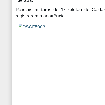
liberada.
Policiais militares do 1º-Pelotão de Cald
registraram a ocorrência.