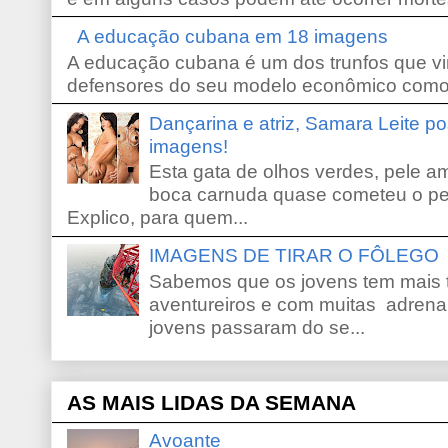
A educação cubana em 18 imagens
A educação cubana é um dos trunfos que vi
defensores do seu modelo econômico como 
Dançarina e atriz, Samara Leite p
imagens!
Esta gata de olhos verdes, pele 
boca carnuda quase cometeu o pe
Explico, para quem...
IMAGENS DE TIRAR O FÔLEGO
Sabemos que os jovens tem mais 
aventureiros e com muitas adrena
jovens passaram do se...
AS MAIS LIDAS DA SEMANA
Avoante