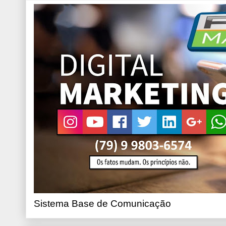
Sistema Base de Comunicação