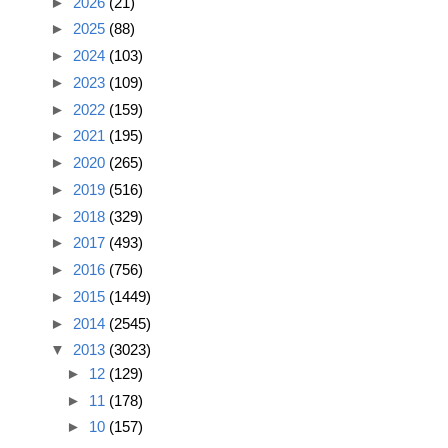
►
2026
(21)
►
2025
(88)
►
2024
(103)
►
2023
(109)
►
2022
(159)
►
2021
(195)
►
2020
(265)
►
2019
(516)
►
2018
(329)
►
2017
(493)
►
2016
(756)
►
2015
(1449)
►
2014
(2545)
▼
2013
(3023)
►
12
(129)
►
11
(178)
►
10
(157)