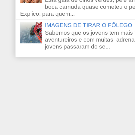
boca carnuda quase cometeu o pe
Explico, para quem...
IMAGENS DE TIRAR O FÔLEGO
Sabemos que os jovens tem mais 
aventureiros e com muitas adrena
jovens passaram do se...