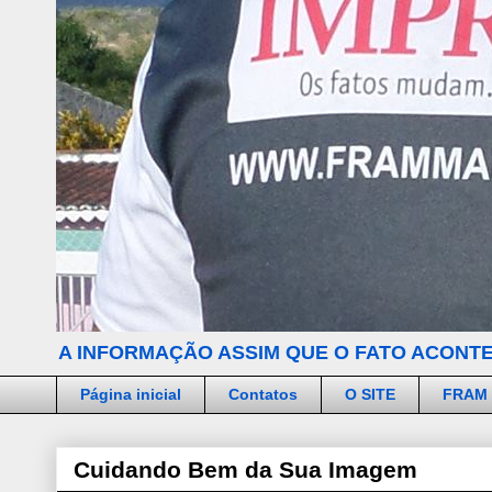
A INFORMAÇÃO ASSIM QUE O FATO ACONTE
Página inicial
Contatos
O SITE
FRAM
Cuidando Bem da Sua Imagem