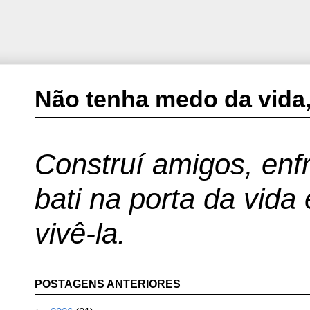
Não tenha medo da vida,
Construí amigos, enfr
bati na porta da vida
vivê-la.
POSTAGENS ANTERIORES