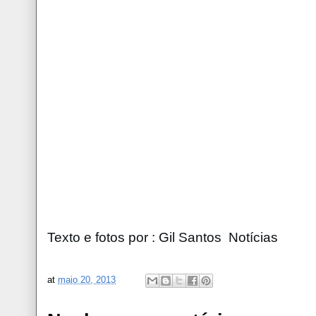
Texto e fotos por : Gil Santos Notícias
at
maio 20, 2013