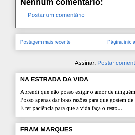
Nenhum comentário:
Postar um comentário
Postagem mais recente
Página inicia
Assinar:
Postar coment
NA ESTRADA DA VIDA
Aprendi que não posso exigir o amor de ninguém.
Posso apenas dar boas razões para que gostem de
E ter paciência para que a vida faça o resto...
FRAM MARQUES