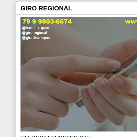
GIRO REGIONAL