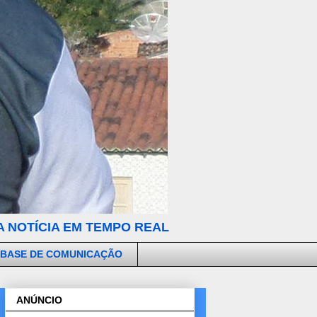
 NOTÍCIA EM TEMPO REAL
 BASE DE COMUNICAÇÃO
ANÚNCIO