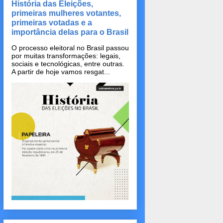
História das Eleições,
primeiras mulheres votantes,
primeiras votadas e a
importância delas para o Brasil
O processo eleitoral no Brasil passou
por muitas transformações: legais,
sociais e tecnológicas, entre outras.
A partir de hoje vamos resgat...