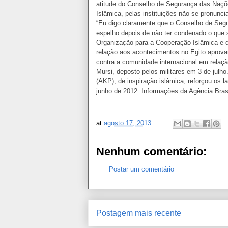
atitude do Conselho de Segurança das Naçõ
Islâmica, pelas instituições não se pronunc
“Eu digo claramente que o Conselho de Segu
espelho depois de não ter condenado o que 
Organização para a Cooperação Islâmica e 
relação aos acontecimentos no Egito aprova
contra a comunidade internacional em relaç
Mursi, deposto pelos militares em 3 de julho
(AKP), de inspiração islâmica, reforçou os l
junho de 2012. Informações da Agência Brasi
at
agosto 17, 2013
Nenhum comentário:
Postar um comentário
Postagem mais recente