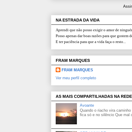
Assi
NA ESTRADA DA VIDA
Aprendi que não posso exigir o amor de ninguém
Posso apenas dar boas razões para que gostem d
E ter paciência para que a vida faça o resto...
FRAM MARQUES
FRAM MARQUES
Ver meu perfil completo
AS MAIS COMPARTILHADAS NA REDE
Avoante
Quando o riacho vira caminho 
fica só e no silêncio Que mal