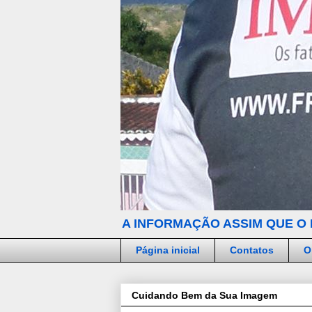
A INFORMAÇÃO ASSIM QUE O 
Página inicial
Contatos
O
Cuidando Bem da Sua Imagem