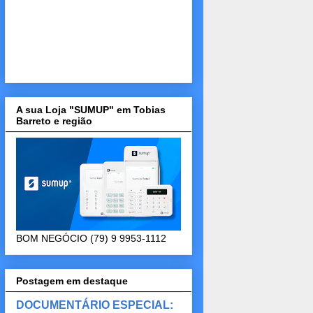
A sua Loja "SUMUP" em Tobias
Barreto e região
BOM NEGÓCIO (79) 9 9953-1112
Postagem em destaque
DOCUMENTÁRIO ESPECIAL: