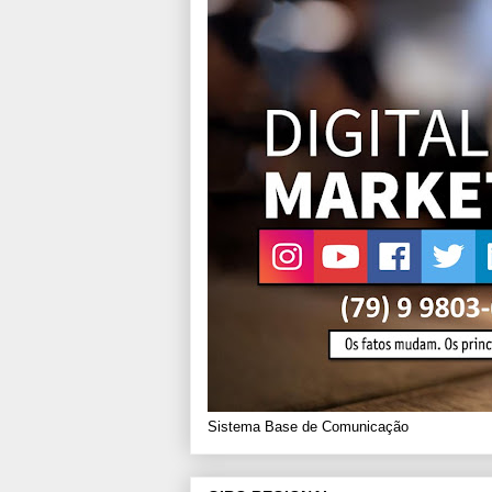
Sistema Base de Comunicação