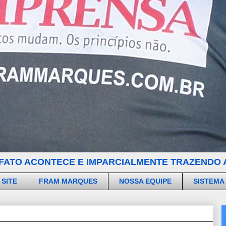
FATO ACONTECE E IMPARCIALMENTE TRAZENDO A
 SITE
FRAM MARQUES
NOSSA EQUIPE
SISTEMA