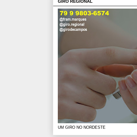
GIRO REGIONAL
UM GIRO NO NORDESTE