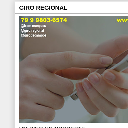
GIRO REGIONAL