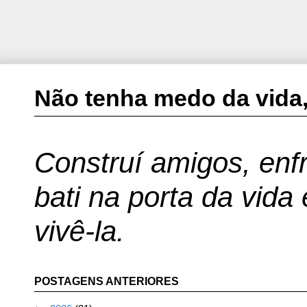
Não tenha medo da vida,
Construí amigos, enfr
bati na porta da vida
vivê-la.
POSTAGENS ANTERIORES