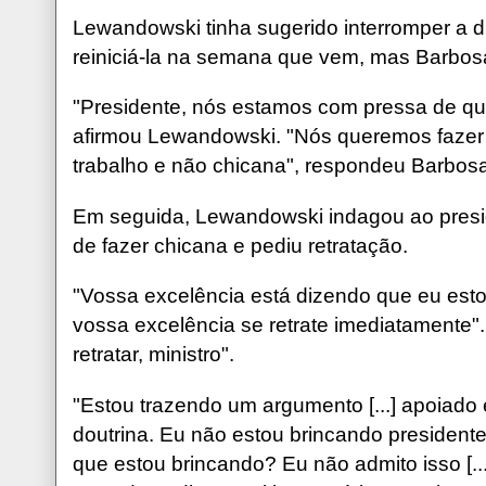
Lewandowski tinha sugerido interromper a 
reiniciá-la na semana que vem, mas Barbosa 
"Presidente, nós estamos com pressa de qu
afirmou Lewandowski. "Nós queremos fazer 
trabalho e não chicana", respondeu Barbosa
Em seguida, Lewandowski indagou ao presi
de fazer chicana e pediu retratação.
"Vossa excelência está dizendo que eu est
vossa excelência se retrate imediatamente"
retratar, ministro".
"Estou trazendo um argumento [...] apoiado
doutrina. Eu não estou brincando president
que estou brincando? Eu não admito isso [.