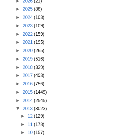
►
2026
(21)
►
2025
(88)
►
2024
(103)
►
2023
(109)
►
2022
(159)
►
2021
(195)
►
2020
(265)
►
2019
(516)
►
2018
(329)
►
2017
(493)
►
2016
(756)
►
2015
(1449)
►
2014
(2545)
▼
2013
(3023)
►
12
(129)
►
11
(178)
►
10
(157)