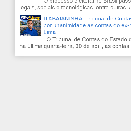
O processo eleitoral no Brasil pas
legais, sociais e tecnológicas, entre outras. 
ITABAIANINHA: Tribunal de Conta
por unanimidade as contas do ex-
Lima
O Tribunal de Contas do Estado d
na última quarta-feira, 30 de abril, as contas