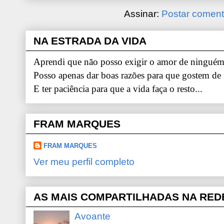
Assinar:
Postar coment
NA ESTRADA DA VIDA
Aprendi que não posso exigir o amor de ninguém.
Posso apenas dar boas razões para que gostem de
E ter paciência para que a vida faça o resto...
FRAM MARQUES
FRAM MARQUES
Ver meu perfil completo
AS MAIS COMPARTILHADAS NA RED
Avoante