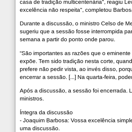
casa de tradição multicentenária", reagiu 
excelência não respeita", completou Barbos
Durante a discussão, o ministro Celso de Me
sugeriu que a sessão fosse interrompida pa
semana a partir do ponto onde parou.
“São importantes as razões que o eminente 
expõe. Tem sido tradição nesta corte, quan
prefere não pedir vista, ao invés disso, po
encerrar a sessão. [...] Na quarta-feira, pod
Após a discussão, a sessão foi encerrada. L
ministros.
Íntegra da discussão
- Joaquim Barbosa: Vossa excelência simpl
uma discussão.