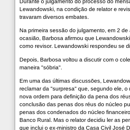
Durante o julgamento do processo do mens
Lewandowski, na condição de relator e revi
travaram diversos embates.
Na primeira sessão do julgamento, em 2 de
ocasião, Barbosa afirmou que Lewandowski 
como revisor. Lewandowski respondeu se di
Depois, Barbosa voltou a discutir com o col
maneira "sóbria".
Em uma das últimas discussões, Lewandows
reclamar da "surpresa" que, segundo ele, o 
nova ordem para definição da pena dos réus
conclusão das penas dos réus do núcleo publ
penas dos condenados do núcleo financeiro,
Banco Rural. Mas o relator decidiu ler as pe
que inclui o ex-ministro da Casa Civil José D