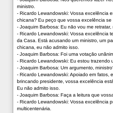
ministro.
- Ricardo Lewandowski: Vossa excelência e
chicana? Eu peço que vossa excelência se 
- Joaquim Barbosa: Eu não vou me retratar, 
- Ricardo Lewandowski: Vossa excelência t
da Casa. Está acusando um ministro, um par
chicana, eu não admito isso.
- Joaquim Barbosa: Foi uma votação unâni
- Ricardo Lewandowski: Eu estou trazendo
- Joaquim Barbosa: Um argumento, ministro
- Ricardo Lewandowski: Apoiado em fatos, e
brincando presidente, vossa excelência est
Eu não admito isso.
- Joaquim Barbosa: Faça a leitura que vossa
- Ricardo Lewandowski: Vossa excelência p
multicentenária.