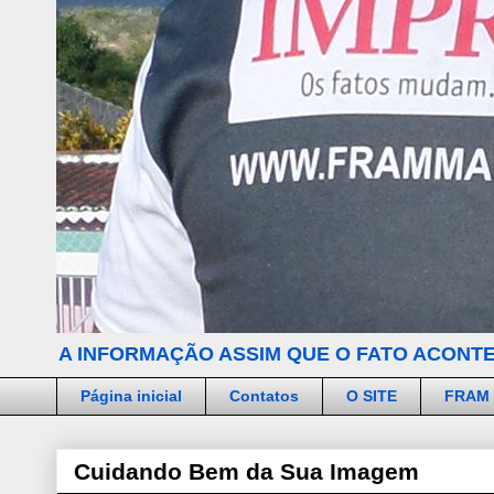
A INFORMAÇÃO ASSIM QUE O FATO ACONTE
Página inicial
Contatos
O SITE
FRAM
Cuidando Bem da Sua Imagem