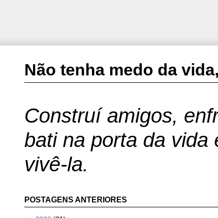
Não tenha medo da vida,
Construí amigos, enfr
bati na porta da vida
vivê-la.
POSTAGENS ANTERIORES