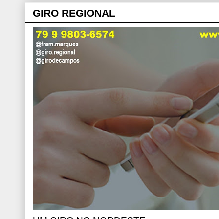
GIRO REGIONAL