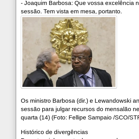
- Joaquim Barbosa: Que vossa excelência não
sessão. Tem vista em mesa, portanto.
Os ministro Barbosa (dir.) e Lewandowski a
sessão para julgar recursos do mensalão n
quarta (14) (Foto: Fellipe Sampaio /SCO/ST
Histórico de divergências