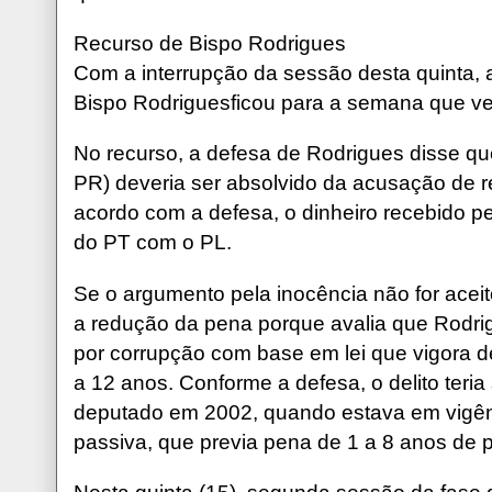
Recurso de Bispo Rodrigues
Com a interrupção da sessão desta quinta, 
Bispo Rodriguesficou para a semana que v
No recurso, a defesa de Rodrigues disse que
PR) deveria ser absolvido da acusação de 
acordo com a defesa, o dinheiro recebido pe
do PT com o PL.
Se o argumento pela inocência não for acei
a redução da pena porque avalia que Rodr
por corrupção com base em lei que vigora 
a 12 anos. Conforme a defesa, o delito teri
deputado em 2002, quando estava em vigênc
passiva, que previa pena de 1 a 8 anos de p