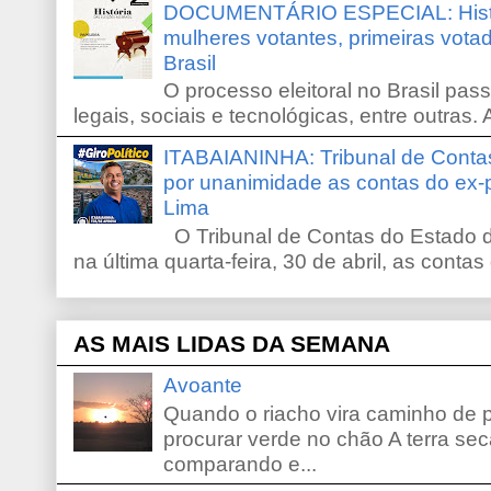
DOCUMENTÁRIO ESPECIAL: Históri
mulheres votantes, primeiras votad
Brasil
O processo eleitoral no Brasil pas
legais, sociais e tecnológicas, entre outras. 
ITABAIANINHA: Tribunal de Conta
por unanimidade as contas do ex-
Lima
O Tribunal de Contas do Estado d
na última quarta-feira, 30 de abril, as contas
AS MAIS LIDAS DA SEMANA
Avoante
Quando o riacho vira caminho de 
procurar verde no chão A terra sec
comparando e...