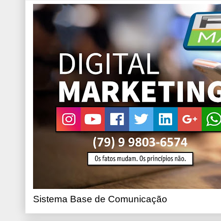
Sistema Base de Comunicação