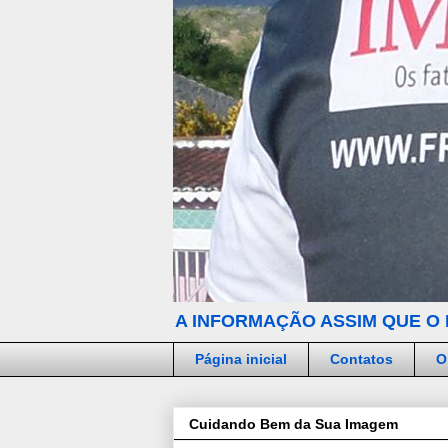
A INFORMAÇÃO ASSIM QUE O 
Página inicial
Contatos
O
Cuidando Bem da Sua Imagem