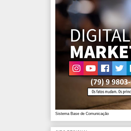
Sistema Base de Comunicação