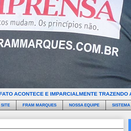
FATO ACONTECE E IMPARCIALMENTE TRAZENDO A
 SITE
FRAM MARQUES
NOSSA EQUIPE
SISTEMA