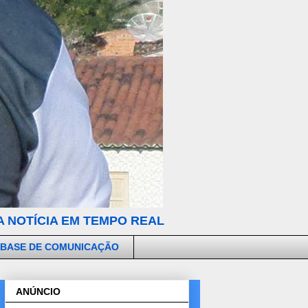
 NOTÍCIA EM TEMPO REAL
 BASE DE COMUNICAÇÃO
ANÚNCIO