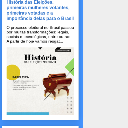
História das Eleições,
primeiras mulheres votantes,
primeiras votadas e a
importância delas para o Brasil
O processo eleitoral no Brasil passou
por muitas transformações: legais,
sociais e tecnológicas, entre outras.
A partir de hoje vamos resgat...