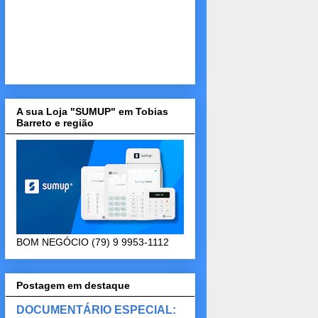
A sua Loja "SUMUP" em Tobias
Barreto e região
BOM NEGÓCIO (79) 9 9953-1112
Postagem em destaque
DOCUMENTÁRIO ESPECIAL: