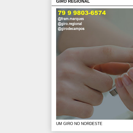
GIRO REGIONAL
UM GIRO NO NORDESTE