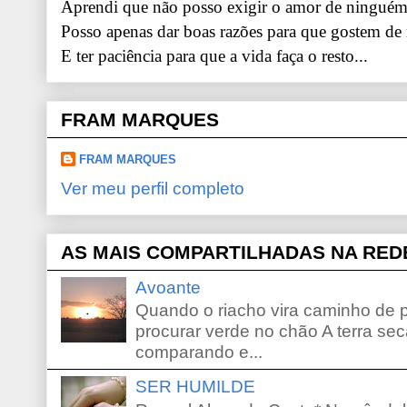
Aprendi que não posso exigir o amor de ninguém.
Posso apenas dar boas razões para que gostem de
E ter paciência para que a vida faça o resto...
FRAM MARQUES
FRAM MARQUES
Ver meu perfil completo
AS MAIS COMPARTILHADAS NA RED
Avoante
Quando o riacho vira caminho de 
procurar verde no chão A terra sec
comparando e...
SER HUMILDE