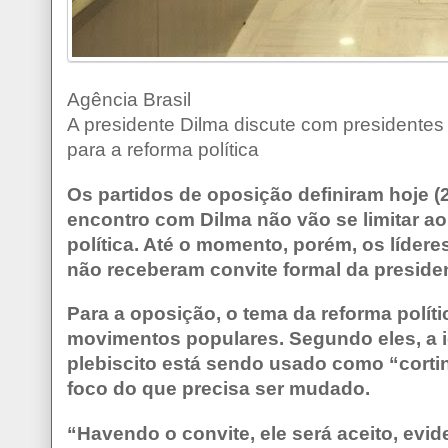
Agência Brasil
A presidente Dilma discute com presidentes d
para a reforma política
Os partidos de oposição definiram hoje 
encontro com Dilma não vão se limitar ao
política. Até o momento, porém, os lídere
não receberam convite formal da preside
Para a oposição, o tema da reforma políti
movimentos populares. Segundo eles, a i
plebiscito está sendo usado como “corti
foco do que precisa ser mudado.
“Havendo o convite, ele será aceito, evi