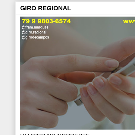
GIRO REGIONAL