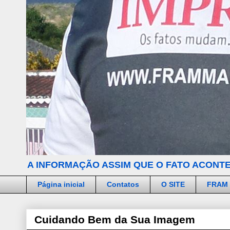
A INFORMAÇÃO ASSIM QUE O FATO ACONTE
Página inicial
Contatos
O SITE
FRAM
Cuidando Bem da Sua Imagem