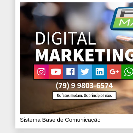
Sistema Base de Comunicação