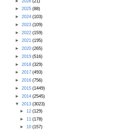
►
2026
(21)
►
2025
(88)
►
2024
(103)
►
2023
(109)
►
2022
(159)
►
2021
(195)
►
2020
(265)
►
2019
(516)
►
2018
(329)
►
2017
(493)
►
2016
(756)
►
2015
(1449)
►
2014
(2545)
▼
2013
(3023)
►
12
(129)
►
11
(178)
►
10
(157)