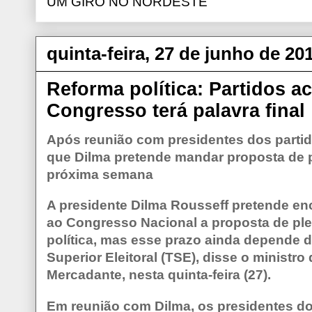
UM GIRO NO NORDESTE
quinta-feira, 27 de junho de 20
Reforma política: Partidos a
Congresso terá palavra final
Após reunião com presidentes dos partid
que Dilma pretende mandar proposta de 
próxima semana
A presidente Dilma Rousseff pretende 
ao Congresso Nacional a proposta de ple
política, mas esse prazo ainda depende 
Superior Eleitoral (TSE), disse o ministro
Mercadante, nesta quinta-feira (27).
Em reunião com Dilma, os presidentes do