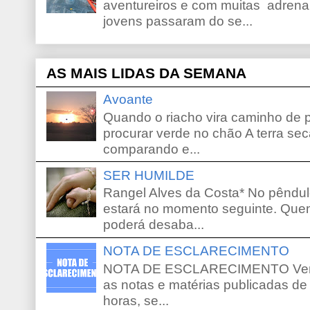
aventureiros e com muitas adrena
jovens passaram do se...
AS MAIS LIDAS DA SEMANA
Avoante
Quando o riacho vira caminho de 
procurar verde no chão A terra sec
comparando e...
SER HUMILDE
Rangel Alves da Costa* No pêndu
estará no momento seguinte. Que
poderá desaba...
NOTA DE ESCLARECIMENTO
NOTA DE ESCLARECIMENTO Venho 
as notas e matérias publicadas de
horas, se...