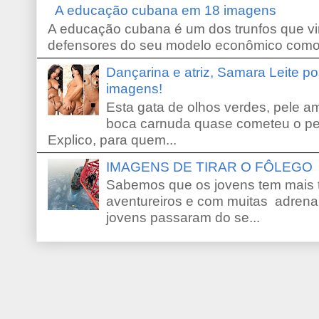
A educação cubana em 18 imagens
A educação cubana é um dos trunfos que vi
defensores do seu modelo econômico como 
Dançarina e atriz, Samara Leite p
imagens!
Esta gata de olhos verdes, pele 
boca carnuda quase cometeu o pe
Explico, para quem...
IMAGENS DE TIRAR O FÔLEGO
Sabemos que os jovens tem mais 
aventureiros e com muitas adrena
jovens passaram do se...