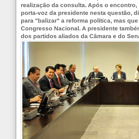
realização da consulta. Após o encontro,
porta-voz da presidente nesta questão, di
para "balizar" a reforma política, mas que
Congresso Nacional. A presidente também
dos partidos aliados da Câmara e do Sen