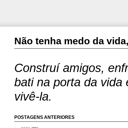
Não tenha medo da vida,
Construí amigos, enfr
bati na porta da vida
vivê-la.
POSTAGENS ANTERIORES