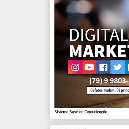
Sistema Base de Comunicação