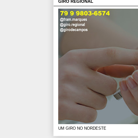
GIRO REGIONAL
UM GIRO NO NORDESTE