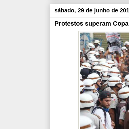
sábado, 29 de junho de 20
Protestos superam Copa