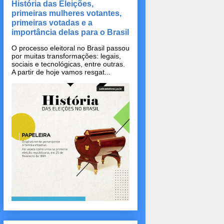
História das Eleições,
primeiras mulheres votantes,
primeiras votadas e a
importância delas para o Brasil
O processo eleitoral no Brasil passou
por muitas transformações: legais,
sociais e tecnológicas, entre outras.
A partir de hoje vamos resgat...