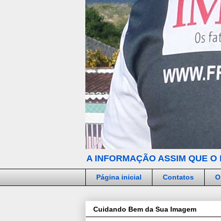
A INFORMAÇÃO ASSIM QUE O 
Página inicial
Contatos
O
Cuidando Bem da Sua Imagem