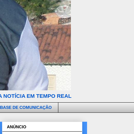
 NOTÍCIA EM TEMPO REAL
 BASE DE COMUNICAÇÃO
ANÚNCIO