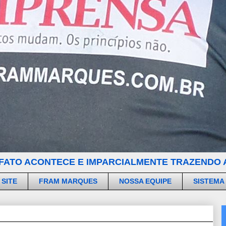
FATO ACONTECE E IMPARCIALMENTE TRAZENDO A
 SITE
FRAM MARQUES
NOSSA EQUIPE
SISTEMA