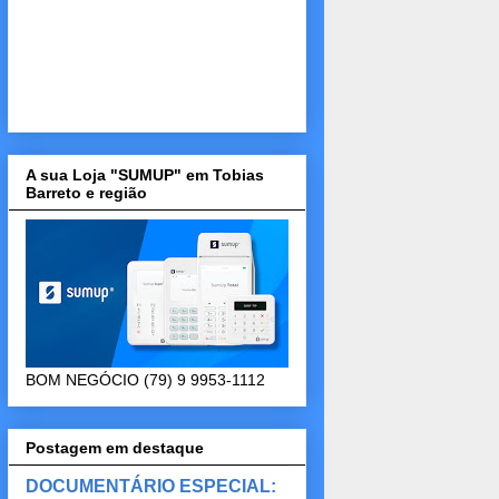
A sua Loja "SUMUP" em Tobias
Barreto e região
BOM NEGÓCIO (79) 9 9953-1112
Postagem em destaque
DOCUMENTÁRIO ESPECIAL: