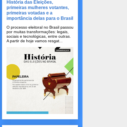
História das Eleições,
primeiras mulheres votantes,
primeiras votadas e a
importância delas para o Brasil
O processo eleitoral no Brasil passou
por muitas transformações: legais,
sociais e tecnológicas, entre outras.
A partir de hoje vamos resgat...