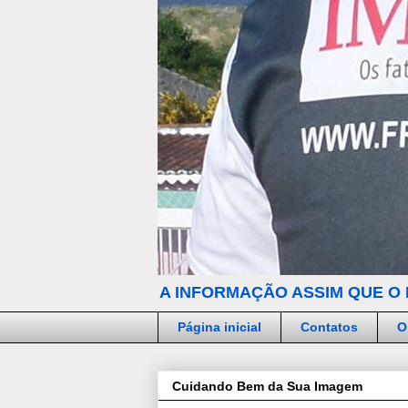
A INFORMAÇÃO ASSIM QUE O 
Página inicial
Contatos
O
Cuidando Bem da Sua Imagem