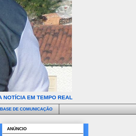
 NOTÍCIA EM TEMPO REAL
 BASE DE COMUNICAÇÃO
ANÚNCIO