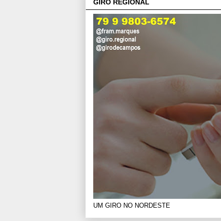
GIRO REGIONAL
UM GIRO NO NORDESTE