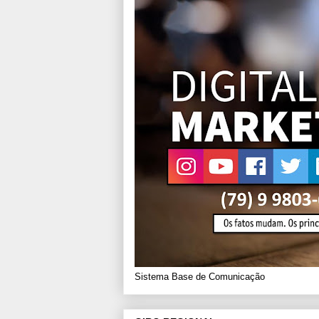
Sistema Base de Comunicação