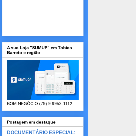
A sua Loja "SUMUP" em Tobias
Barreto e região
BOM NEGÓCIO (79) 9 9953-1112
Postagem em destaque
DOCUMENTÁRIO ESPECIAL: