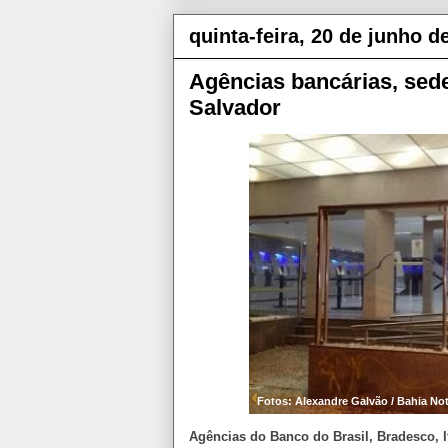
quinta-feira, 20 de junho d
Agências bancárias, sede
Salvador
Fotos: Alexandre Galvão / Bahia Not
Agências do Banco do Brasil, Bradesco, I