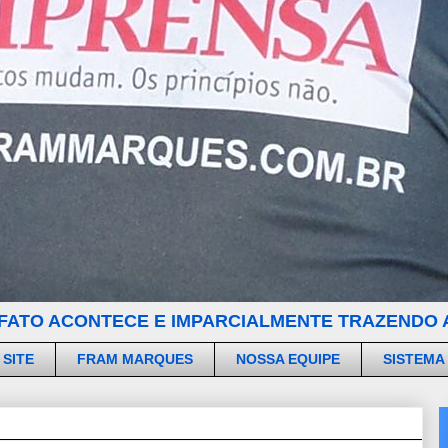
FATO ACONTECE E IMPARCIALMENTE TRAZENDO A
 SITE
FRAM MARQUES
NOSSA EQUIPE
SISTEMA