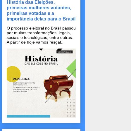
História das Eleições,
primeiras mulheres votantes,
primeiras votadas e a
importância delas para o Brasil
O processo eleitoral no Brasil passou
por muitas transformações: legais,
sociais e tecnológicas, entre outras.
A partir de hoje vamos resgat...