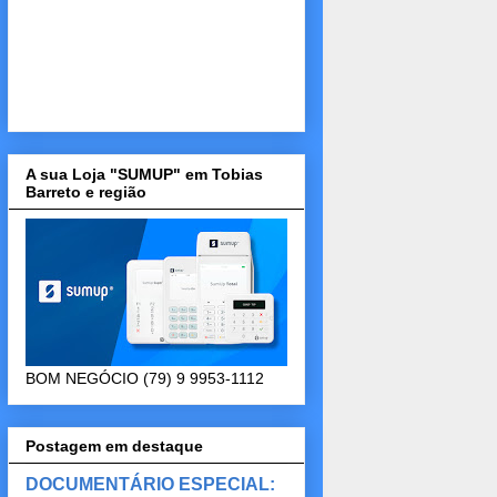
A sua Loja "SUMUP" em Tobias
Barreto e região
BOM NEGÓCIO (79) 9 9953-1112
Postagem em destaque
DOCUMENTÁRIO ESPECIAL: