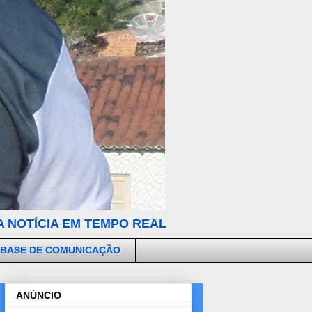
 NOTÍCIA EM TEMPO REAL
 BASE DE COMUNICAÇÃO
ANÚNCIO