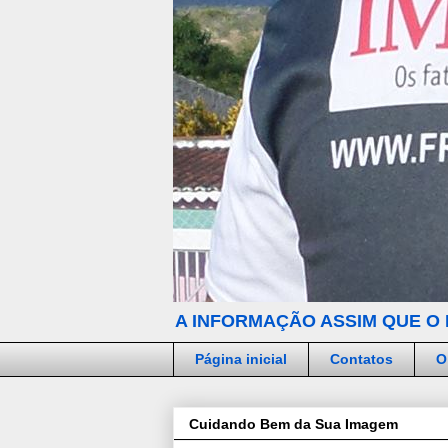
A INFORMAÇÃO ASSIM QUE O 
Página inicial
Contatos
O
Cuidando Bem da Sua Imagem