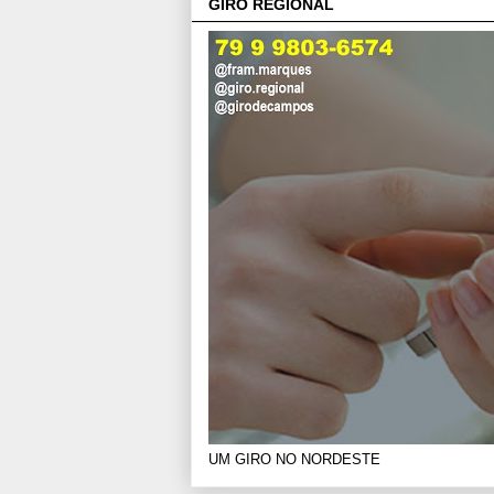
GIRO REGIONAL
UM GIRO NO NORDESTE