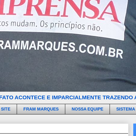
FATO ACONTECE E IMPARCIALMENTE TRAZENDO A
 SITE
FRAM MARQUES
NOSSA EQUIPE
SISTEMA