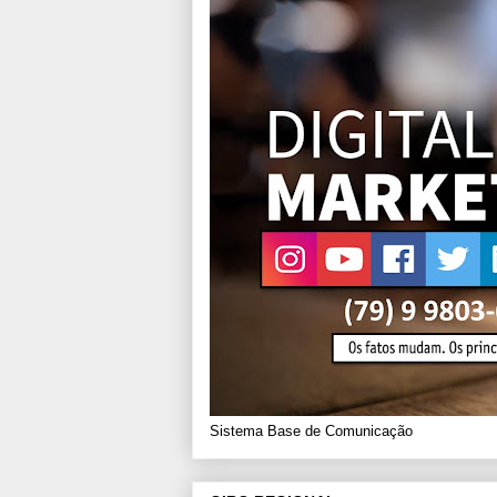
Sistema Base de Comunicação