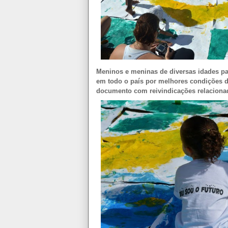
Meninos e meninas de diversas idades pa
em todo o país por melhores condições de
documento com reivindicações relacionada