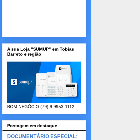
A sua Loja "SUMUP" em Tobias
Barreto e região
BOM NEGÓCIO (79) 9 9953-1112
Postagem em destaque
DOCUMENTÁRIO ESPECIAL: