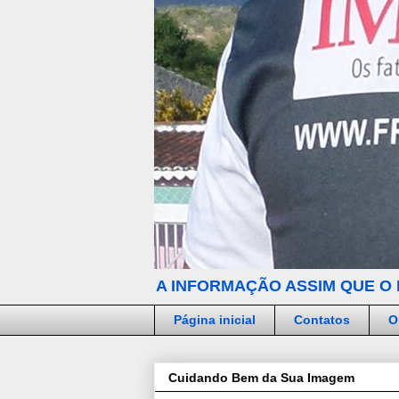
A INFORMAÇÃO ASSIM QUE O 
Página inicial
Contatos
O
Cuidando Bem da Sua Imagem