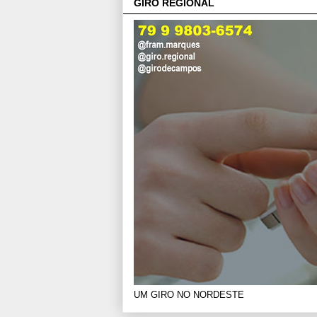
GIRO REGIONAL
UM GIRO NO NORDESTE