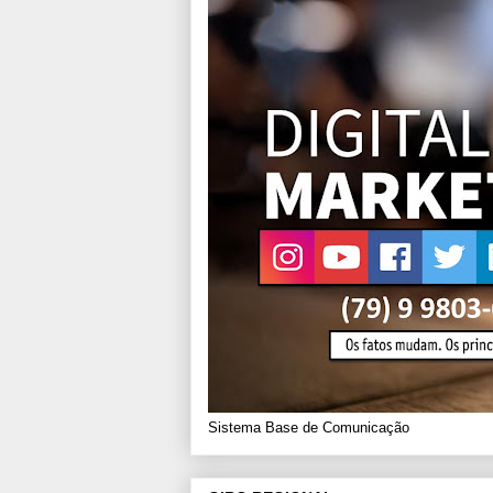
Sistema Base de Comunicação