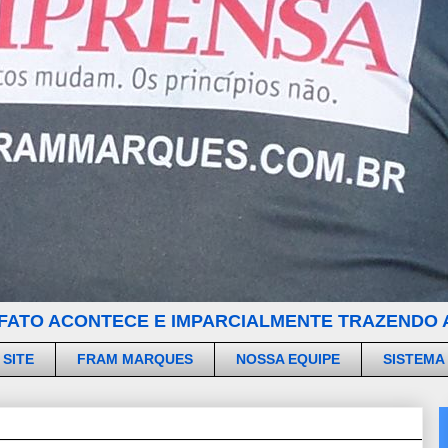
FATO ACONTECE E IMPARCIALMENTE TRAZENDO A
 SITE
FRAM MARQUES
NOSSA EQUIPE
SISTEMA