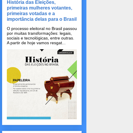
História das Eleições,
primeiras mulheres votantes,
primeiras votadas e a
importância delas para o Brasil
O processo eleitoral no Brasil passou
por muitas transformações: legais,
sociais e tecnológicas, entre outras.
A partir de hoje vamos resgat...