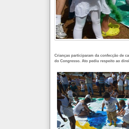
Crianças participaram da confecção de c
do Congresso. Ato pediu respeito ao direi