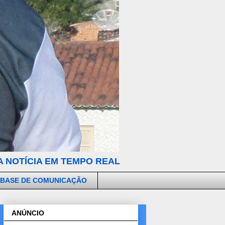
 NOTÍCIA EM TEMPO REAL
 BASE DE COMUNICAÇÃO
ANÚNCIO