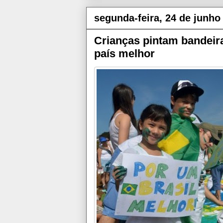
segunda-feira, 24 de junho
Crianças pintam bandeir
país melhor