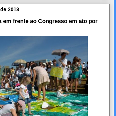
 de 2013
a em frente ao Congresso em ato por