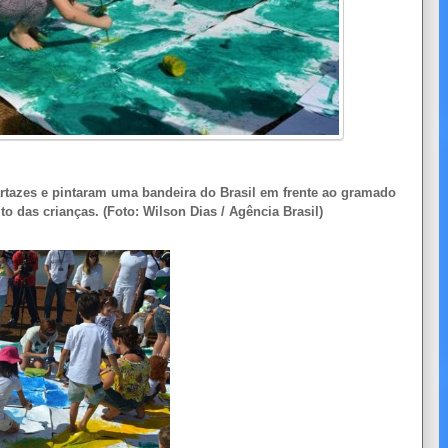
artazes e pintaram uma bandeira do Brasil em frente ao gramado
to das crianças. (Foto: Wilson Dias / Agência Brasil)