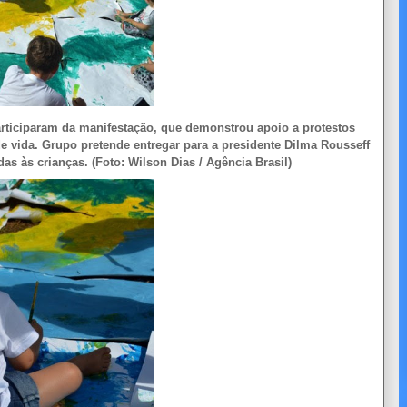
rticiparam da manifestação, que demonstrou apoio a protestos
 vida. Grupo pretende entregar para a presidente Dilma Rousseff
s às crianças. (Foto: Wilson Dias / Agência Brasil)