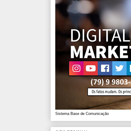
Sistema Base de Comunicação