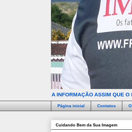
A INFORMAÇÃO ASSIM QUE O 
Página inicial
Contatos
O
Cuidando Bem da Sua Imagem