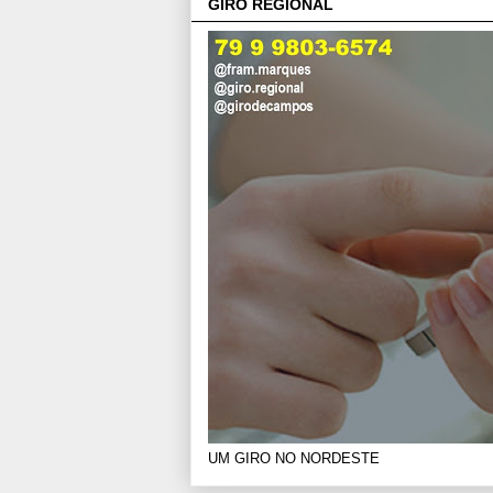
GIRO REGIONAL
UM GIRO NO NORDESTE