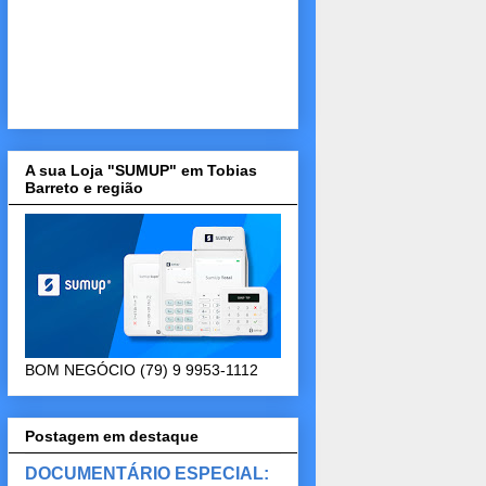
A sua Loja "SUMUP" em Tobias
Barreto e região
BOM NEGÓCIO (79) 9 9953-1112
Postagem em destaque
DOCUMENTÁRIO ESPECIAL: