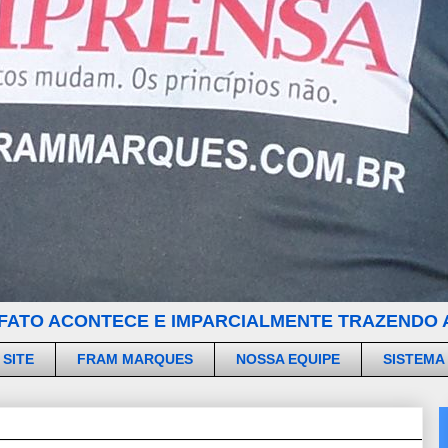
FATO ACONTECE E IMPARCIALMENTE TRAZENDO A
 SITE
FRAM MARQUES
NOSSA EQUIPE
SISTEMA