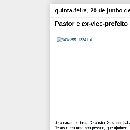
quinta-feira, 20 de junho d
Pastor e ex-vice-prefeito
dispararam os tiros. “O pastor Giovanni tr
Jesus e era uma boa pessoa, que ajudava os