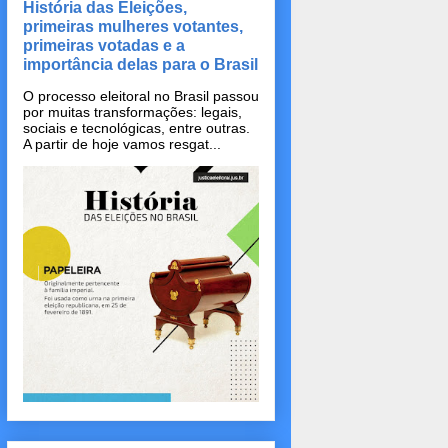
História das Eleições,
primeiras mulheres votantes,
primeiras votadas e a
importância delas para o Brasil
O processo eleitoral no Brasil passou
por muitas transformações: legais,
sociais e tecnológicas, entre outras.
A partir de hoje vamos resgat...