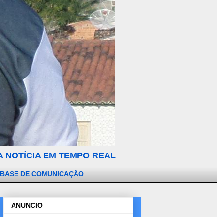
 NOTÍCIA EM TEMPO REAL
 BASE DE COMUNICAÇÃO
ANÚNCIO