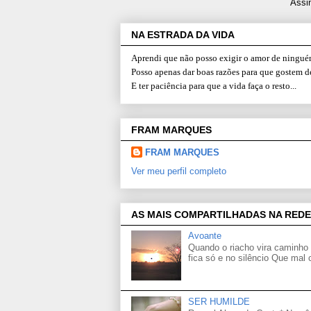
Assi
NA ESTRADA DA VIDA
Aprendi que não posso exigir o amor de ninguém
Posso apenas dar boas razões para que gostem d
E ter paciência para que a vida faça o resto...
FRAM MARQUES
FRAM MARQUES
Ver meu perfil completo
AS MAIS COMPARTILHADAS NA REDE
Avoante
Quando o riacho vira caminho 
fica só e no silêncio Que mal
SER HUMILDE