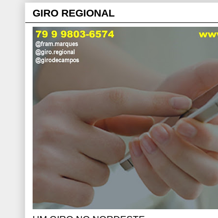
GIRO REGIONAL