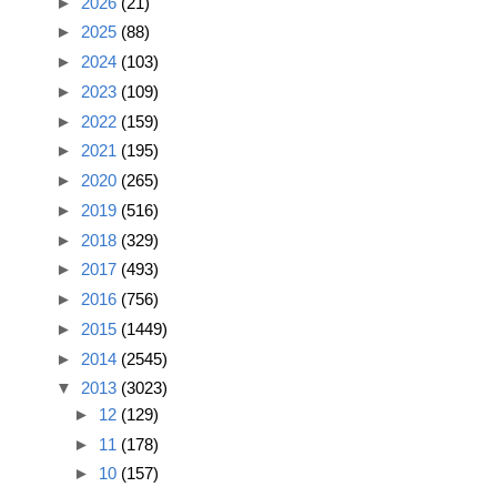
►
2026
(21)
►
2025
(88)
►
2024
(103)
►
2023
(109)
►
2022
(159)
►
2021
(195)
►
2020
(265)
►
2019
(516)
►
2018
(329)
►
2017
(493)
►
2016
(756)
►
2015
(1449)
►
2014
(2545)
▼
2013
(3023)
►
12
(129)
►
11
(178)
►
10
(157)