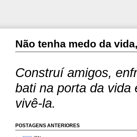
Não tenha medo da vida,
Construí amigos, enfr
bati na porta da vida
vivê-la.
POSTAGENS ANTERIORES