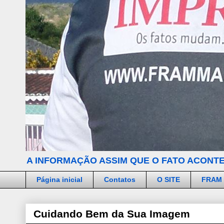
A INFORMAÇÃO ASSIM QUE O FATO ACONTE
Página inicial
Contatos
O SITE
FRAM
Cuidando Bem da Sua Imagem