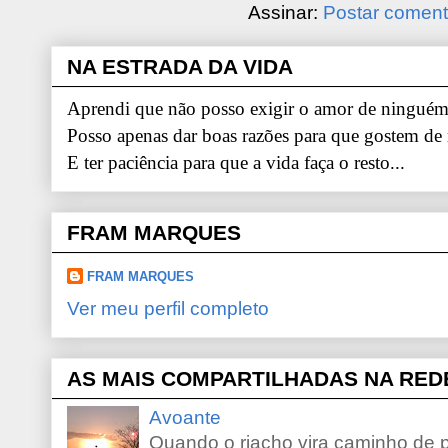
Assinar:
Postar coment
NA ESTRADA DA VIDA
Aprendi que não posso exigir o amor de ninguém.
Posso apenas dar boas razões para que gostem de
E ter paciência para que a vida faça o resto...
FRAM MARQUES
FRAM MARQUES
Ver meu perfil completo
AS MAIS COMPARTILHADAS NA RED
Avoante
Quando o riacho vira caminho de 