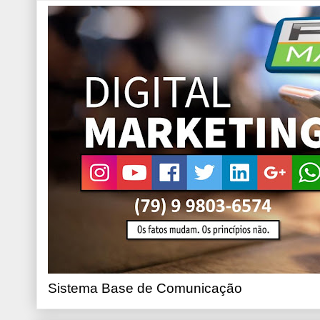
Sistema Base de Comunicação