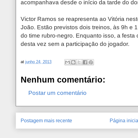
acompanhava desde o início da tarde do d
Victor Ramos se reapresenta ao Vitória nes
João. Estão previstos dois treinos, às 9h e 
do time rubro-negro. Enquanto isso, a festa 
desta vez sem a participação do jogador.
at
junho 24, 2013
Nenhum comentário:
Postar um comentário
Postagem mais recente
Página inicia