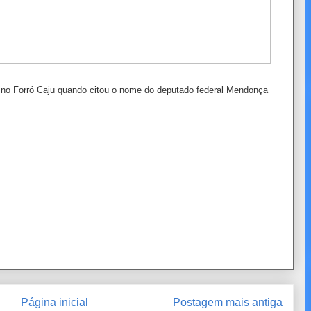
 no Forró Caju quando citou o nome do deputado federal Mendonça
Página inicial
Postagem mais antiga