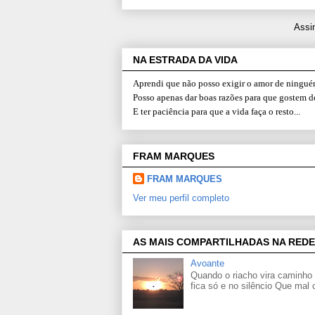
Assi
NA ESTRADA DA VIDA
Aprendi que não posso exigir o amor de ninguém
Posso apenas dar boas razões para que gostem d
E ter paciência para que a vida faça o resto...
FRAM MARQUES
FRAM MARQUES
Ver meu perfil completo
AS MAIS COMPARTILHADAS NA REDE
Avoante
Quando o riacho vira caminho 
fica só e no silêncio Que mal