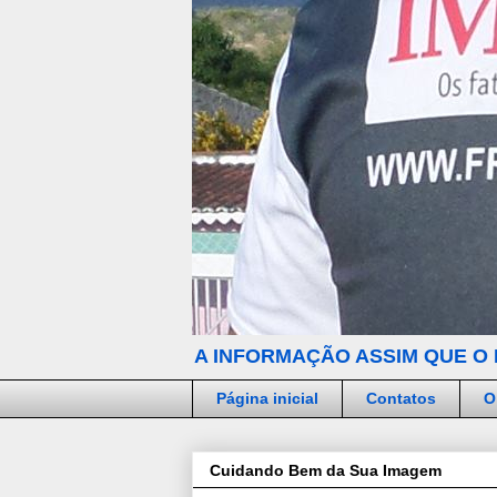
A INFORMAÇÃO ASSIM QUE O 
Página inicial
Contatos
O
Cuidando Bem da Sua Imagem