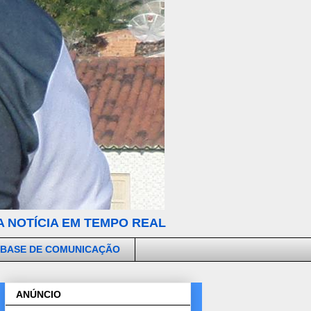
 NOTÍCIA EM TEMPO REAL
 BASE DE COMUNICAÇÃO
ANÚNCIO