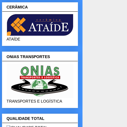
CERÂMICA
ATAÍDE
ONIAS TRANSPORTES
TRANSPORTES E LOGÍSTICA
QUALIDADE TOTAL