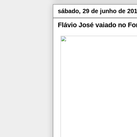
sábado, 29 de junho de 20
Flávio José vaiado no Fo