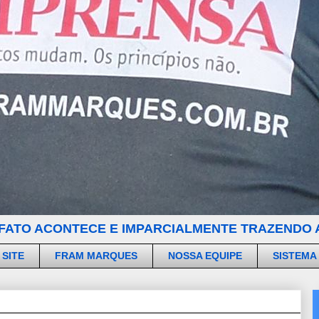
FATO ACONTECE E IMPARCIALMENTE TRAZENDO A
 SITE
FRAM MARQUES
NOSSA EQUIPE
SISTEMA