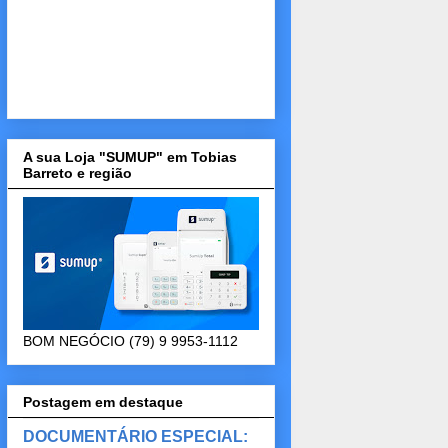
A sua Loja "SUMUP" em Tobias
Barreto e região
BOM NEGÓCIO (79) 9 9953-1112
Postagem em destaque
DOCUMENTÁRIO ESPECIAL: