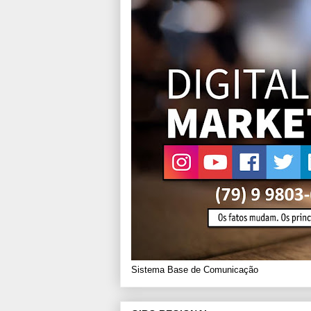
Sistema Base de Comunicação