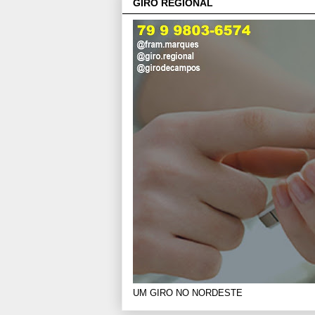
GIRO REGIONAL
UM GIRO NO NORDESTE