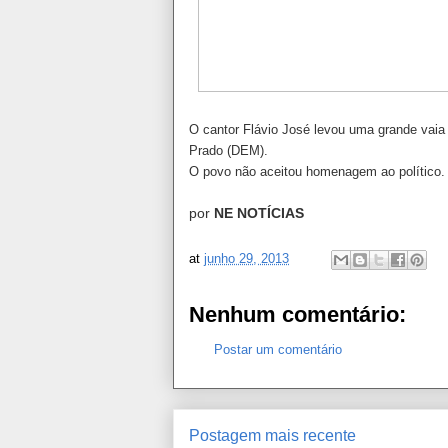
O cantor Flávio José levou uma grande vaia
Prado (DEM).
O povo não aceitou homenagem ao político.
por
NE NOTÍCIAS
at
junho 29, 2013
Nenhum comentário:
Postar um comentário
Postagem mais recente