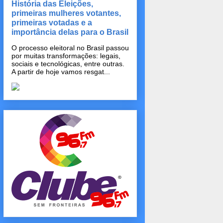
História das Eleições,
primeiras mulheres votantes,
primeiras votadas e a
importância delas para o Brasil
O processo eleitoral no Brasil passou
por muitas transformações: legais,
sociais e tecnológicas, entre outras.
A partir de hoje vamos resgat...