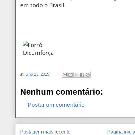
em todo o Brasil.
at
julho 23, 2015
Nenhum comentário:
Postar um comentário
Postagem mais recente
Página inicia