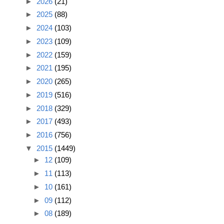
►
2026
(21)
►
2025
(88)
►
2024
(103)
►
2023
(109)
►
2022
(159)
►
2021
(195)
►
2020
(265)
►
2019
(516)
►
2018
(329)
►
2017
(493)
►
2016
(756)
▼
2015
(1449)
►
12
(109)
►
11
(113)
►
10
(161)
►
09
(112)
►
08
(189)