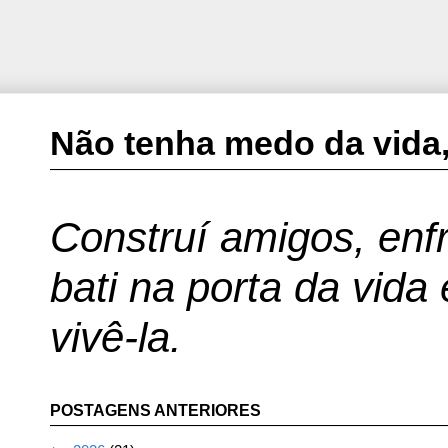
Não tenha medo da vida,
Construí amigos, enfr
bati na porta da vida
vivê-la.
POSTAGENS ANTERIORES