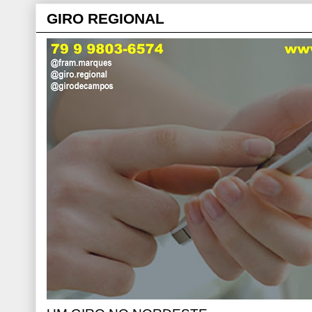
GIRO REGIONAL