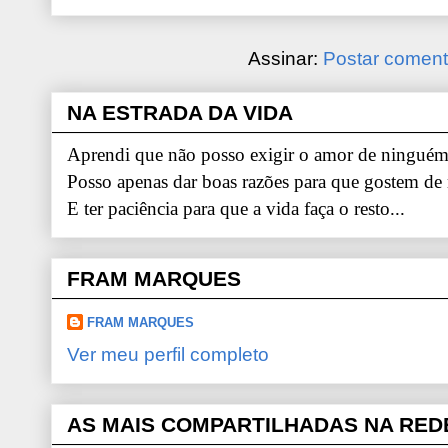
Assinar:
Postar coment
NA ESTRADA DA VIDA
Aprendi que não posso exigir o amor de ninguém.
Posso apenas dar boas razões para que gostem de
E ter paciência para que a vida faça o resto...
FRAM MARQUES
FRAM MARQUES
Ver meu perfil completo
AS MAIS COMPARTILHADAS NA RED