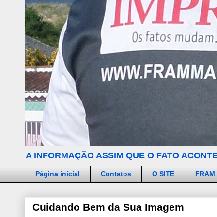
A INFORMAÇÃO ASSIM QUE O FATO ACONTE
Página inicial
Contatos
O SITE
FRAM
Cuidando Bem da Sua Imagem