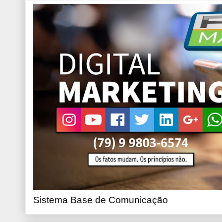
Sistema Base de Comunicação