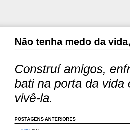
Não tenha medo da vida,
Construí amigos, enfr
bati na porta da vida
vivê-la.
POSTAGENS ANTERIORES