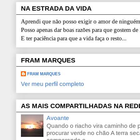
NA ESTRADA DA VIDA
Aprendi que não posso exigir o amor de ninguém.
Posso apenas dar boas razões para que gostem de
E ter paciência para que a vida faça o resto...
FRAM MARQUES
FRAM MARQUES
Ver meu perfil completo
AS MAIS COMPARTILHADAS NA RED
Avoante
Quando o riacho vira caminho de 
procurar verde no chão A terra sec