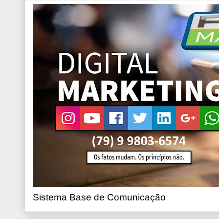
Sistema Base de Comunicação