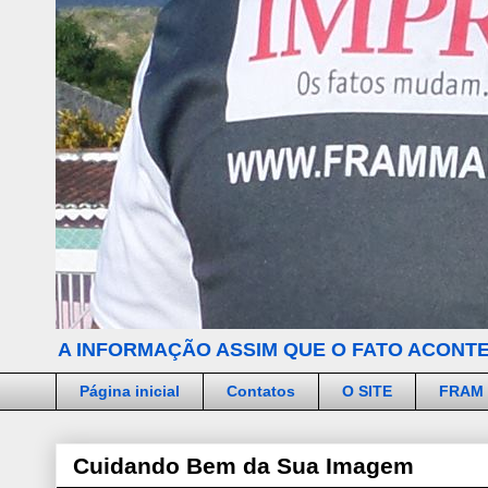
A INFORMAÇÃO ASSIM QUE O FATO ACONTE
Página inicial
Contatos
O SITE
FRAM
Cuidando Bem da Sua Imagem