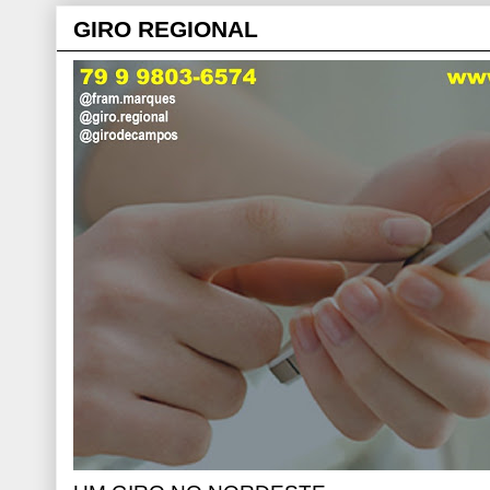
GIRO REGIONAL