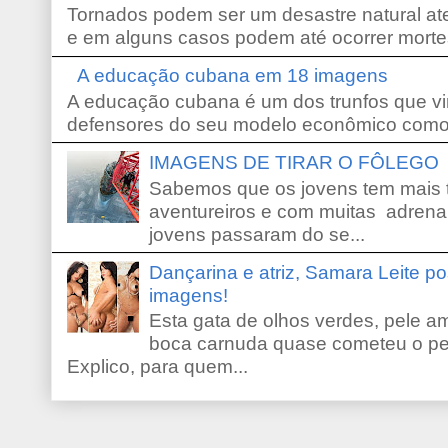
Tornados podem ser um desastre natural ate
e em alguns casos podem até ocorrer morte
A educação cubana em 18 imagens
A educação cubana é um dos trunfos que vi
defensores do seu modelo econômico como 
IMAGENS DE TIRAR O FÔLEGO
Sabemos que os jovens tem mais 
aventureiros e com muitas adrena
jovens passaram do se...
Dançarina e atriz, Samara Leite p
imagens!
Esta gata de olhos verdes, pele 
boca carnuda quase cometeu o pe
Explico, para quem...