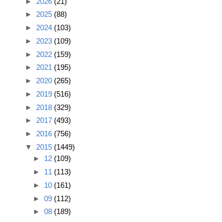
►
2026
(21)
►
2025
(88)
►
2024
(103)
►
2023
(109)
►
2022
(159)
►
2021
(195)
►
2020
(265)
►
2019
(516)
►
2018
(329)
►
2017
(493)
►
2016
(756)
▼
2015
(1449)
►
12
(109)
►
11
(113)
►
10
(161)
►
09
(112)
►
08
(189)