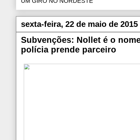
UM GIRO NO NORDESTE
sexta-feira, 22 de maio de 2015
Subvenções: Nollet é o nome
polícia prende parceiro