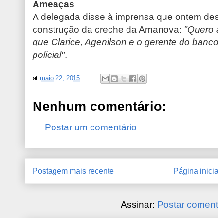
Ameaças
A delegada disse à imprensa que ontem des
construção da creche da Amanova:
"Quero a
que Clarice, Agenilson e o gerente do banc
policial"
.
at
maio 22, 2015
Nenhum comentário:
Postar um comentário
Postagem mais recente
Página inicia
Assinar:
Postar coment