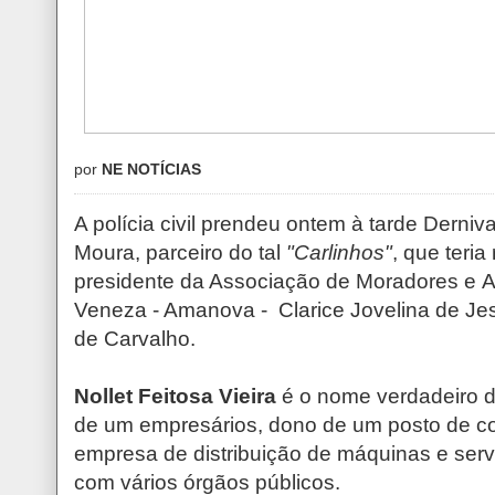
por
NE NOTÍCIAS
A polícia civil prendeu ontem à tarde Derniva
Moura, parceiro do tal
"Carlinhos"
, que teri
presidente da Associação de Moradores e 
Veneza - Amanova - Clarice Jovelina de Je
de Carvalho.
Nollet Feitosa Vieira
é o nome verdadeiro 
de um empresários, dono de um posto de c
empresa de distribuição de máquinas e serv
com vários órgãos públicos.