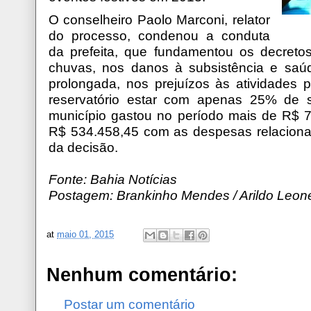
O conselheiro Paolo Marconi, relator
do processo, condenou a conduta
da prefeita, que fundamentou os decret
chuvas, nos danos à subsistência e saú
prolongada, nos prejuízos às atividades p
reservatório estar com apenas 25% de 
município gastou no período mais de R$ 
R$ 534.458,45 com as despesas relaciona
da decisão.
Fonte: Bahia Notícias
Postagem: Brankinho Mendes / Arildo Leon
at
maio 01, 2015
Nenhum comentário:
Postar um comentário