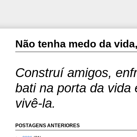
Não tenha medo da vida,
Construí amigos, enfr
bati na porta da vida
vivê-la.
POSTAGENS ANTERIORES