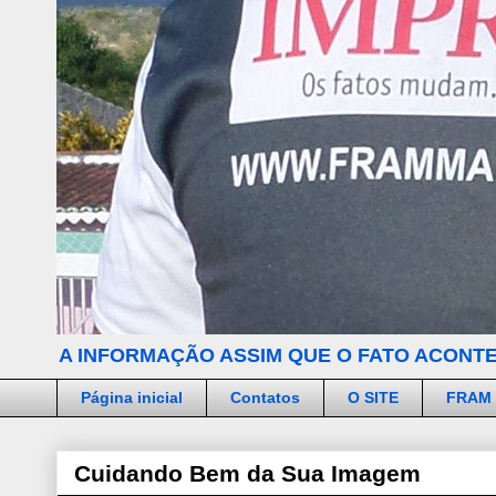
A INFORMAÇÃO ASSIM QUE O FATO ACONTE
Página inicial
Contatos
O SITE
FRAM
Cuidando Bem da Sua Imagem