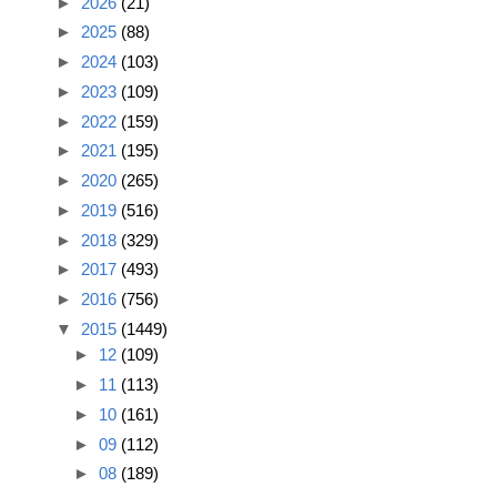
►
2026
(21)
►
2025
(88)
►
2024
(103)
►
2023
(109)
►
2022
(159)
►
2021
(195)
►
2020
(265)
►
2019
(516)
►
2018
(329)
►
2017
(493)
►
2016
(756)
▼
2015
(1449)
►
12
(109)
►
11
(113)
►
10
(161)
►
09
(112)
►
08
(189)