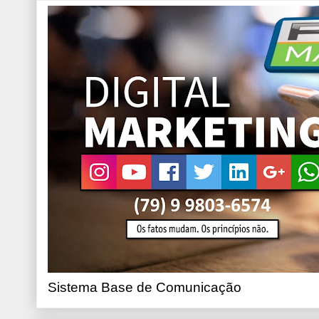
Sistema Base de Comunicação