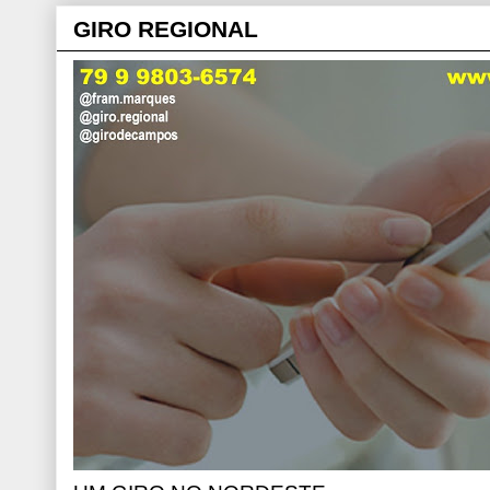
GIRO REGIONAL