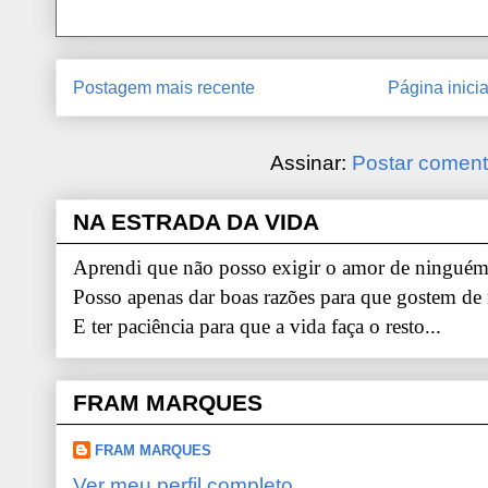
Postagem mais recente
Página inicia
Assinar:
Postar coment
NA ESTRADA DA VIDA
Aprendi que não posso exigir o amor de ninguém.
Posso apenas dar boas razões para que gostem de
E ter paciência para que a vida faça o resto...
FRAM MARQUES
FRAM MARQUES
Ver meu perfil completo