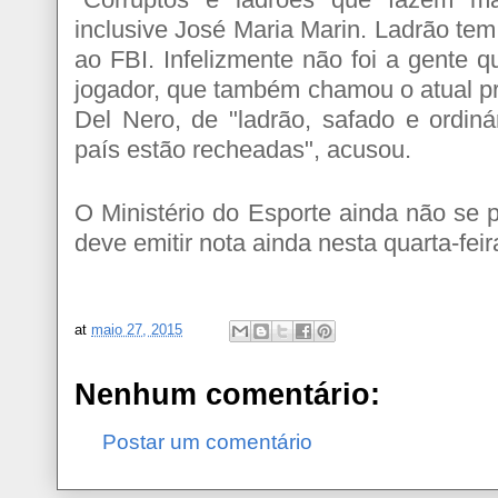
inclusive José Maria Marin. Ladrão tem
ao FBI. Infelizmente não foi a gente 
jogador, que também chamou o atual p
Del Nero, de "ladrão, safado e ordiná
país estão recheadas", acusou.
O Ministério do Esporte ainda não se 
deve emitir nota ainda nesta quarta-feir
at
maio 27, 2015
Nenhum comentário:
Postar um comentário