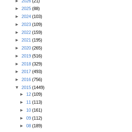
►
2026
(21)
►
2025
(88)
►
2024
(103)
►
2023
(109)
►
2022
(159)
►
2021
(195)
►
2020
(265)
►
2019
(516)
►
2018
(329)
►
2017
(493)
►
2016
(756)
▼
2015
(1449)
►
12
(109)
►
11
(113)
►
10
(161)
►
09
(112)
►
08
(189)