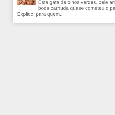
Esta gata de olhos verdes, pele 
boca carnuda quase cometeu o pe
Explico, para quem...