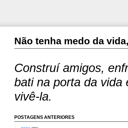
Não tenha medo da vida,
Construí amigos, enfr
bati na porta da vida
vivê-la.
POSTAGENS ANTERIORES