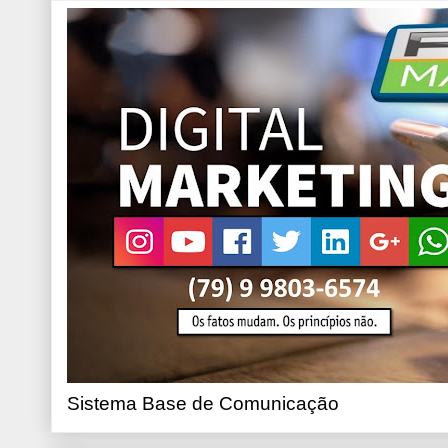
Sistema Base de Comunicação