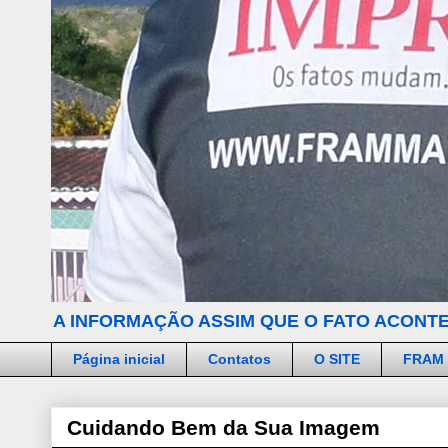
A INFORMAÇÃO ASSIM QUE O FATO ACONTE
Página inicial
Contatos
O SITE
FRAM
Cuidando Bem da Sua Imagem