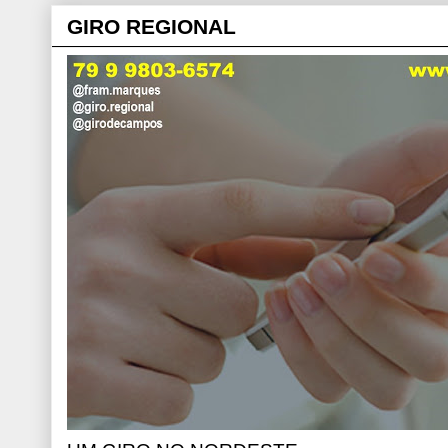
GIRO REGIONAL