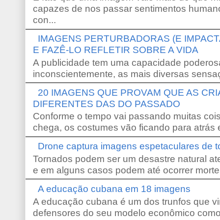
capazes de nos passar sentimentos humano
con...
IMAGENS PERTURBADORAS (E IMPACT
E FAZÊ-LO REFLETIR SOBRE A VIDA
A publicidade tem uma capacidade poderosa
inconscientemente, as mais diversas sensaç
20 IMAGENS QUE PROVAM QUE AS CR
DIFERENTES DAS DO PASSADO
Conforme o tempo vai passando muitas coi
chega, os costumes vão ficando para atrás e
Drone captura imagens espetaculares de 
Tornados podem ser um desastre natural ate
e em alguns casos podem até ocorrer morte
A educação cubana em 18 imagens
A educação cubana é um dos trunfos que vi
defensores do seu modelo econômico como 