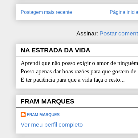
Postagem mais recente
Página inicia
Assinar:
Postar coment
NA ESTRADA DA VIDA
Aprendi que não posso exigir o amor de ninguém.
Posso apenas dar boas razões para que gostem de
E ter paciência para que a vida faça o resto...
FRAM MARQUES
FRAM MARQUES
Ver meu perfil completo