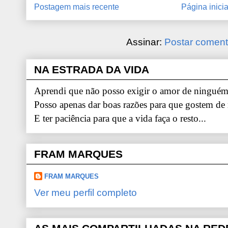
Postagem mais recente
Página inicia
Assinar:
Postar coment
NA ESTRADA DA VIDA
Aprendi que não posso exigir o amor de ninguém.
Posso apenas dar boas razões para que gostem de
E ter paciência para que a vida faça o resto...
FRAM MARQUES
FRAM MARQUES
Ver meu perfil completo