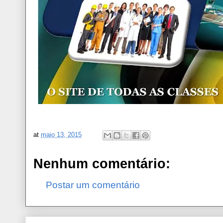
at
maio 13, 2015
Nenhum comentário:
Postar um comentário