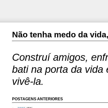
Não tenha medo da vida,
Construí amigos, enfr
bati na porta da vida
vivê-la.
POSTAGENS ANTERIORES