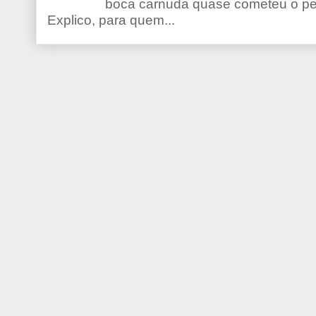
boca carnuda quase cometeu o pe
Explico, para quem...