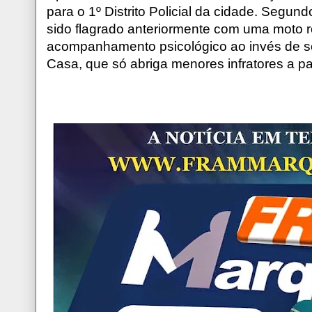
para o 1º Distrito Policial da cidade. Segund
sido flagrado anteriormente com uma moto r
acompanhamento psicológico ao invés de s
Casa, que só abriga menores infratores a pa