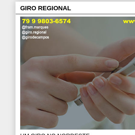
GIRO REGIONAL