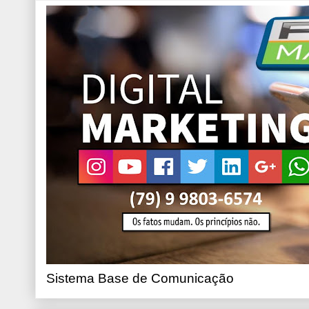
Sistema Base de Comunicação