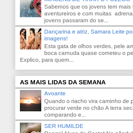
Sabemos que os jovens tem mais 
aventureiros e com muitas adrena
jovens passaram do se...
Dançarina e atriz, Samara Leite p
imagens!
Esta gata de olhos verdes, pele 
boca carnuda quase cometeu o pe
Explico, para quem...
AS MAIS LIDAS DA SEMANA
Avoante
Quando o riacho vira caminho de 
procurar verde no chão A terra sec
comparando e...
SER HUMILDE