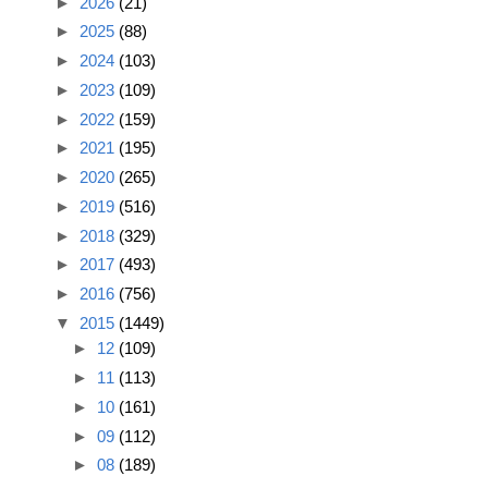
►
2026
(21)
►
2025
(88)
►
2024
(103)
►
2023
(109)
►
2022
(159)
►
2021
(195)
►
2020
(265)
►
2019
(516)
►
2018
(329)
►
2017
(493)
►
2016
(756)
▼
2015
(1449)
►
12
(109)
►
11
(113)
►
10
(161)
►
09
(112)
►
08
(189)