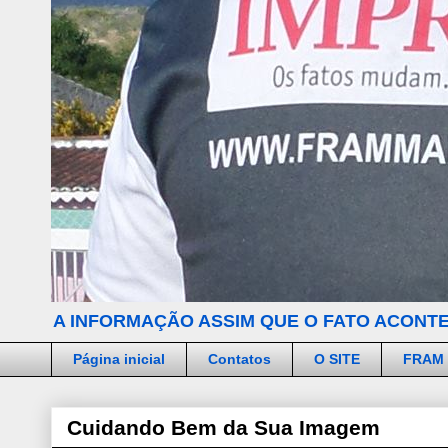
A INFORMAÇÃO ASSIM QUE O FATO ACONTE
Página inicial
Contatos
O SITE
FRAM
Cuidando Bem da Sua Imagem