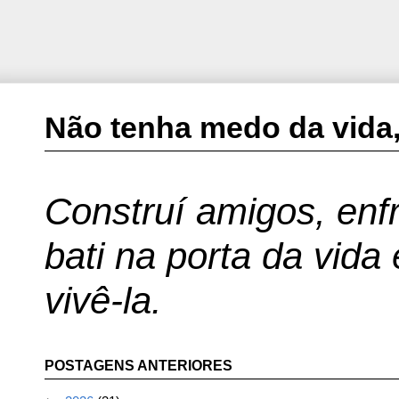
Não tenha medo da vida,
Construí amigos, enfr
bati na porta da vida
vivê-la.
POSTAGENS ANTERIORES