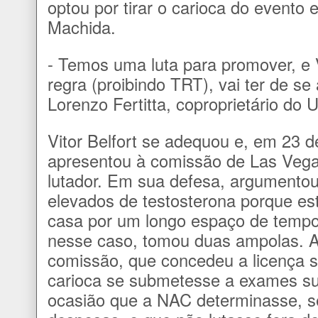
optou por tirar o carioca do evento e
Machida.
- Temos uma luta para promover, e V
regra (proibindo TRT), vai ter de se
Lorenzo Fertitta, coproprietário do 
Vitor Belfort se adequou e, em 23 d
apresentou à comissão de Las Vegas
lutador. Em sua defesa, argumentou
elevados de testosterona porque es
casa por um longo espaço de tempo,
nesse caso, tomou duas ampolas. A 
comissão, que concedeu a licença 
carioca se submetesse a exames s
ocasião que a NAC determinasse, s