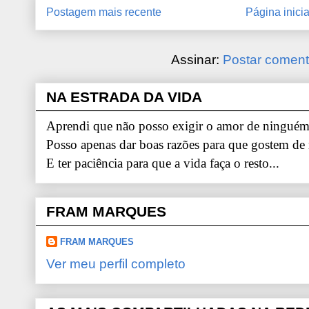
Postagem mais recente
Página inicia
Assinar:
Postar coment
NA ESTRADA DA VIDA
Aprendi que não posso exigir o amor de ninguém.
Posso apenas dar boas razões para que gostem de
E ter paciência para que a vida faça o resto...
FRAM MARQUES
FRAM MARQUES
Ver meu perfil completo