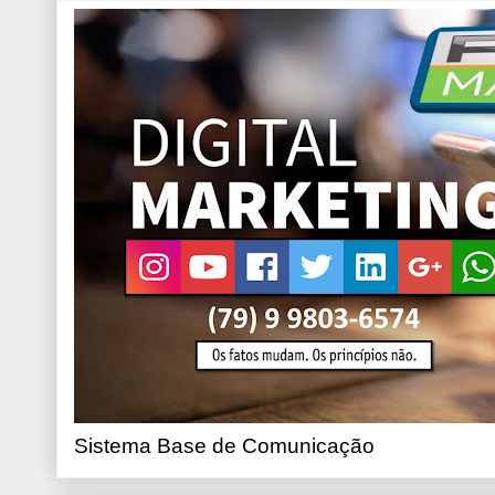
Sistema Base de Comunicação