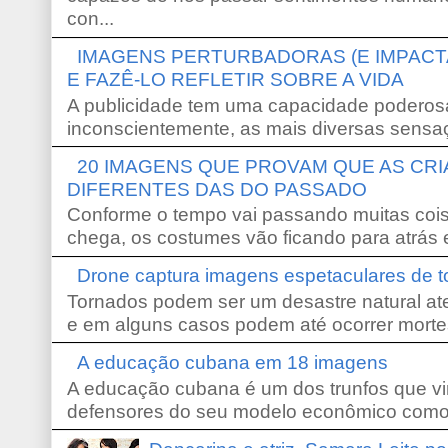
con...
IMAGENS PERTURBADORAS (E IMPACT
E FAZÊ-LO REFLETIR SOBRE A VIDA
A publicidade tem uma capacidade poderosa
inconscientemente, as mais diversas sensaç
20 IMAGENS QUE PROVAM QUE AS CR
DIFERENTES DAS DO PASSADO
Conforme o tempo vai passando muitas coi
chega, os costumes vão ficando para atrás e
Drone captura imagens espetaculares de 
Tornados podem ser um desastre natural ate
e em alguns casos podem até ocorrer morte
A educação cubana em 18 imagens
A educação cubana é um dos trunfos que vi
defensores do seu modelo econômico como 