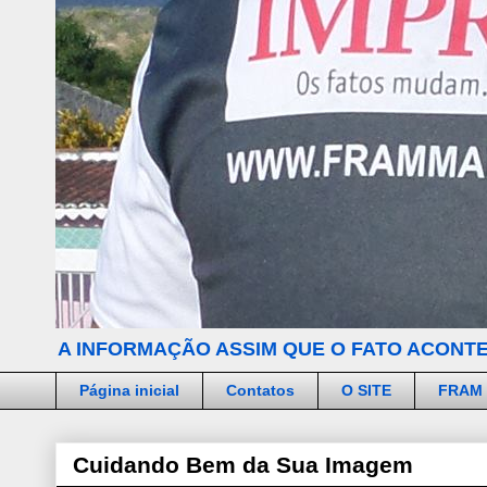
A INFORMAÇÃO ASSIM QUE O FATO ACONTE
Página inicial
Contatos
O SITE
FRAM
Cuidando Bem da Sua Imagem