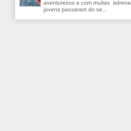
aventureiros e com muitas adrena
jovens passaram do se...