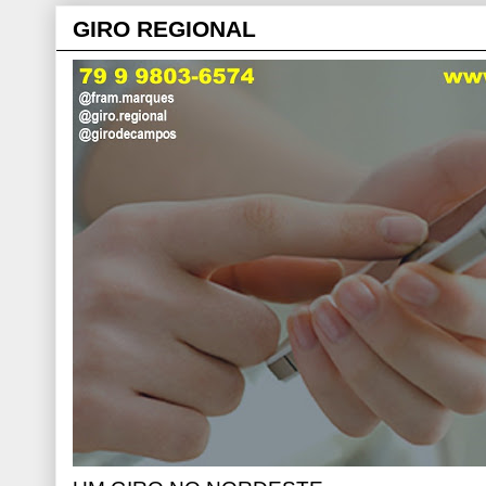
GIRO REGIONAL