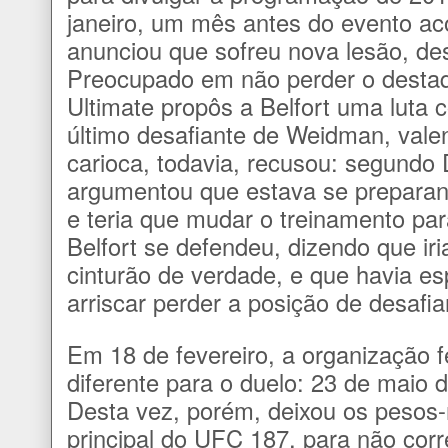
janeiro, um mês antes do evento a
anunciou que sofreu nova lesão, des
Preocupado em não perder o destaqu
Ultimate propôs a Belfort uma luta 
último desafiante de Weidman, valen
carioca, todavia, recusou: segundo
argumentou que estava se preparan
e teria que mudar o treinamento par
Belfort se defendeu, dizendo que iri
cinturão de verdade, e que havia e
arriscar perder a posição de desafi
Em 18 de fevereiro, a organização 
diferente para o duelo: 23 de maio
Desta vez, porém, deixou os pesos
principal do UFC 187, para não corr