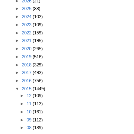
►
2026
(21)
►
2025
(88)
►
2024
(103)
►
2023
(109)
►
2022
(159)
►
2021
(195)
►
2020
(265)
►
2019
(516)
►
2018
(329)
►
2017
(493)
►
2016
(756)
▼
2015
(1449)
►
12
(109)
►
11
(113)
►
10
(161)
►
09
(112)
►
08
(189)