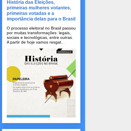
História das Eleições,
primeiras mulheres votantes,
primeiras votadas e a
importância delas para o Brasil
O processo eleitoral no Brasil passou
por muitas transformações: legais,
sociais e tecnológicas, entre outras.
A partir de hoje vamos resgat...