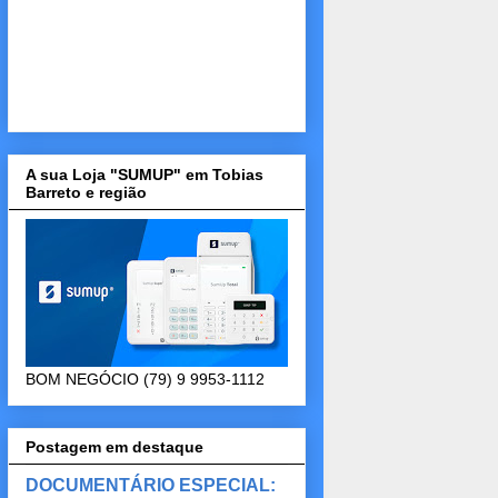
A sua Loja "SUMUP" em Tobias
Barreto e região
BOM NEGÓCIO (79) 9 9953-1112
Postagem em destaque
DOCUMENTÁRIO ESPECIAL: