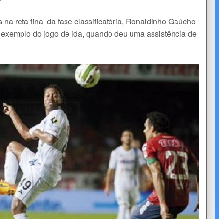
 na reta final da fase classificatória, Ronaldinho Gaúcho
 a exemplo do jogo de ida, quando deu uma assistência de