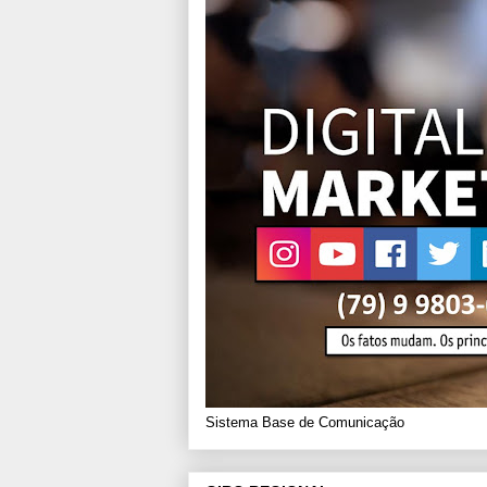
Sistema Base de Comunicação