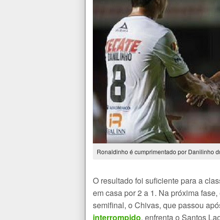
Ronaldinho é cumprimentado por Danilinho dur
O resultado foi suficiente para a cla
em casa por 2 a 1. Na próxima fase,
semifinal, o Chivas, que passou apó
interrompido
, enfrenta o Santos L