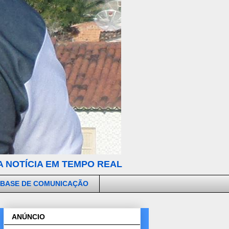
 NOTÍCIA EM TEMPO REAL
 BASE DE COMUNICAÇÃO
ANÚNCIO