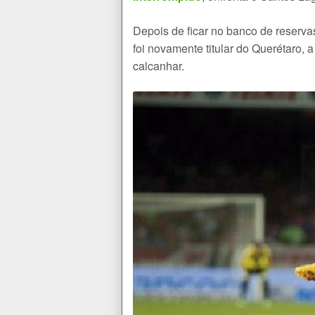
Depois de ficar no banco de reservas
foi novamente titular do Querétaro,
calcanhar.