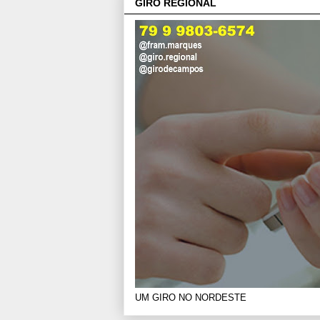
GIRO REGIONAL
UM GIRO NO NORDESTE