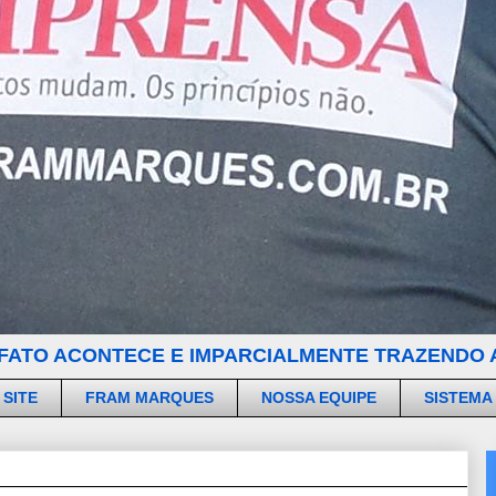
FATO ACONTECE E IMPARCIALMENTE TRAZENDO A
 SITE
FRAM MARQUES
NOSSA EQUIPE
SISTEMA