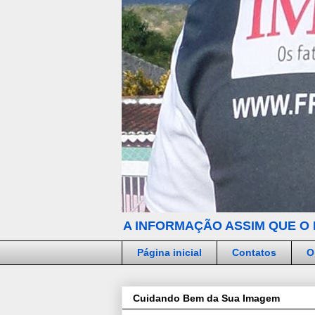
A INFORMAÇÃO ASSIM QUE O 
Página inicial
Contatos
O
Cuidando Bem da Sua Imagem