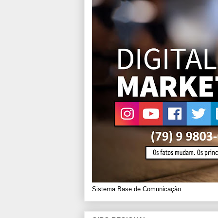
Sistema Base de Comunicação