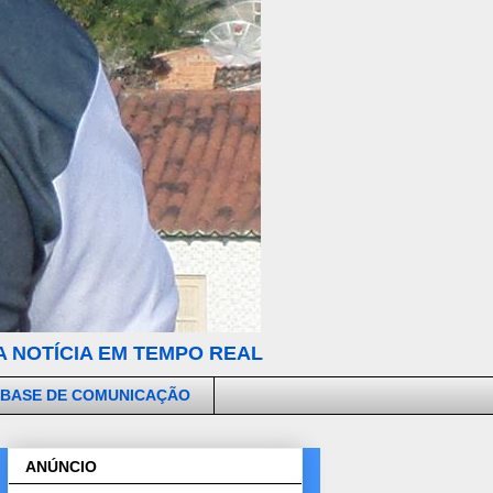
 NOTÍCIA EM TEMPO REAL
 BASE DE COMUNICAÇÃO
ANÚNCIO