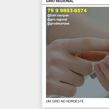
GIRO REGIONAL
UM GIRO NO NORDESTE