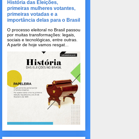
História das Eleições,
primeiras mulheres votantes,
primeiras votadas e a
importância delas para o Brasil
O processo eleitoral no Brasil passou
por muitas transformações: legais,
sociais e tecnológicas, entre outras.
A partir de hoje vamos resgat...