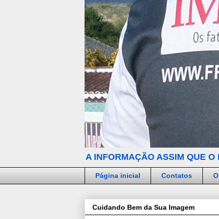
A INFORMAÇÃO ASSIM QUE O 
Página inicial
Contatos
O
Cuidando Bem da Sua Imagem