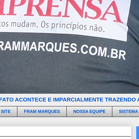
FATO ACONTECE E IMPARCIALMENTE TRAZENDO A
 SITE
FRAM MARQUES
NOSSA EQUIPE
SISTEMA