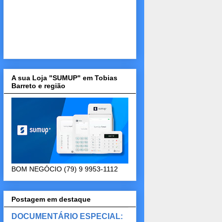
A sua Loja "SUMUP" em Tobias
Barreto e região
BOM NEGÓCIO (79) 9 9953-1112
Postagem em destaque
DOCUMENTÁRIO ESPECIAL: