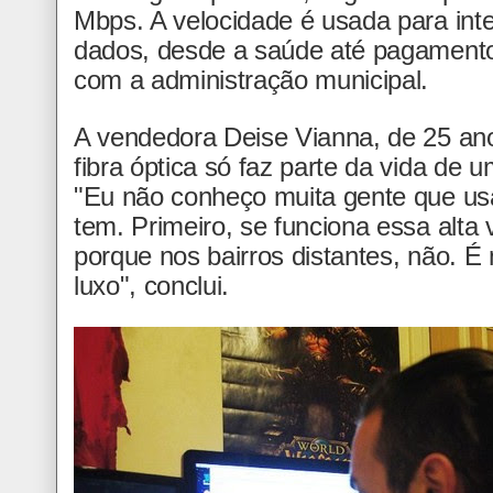
Mbps. A velocidade é usada para inte
dados, desde a saúde até pagamento
com a administração municipal.
A vendedora Deise Vianna, de 25 anos
fibra óptica só faz parte da vida de 
"Eu não conheço muita gente que usa
tem. Primeiro, se funciona essa alta 
porque nos bairros distantes, não. 
luxo", conclui.