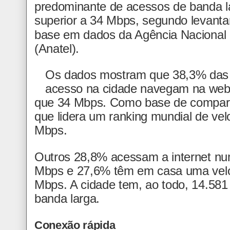
predominante de acessos de banda la
superior a 34 Mbps, segundo levanta
base em dados da Agência Nacional
(Anatel).
Os dados mostram que 38,3% das
acesso na cidade navegam na web
que 34 Mbps. Como base de comparaç
que lidera um ranking mundial de ve
Mbps.
Outros 28,8% acessam a internet nu
Mbps e 27,6% têm em casa uma velo
Mbps. A cidade tem, ao todo, 14.581
banda larga.
Conexão rápida