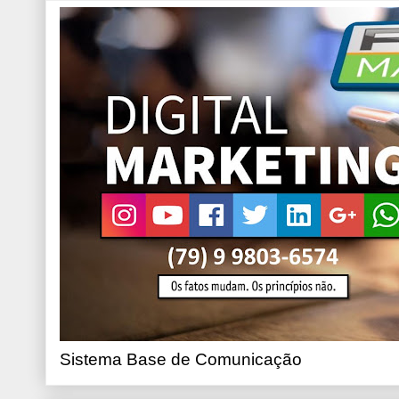
Sistema Base de Comunicação