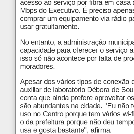
acesso ao serviço por fibra em casa
Mbps do Executivo. É preciso apenas
comprar um equipamento via rádio pa
usar gratuitamente.
No entanto, a administração municip
capacidade para oferecer o serviço 
isso só não acontece por falta de pro
moradores.
Apesar dos vários tipos de conexão 
auxiliar de laboratório Débora de So
conta que ainda prefere aproveitar os 
são abundantes na cidade. "Eu não t
uso no Centro porque tem vários wi-fi
o da prefeitura porque não deu temp
usa e gosta bastante", afirma.