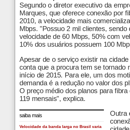
Segundo o diretor executivo da empre
Marques, que oferece conexão por fi
2010, a velocidade mais comercializ
Mbps. "Possuo 2 mil clientes, sendo
velocidade de 60 Mbps, 50% com vel
10% dos usuários possuem 100 Mbps
Apesar de o serviço existir na cidad
conta que a procura tem se tornado 
início de 2015. Para ele, um dos mo
demanda é a redução no valor dos pl
O preço médio dos planos para fibra 
119 mensais", explica.
Outra 
saiba mais
conexã
Velocidade da banda larga no Brasil varia
cidade