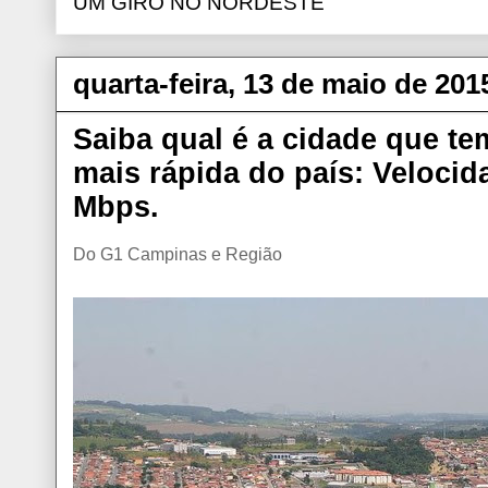
UM GIRO NO NORDESTE
quarta-feira, 13 de maio de 201
Saiba qual é a cidade que t
mais rápida do país: Velocid
Mbps.
Do G1 Campinas e Região