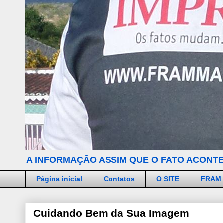
A INFORMAÇÃO ASSIM QUE O FATO ACONTE
Página inicial
Contatos
O SITE
FRAM
Cuidando Bem da Sua Imagem