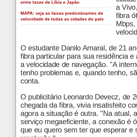
entre taxas de Líbia e Japão
a Vivo
MAPA: veja as faixas predominantes de
fibra 
velocidade de todas as cidades do país
Mbps,
veloci
O estudante Danilo Amaral, de 21 an
fibra particular para sua residência e
a velocidade de navegação. "A interne
tenho problemas e, quando tenho, sã
conta.
O publicitário Leonardo Devecz, de 2
chegada da fibra, vivia insatisfeito 
agora a situação é outra. "Na atual,
serviço megaeficiente, a conexão é ó
que eu quero sem ter que esperar e