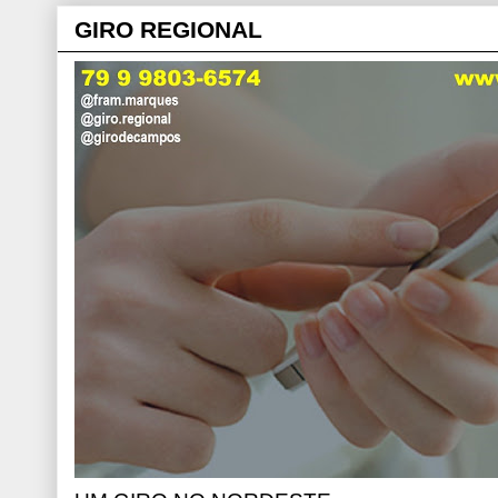
GIRO REGIONAL