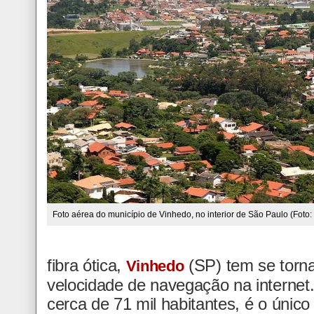
Foto aérea do município de Vinhedo, no interior de São Paulo (Foto: 
fibra ótica,
(SP) tem se torn
Vinhedo
velocidade de navegação na internet
cerca de 71 mil habitantes, é o único