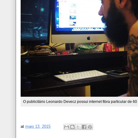
O publicitário Leonardo Devecz possui internet fibra particular de 
at
maio 13, 2015