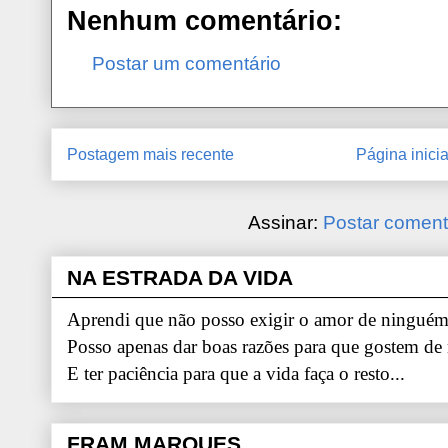
Nenhum comentário:
Postar um comentário
Postagem mais recente
Página inicia
Assinar:
Postar coment
NA ESTRADA DA VIDA
Aprendi que não posso exigir o amor de ninguém.
Posso apenas dar boas razões para que gostem de
E ter paciência para que a vida faça o resto...
FRAM MARQUES