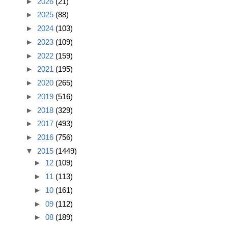
►
2026
(21)
►
2025
(88)
►
2024
(103)
►
2023
(109)
►
2022
(159)
►
2021
(195)
►
2020
(265)
►
2019
(516)
►
2018
(329)
►
2017
(493)
►
2016
(756)
▼
2015
(1449)
►
12
(109)
►
11
(113)
►
10
(161)
►
09
(112)
►
08
(189)