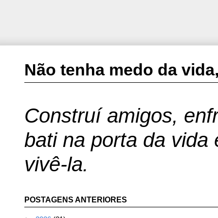
Não tenha medo da vida,
Construí amigos, enfr
bati na porta da vida
vivê-la.
POSTAGENS ANTERIORES