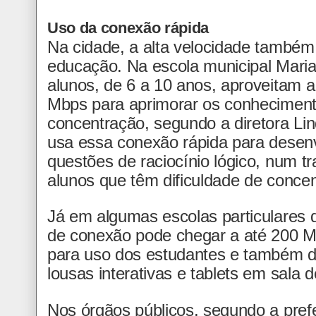
Uso da conexão rápida
Na cidade, a alta velocidade também 
educação. Na escola municipal Mari
alunos, de 6 a 10 anos, aproveitam a 
Mbps para aprimorar os conhecimento
concentração, segundo a diretora Lin
usa essa conexão rápida para desen
questões de raciocínio lógico, num t
alunos que têm dificuldade de concen
Já em algumas escolas particulares d
de conexão pode chegar a até 200 Mb
para uso dos estudantes e também do
lousas interativas e tablets em sala d
Nos órgãos públicos, segundo a pref