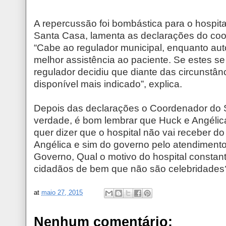
A repercussão foi bombástica para o hospita
Santa Casa, lamenta as declarações do co
“Cabe ao regulador municipal, enquanto autor
melhor assistência ao paciente. Se estes 
regulador decidiu que diante das circunstânc
disponível mais indicado”, explica.
Depois das declarações o Coordenador do SA
verdade, é bom lembrar que Huck e Angélic
quer dizer que o hospital não vai receber 
Angélica e sim do governo pelo atendimento
Governo, Qual o motivo do hospital constan
cidadãos de bem que não são celebridades
at
maio 27, 2015
Nenhum comentário: