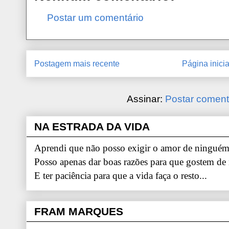
Postar um comentário
Postagem mais recente
Página inicia
Assinar:
Postar coment
NA ESTRADA DA VIDA
Aprendi que não posso exigir o amor de ninguém.
Posso apenas dar boas razões para que gostem de
E ter paciência para que a vida faça o resto...
FRAM MARQUES