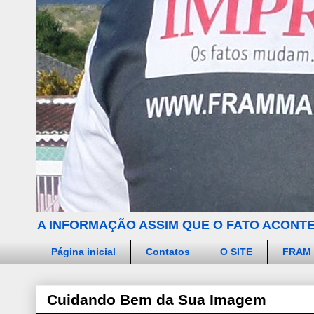
A INFORMAÇÃO ASSIM QUE O FATO ACONTE
Página inicial
Contatos
O SITE
FRAM
Cuidando Bem da Sua Imagem