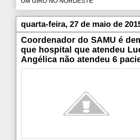
UM GIRO NO NORDESTE
quarta-feira, 27 de maio de 201
Coordenador do SAMU é demi
que hospital que atendeu Lu
Angélica não atendeu 6 paci