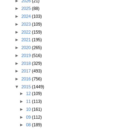
►
2026
(21)
►
2025
(88)
►
2024
(103)
►
2023
(109)
►
2022
(159)
►
2021
(195)
►
2020
(265)
►
2019
(516)
►
2018
(329)
►
2017
(493)
►
2016
(756)
▼
2015
(1449)
►
12
(109)
►
11
(113)
►
10
(161)
►
09
(112)
►
08
(189)