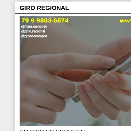
GIRO REGIONAL