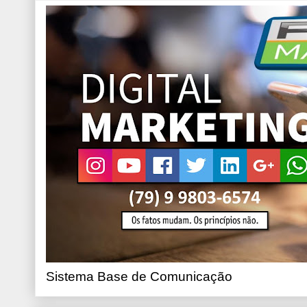
Sistema Base de Comunicação