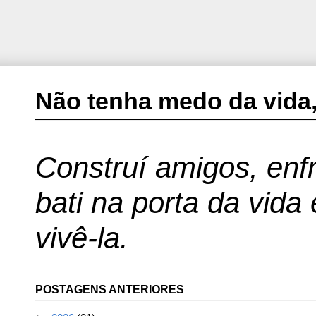
Não tenha medo da vida,
Construí amigos, enfr
bati na porta da vida
vivê-la.
POSTAGENS ANTERIORES