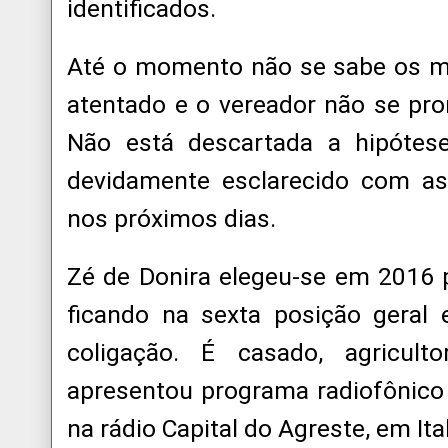
identificados.
Até o momento não se sabe os m
atentado e o vereador não se pro
Não está descartada a hipótese
devidamente esclarecido com as
nos próximos dias.
Zé de Donira elegeu-se em 2016
ficando na sexta posição geral
coligação. É casado, agricul
apresentou programa radiofônic
na rádio Capital do Agreste, em Ita