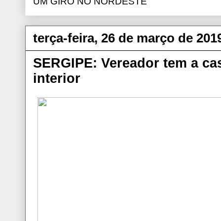
UM GIRO NO NORDESTE
terça-feira, 26 de março de 201
SERGIPE: Vereador tem a cas
interior