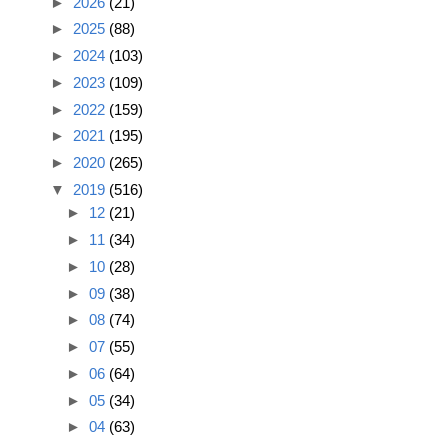
►
2026
(21)
►
2025
(88)
►
2024
(103)
►
2023
(109)
►
2022
(159)
►
2021
(195)
►
2020
(265)
▼
2019
(516)
►
12
(21)
►
11
(34)
►
10
(28)
►
09
(38)
►
08
(74)
►
07
(55)
►
06
(64)
►
05
(34)
►
04
(63)