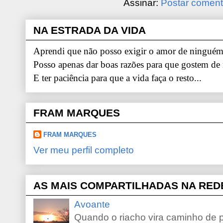
Assinar:
Postar coment
NA ESTRADA DA VIDA
Aprendi que não posso exigir o amor de ninguém.
Posso apenas dar boas razões para que gostem de
E ter paciência para que a vida faça o resto...
FRAM MARQUES
FRAM MARQUES
Ver meu perfil completo
AS MAIS COMPARTILHADAS NA RED
Avoante
Quando o riacho vira caminho de 