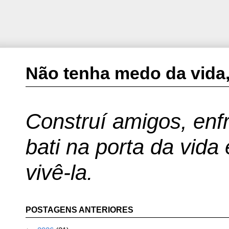
Não tenha medo da vida,
Construí amigos, enfr
bati na porta da vida
vivê-la.
POSTAGENS ANTERIORES