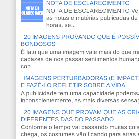
NOTA DE ESCLARECIMENTO
NOTA DE ESCLARECIMENTO Venho 
as notas e matérias publicadas de
horas, se...
20 IMAGENS PROVANDO QUE É POSS
BONDOSOS
É fato que uma imagem vale mais do que mi
capazes de nos passar sentimentos humano
con...
IMAGENS PERTURBADORAS (E IMPACT
E FAZÊ-LO REFLETIR SOBRE A VIDA
A publicidade tem uma capacidade poderosa
inconscientemente, as mais diversas sensaç
20 IMAGENS QUE PROVAM QUE AS CR
DIFERENTES DAS DO PASSADO
Conforme o tempo vai passando muitas coi
chega, os costumes vão ficando para atrás e