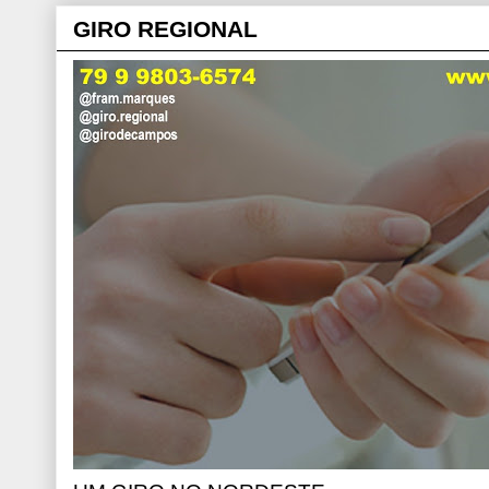
GIRO REGIONAL