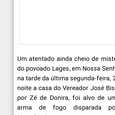
Um atentado ainda cheio de mist
do povoado Lages, em Nossa Senh
na tarde da última segunda-feira, 
noite a casa do Vereador José Bi
por Zé de Donira, foi alvo de u
arma de fogo disparada p