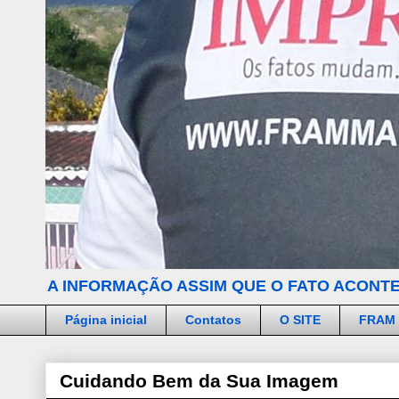
A INFORMAÇÃO ASSIM QUE O FATO ACONTE
Página inicial
Contatos
O SITE
FRAM
Cuidando Bem da Sua Imagem