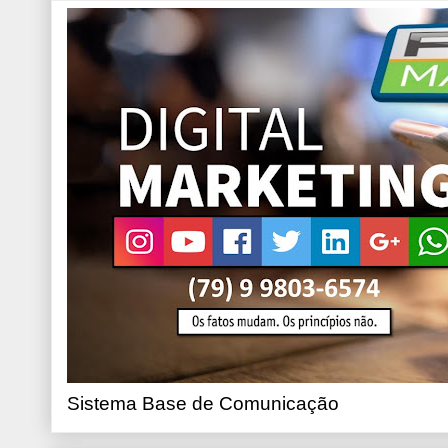
Sistema Base de Comunicação