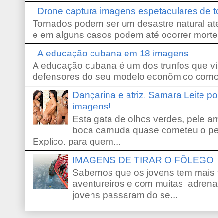
Drone captura imagens espetaculares de 
Tornados podem ser um desastre natural ate
e em alguns casos podem até ocorrer morte
A educação cubana em 18 imagens
A educação cubana é um dos trunfos que vi
defensores do seu modelo econômico como 
Dançarina e atriz, Samara Leite p
imagens!
Esta gata de olhos verdes, pele 
boca carnuda quase cometeu o pe
Explico, para quem...
IMAGENS DE TIRAR O FÔLEGO
Sabemos que os jovens tem mais 
aventureiros e com muitas adrena
jovens passaram do se...