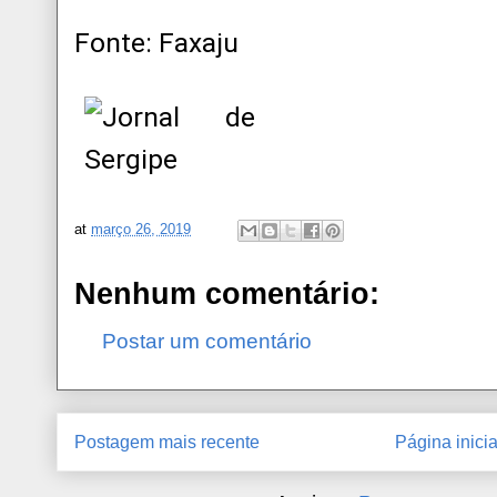
Fonte: Faxaju
at
março 26, 2019
Nenhum comentário:
Postar um comentário
Postagem mais recente
Página inicia