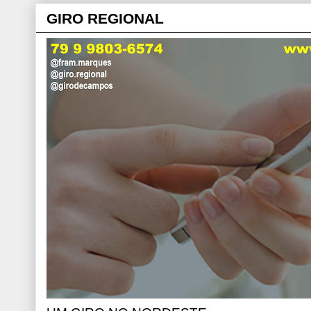
GIRO REGIONAL