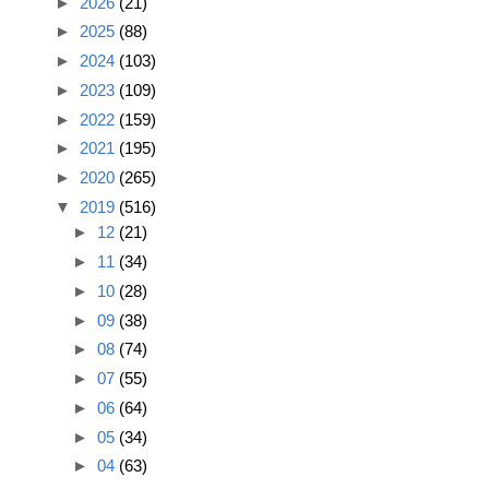
►
2026
(21)
►
2025
(88)
►
2024
(103)
►
2023
(109)
►
2022
(159)
►
2021
(195)
►
2020
(265)
▼
2019
(516)
►
12
(21)
►
11
(34)
►
10
(28)
►
09
(38)
►
08
(74)
►
07
(55)
►
06
(64)
►
05
(34)
►
04
(63)