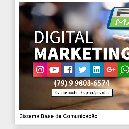
Sistema Base de Comunicação