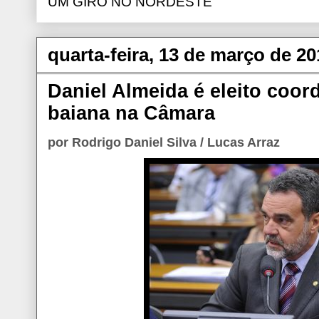
UM GIRO NO NORDESTE
quarta-feira, 13 de março de 20
Daniel Almeida é eleito coo
baiana na Câmara
por Rodrigo Daniel Silva / Lucas Arraz