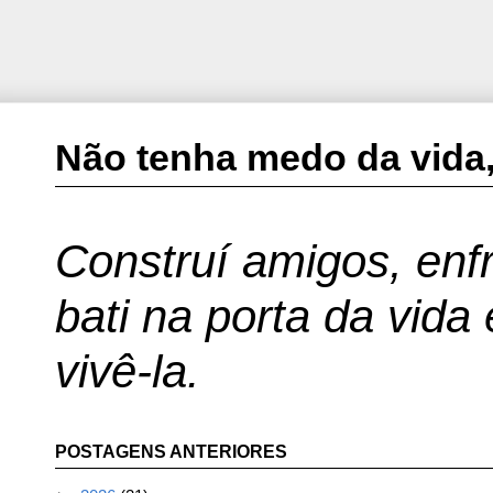
Não tenha medo da vida,
Construí amigos, enfr
bati na porta da vida
vivê-la.
POSTAGENS ANTERIORES