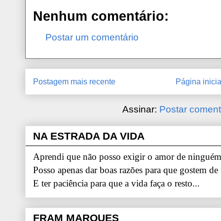
Nenhum comentário:
Postar um comentário
Postagem mais recente
Página inicia
Assinar:
Postar coment
NA ESTRADA DA VIDA
Aprendi que não posso exigir o amor de ninguém.
Posso apenas dar boas razões para que gostem de
E ter paciência para que a vida faça o resto...
FRAM MARQUES