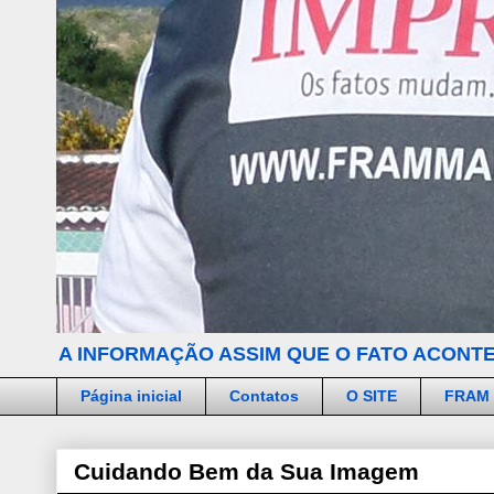
A INFORMAÇÃO ASSIM QUE O FATO ACONTE
Página inicial
Contatos
O SITE
FRAM
Cuidando Bem da Sua Imagem