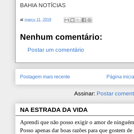
BAHIA NOTÍCIAS
at
março 11, 2019
Nenhum comentário:
Postar um comentário
Postagem mais recente
Página inicia
Assinar:
Postar coment
NA ESTRADA DA VIDA
Aprendi que não posso exigir o amor de ninguém.
Posso apenas dar boas razões para que gostem de