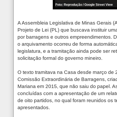
Foto: Reprodução / Google Street View
A Assembleia Legislativa de Minas Gerais 
Projeto de Lei (PL) que buscava instituir uma
por barragens e outros empreendimentos. D
o arquivamento ocorreu de forma automáti
legislatura, e a tramitação ainda pode ser
solicitação formal do governo mineiro.
O texto tramitava na Casa desde março de 2
Comissão Extraordinária de Barragens, cria
Mariana em 2015, que não saiu do papel. A
concluídas com a apresentação de um relat
de oito partidos, no qual foram reunidos os t
apresentados.