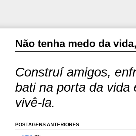
Não tenha medo da vida,
Construí amigos, enfr
bati na porta da vida
vivê-la.
POSTAGENS ANTERIORES