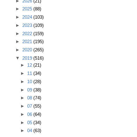
►
2026
(21)
►
2025
(88)
►
2024
(103)
►
2023
(109)
►
2022
(159)
►
2021
(195)
►
2020
(265)
▼
2019
(516)
►
12
(21)
►
11
(34)
►
10
(28)
►
09
(38)
►
08
(74)
►
07
(55)
►
06
(64)
►
05
(34)
►
04
(63)