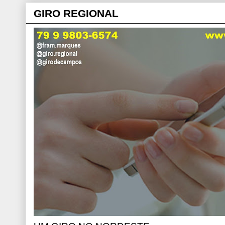
GIRO REGIONAL