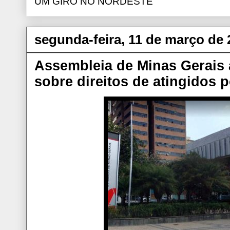
UM GIRO NO NORDESTE
segunda-feira, 11 de março de 
Assembleia de Minas Gerais a
sobre direitos de atingidos 