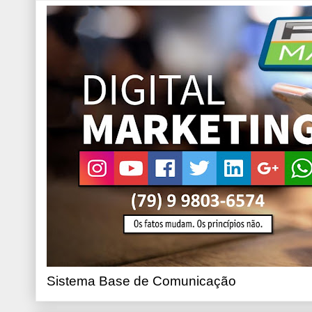
Sistema Base de Comunicação