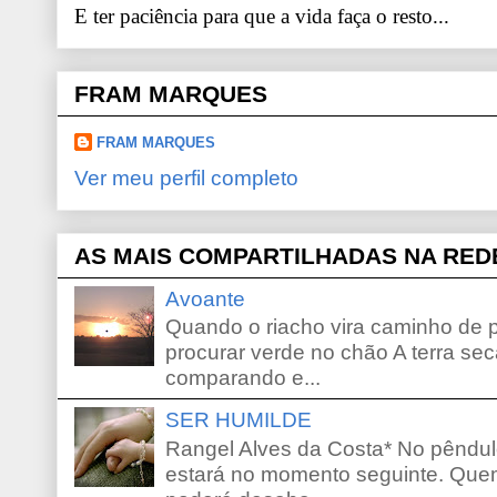
E ter paciência para que a vida faça o resto...
FRAM MARQUES
FRAM MARQUES
Ver meu perfil completo
AS MAIS COMPARTILHADAS NA RED
Avoante
Quando o riacho vira caminho de 
procurar verde no chão A terra sec
comparando e...
SER HUMILDE
Rangel Alves da Costa* No pêndu
estará no momento seguinte. Que