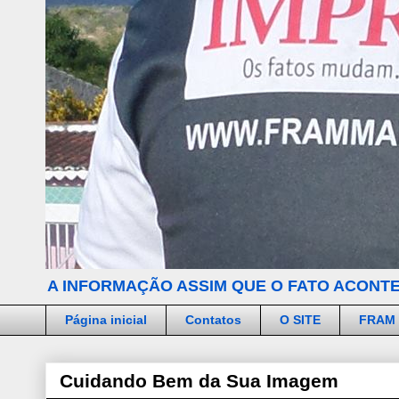
A INFORMAÇÃO ASSIM QUE O FATO ACONTE
Página inicial
Contatos
O SITE
FRAM
Cuidando Bem da Sua Imagem