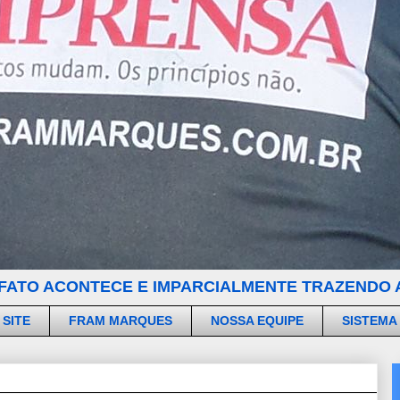
FATO ACONTECE E IMPARCIALMENTE TRAZENDO A
 SITE
FRAM MARQUES
NOSSA EQUIPE
SISTEMA