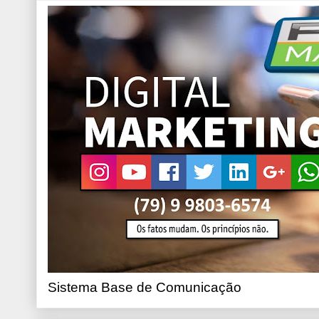
Sistema Base de Comunicação