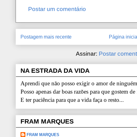
Postar um comentário
Postagem mais recente
Página inicia
Assinar:
Postar coment
NA ESTRADA DA VIDA
Aprendi que não posso exigir o amor de ninguém.
Posso apenas dar boas razões para que gostem de
E ter paciência para que a vida faça o resto...
FRAM MARQUES
FRAM MARQUES