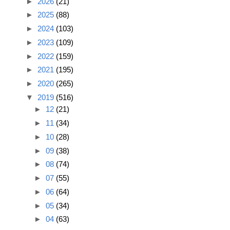
►
2026
(21)
►
2025
(88)
►
2024
(103)
►
2023
(109)
►
2022
(159)
►
2021
(195)
►
2020
(265)
▼
2019
(516)
►
12
(21)
►
11
(34)
►
10
(28)
►
09
(38)
►
08
(74)
►
07
(55)
►
06
(64)
►
05
(34)
►
04
(63)