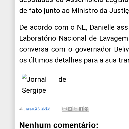
de fato junto ao Ministro da Justi
De acordo com o NE, Danielle assu
Laboratório Nacional de Lavagem 
conversa com o governador Beliv
os últimos detalhes para a sua tra
at
março 27, 2019
Nenhum comentário: