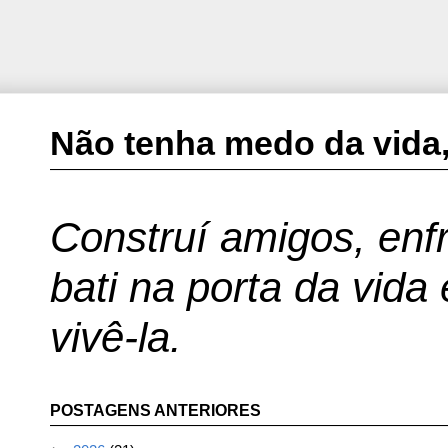
Não tenha medo da vida,
Construí amigos, enfr
bati na porta da vida
vivê-la.
POSTAGENS ANTERIORES