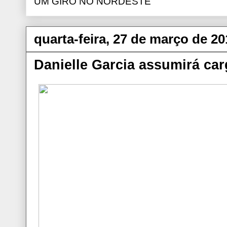
UM GIRO NO NORDESTE
quarta-feira, 27 de março de 20
Danielle Garcia assumirá ca