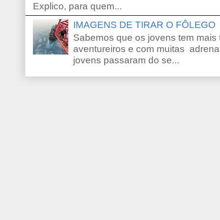
Explico, para quem...
IMAGENS DE TIRAR O FÔLEGO
Sabemos que os jovens tem mais 
aventureiros e com muitas adrena
jovens passaram do se...