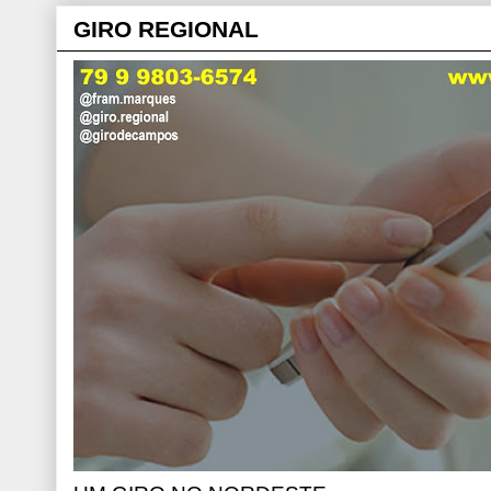
GIRO REGIONAL