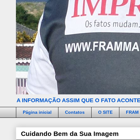
A INFORMAÇÃO ASSIM QUE O FATO ACONTE
Página inicial
Contatos
O SITE
FRAM
Cuidando Bem da Sua Imagem