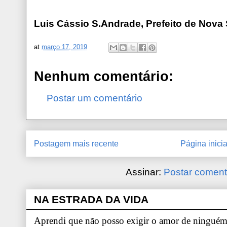
Luis Cássio S.Andrade, Prefeito de Nova
at
março 17, 2019
Nenhum comentário:
Postar um comentário
Postagem mais recente
Página inicia
Assinar:
Postar coment
NA ESTRADA DA VIDA
Aprendi que não posso exigir o amor de ninguém.