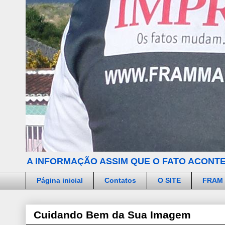
A INFORMAÇÃO ASSIM QUE O FATO ACONTE
Página inicial
Contatos
O SITE
FRAM
Cuidando Bem da Sua Imagem