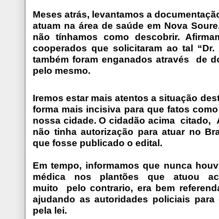
Meses atrás, levantamos a documentação
atuam na área de saúde em Nova Soure,
não tínhamos como descobrir. Afirm
cooperados que solicitaram ao tal “Dr.
também foram enganados através de do
pelo mesmo.
Iremos estar mais atentos a situação des
forma mais incisiva para que fatos com
nossa cidade. O cidadão acima citado, A
não tinha autorização para atuar no Bras
que fosse publicado o edital.
Em tempo, informamos que nunca houve
médica nos plantões que atuou ac
muito pelo contrario, era bem referen
ajudando as autoridades policiais para
pela lei.