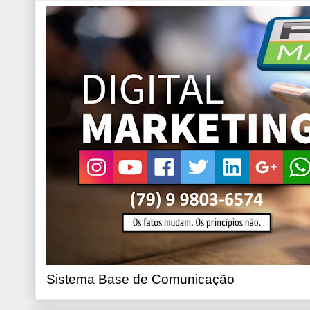
Sistema Base de Comunicação