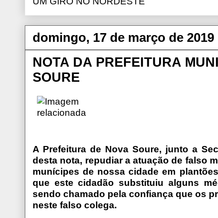
UM GIRO NO NORDESTE
domingo, 17 de março de 2019
NOTA DA PREFEITURA MUNI
SOURE
A Prefeitura de Nova Soure, junto a Se
desta nota, repudiar a atuação de falso 
munícipes de nossa cidade em plantões
que este cidadão substituiu alguns mé
sendo chamado pela confiança que os pr
neste falso colega.