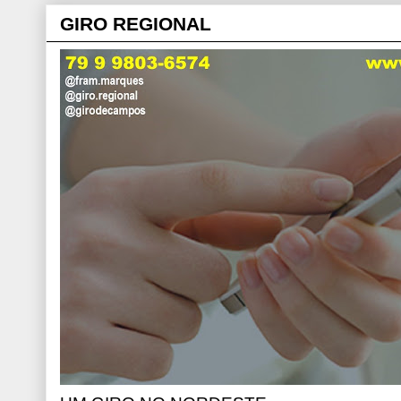
GIRO REGIONAL