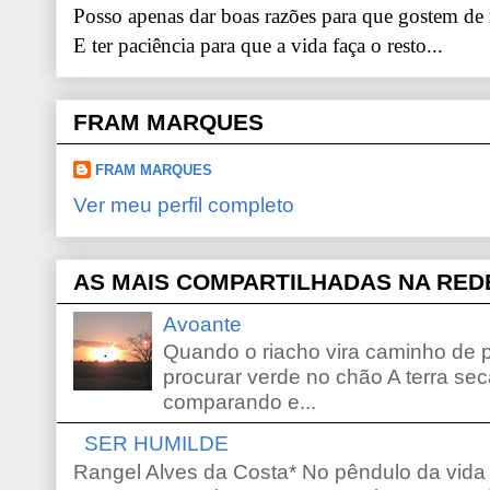
Posso apenas dar boas razões para que gostem de
E ter paciência para que a vida faça o resto...
FRAM MARQUES
FRAM MARQUES
Ver meu perfil completo
AS MAIS COMPARTILHADAS NA RED
Avoante
Quando o riacho vira caminho de 
procurar verde no chão A terra sec
comparando e...
SER HUMILDE
Rangel Alves da Costa* No pêndulo da vida