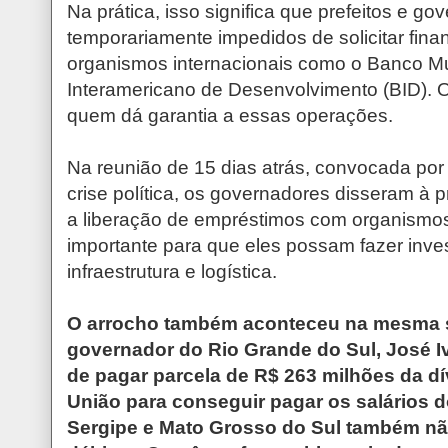
Na prática, isso significa que prefeitos e go
temporariamente impedidos de solicitar fina
organismos internacionais como o Banco M
Interamericano de Desenvolvimento (BID). 
quem dá garantia a essas operações.
Na reunião de 15 dias atrás, convocada por
crise política, os governadores disseram à p
a liberação de empréstimos com organismos 
importante para que eles possam fazer inv
infraestrutura e logística.
O arrocho também aconteceu na mesma
governador do Rio Grande do Sul, José Iv
de pagar parcela de R$ 263 milhões da d
União para conseguir pagar os salários d
Sergipe e Mato Grosso do Sul também nã