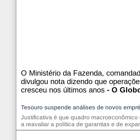
O Ministério da Fazenda, comandad
divulgou nota dizendo que operaçõe
cresceu nos últimos anos
- O Glob
Tesouro suspende análises de novos empré
Justificativa é que quadro macroeconômico
a reavaliar a política de garantias e de exp