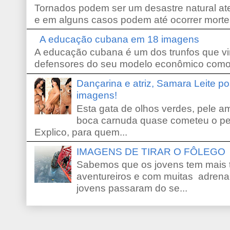
Tornados podem ser um desastre natural ate
e em alguns casos podem até ocorrer morte
A educação cubana em 18 imagens
A educação cubana é um dos trunfos que vi
defensores do seu modelo econômico como 
Dançarina e atriz, Samara Leite p
imagens!
Esta gata de olhos verdes, pele 
boca carnuda quase cometeu o pe
Explico, para quem...
IMAGENS DE TIRAR O FÔLEGO
Sabemos que os jovens tem mais 
aventureiros e com muitas adrena
jovens passaram do se...