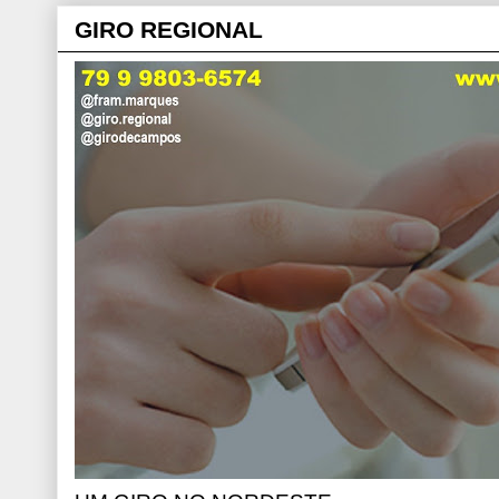
GIRO REGIONAL