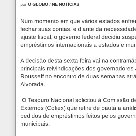
por
O GLOBO / NE NOTÍCIAS
Num momento em que vários estados enfren
fechar suas contas, e diante da necessidade
ajuste fiscal, o governo federal decidiu sus
empréstimos internacionais a estados e mun
A decisão desta sexta-feira vai na contram
principais reivindicações dos governadores 
Rousseff no encontro de duas semanas atrá
Alvorada.
O Tesouro Nacional solicitou à Comissão d
Externos (Cofiex) que retire de pauta a anál
pedidos de empréstimos feitos pelos govern
municipais.