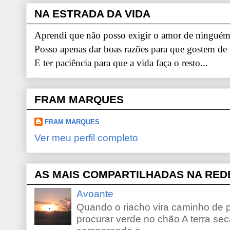
NA ESTRADA DA VIDA
Aprendi que não posso exigir o amor de ninguém.
Posso apenas dar boas razões para que gostem de
E ter paciência para que a vida faça o resto...
FRAM MARQUES
FRAM MARQUES
Ver meu perfil completo
AS MAIS COMPARTILHADAS NA RED
Avoante
Quando o riacho vira caminho de 
procurar verde no chão A terra sec