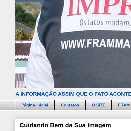
A INFORMAÇÃO ASSIM QUE O FATO ACONTE
Página inicial
Contatos
O SITE
FRAM
Cuidando Bem da Sua Imagem