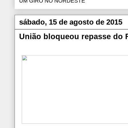
UM GIRO NO NORDESTE
sábado, 15 de agosto de 2015
União bloqueou repasse do 