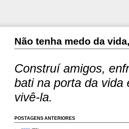
Não tenha medo da vida,
Construí amigos, enfr
bati na porta da vida
vivê-la.
POSTAGENS ANTERIORES