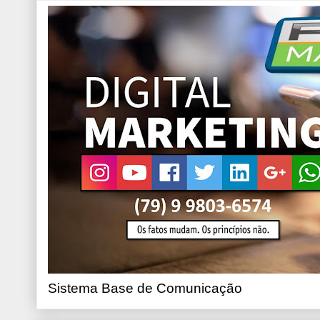
Sistema Base de Comunicação