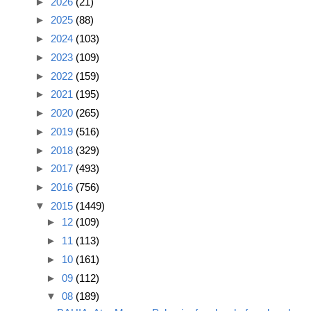
►
2026
(21)
►
2025
(88)
►
2024
(103)
►
2023
(109)
►
2022
(159)
►
2021
(195)
►
2020
(265)
►
2019
(516)
►
2018
(329)
►
2017
(493)
►
2016
(756)
▼
2015
(1449)
►
12
(109)
►
11
(113)
►
10
(161)
►
09
(112)
▼
08
(189)