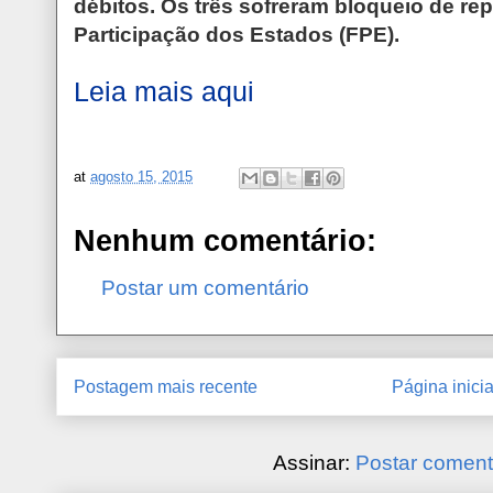
débitos. Os três sofreram bloqueio de r
Participação dos Estados (FPE).
Leia mais aqui
at
agosto 15, 2015
Nenhum comentário:
Postar um comentário
Postagem mais recente
Página inicia
Assinar:
Postar coment