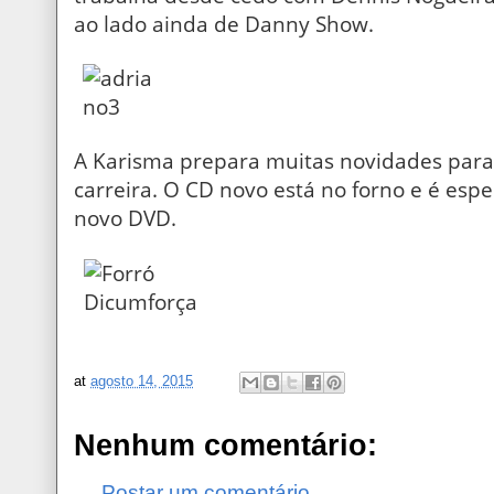
ao lado ainda de Danny Show.
A Karisma prepara muitas novidades par
carreira. O CD novo está no forno e é es
novo DVD.
at
agosto 14, 2015
Nenhum comentário:
Postar um comentário