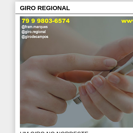
GIRO REGIONAL