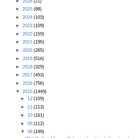
►
2026
(21)
►
2025
(88)
►
2024
(103)
►
2023
(109)
►
2022
(159)
►
2021
(195)
►
2020
(265)
►
2019
(516)
►
2018
(329)
►
2017
(493)
►
2016
(756)
▼
2015
(1449)
►
12
(109)
►
11
(113)
►
10
(161)
►
09
(112)
▼
08
(189)