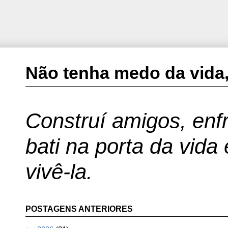
Não tenha medo da vida,
Construí amigos, enfr
bati na porta da vida
vivê-la.
POSTAGENS ANTERIORES