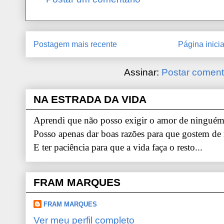
Postagem mais recente
Página inicia
Assinar:
Postar coment
NA ESTRADA DA VIDA
Aprendi que não posso exigir o amor de ninguém.
Posso apenas dar boas razões para que gostem de
E ter paciência para que a vida faça o resto...
FRAM MARQUES
FRAM MARQUES
Ver meu perfil completo