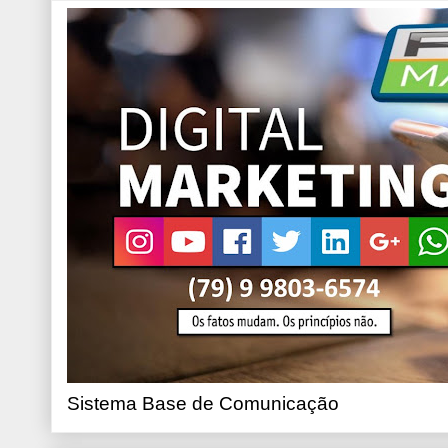
Sistema Base de Comunicação