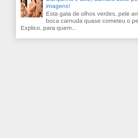
imagens!
Esta gata de olhos verdes, pele 
boca carnuda quase cometeu o pe
Explico, para quem...