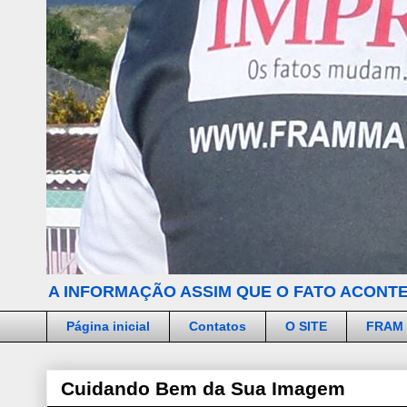
A INFORMAÇÃO ASSIM QUE O FATO ACONTE
Página inicial
Contatos
O SITE
FRAM
Cuidando Bem da Sua Imagem