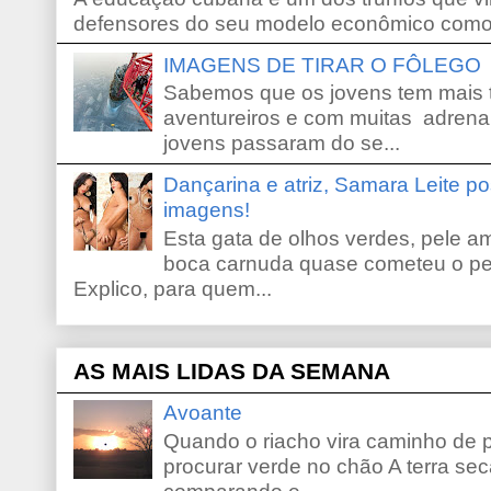
defensores do seu modelo econômico como 
IMAGENS DE TIRAR O FÔLEGO
Sabemos que os jovens tem mais 
aventureiros e com muitas adrena
jovens passaram do se...
Dançarina e atriz, Samara Leite p
imagens!
Esta gata de olhos verdes, pele 
boca carnuda quase cometeu o pe
Explico, para quem...
AS MAIS LIDAS DA SEMANA
Avoante
Quando o riacho vira caminho de 
procurar verde no chão A terra sec