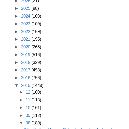
►
2026
(21)
►
2025
(88)
►
2024
(103)
►
2023
(109)
►
2022
(159)
►
2021
(195)
►
2020
(265)
►
2019
(516)
►
2018
(329)
►
2017
(493)
►
2016
(756)
▼
2015
(1449)
►
12
(109)
►
11
(113)
►
10
(161)
►
09
(112)
▼
08
(189)