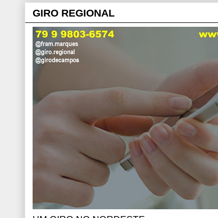
GIRO REGIONAL