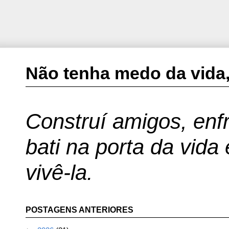
Não tenha medo da vida,
Construí amigos, enfr
bati na porta da vida
vivê-la.
POSTAGENS ANTERIORES