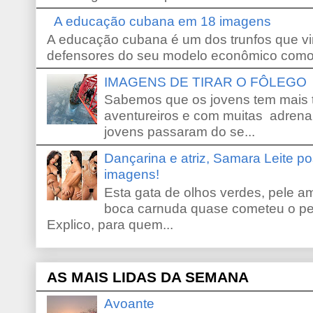
A educação cubana em 18 imagens
A educação cubana é um dos trunfos que vi
defensores do seu modelo econômico como 
IMAGENS DE TIRAR O FÔLEGO
Sabemos que os jovens tem mais 
aventureiros e com muitas adrena
jovens passaram do se...
Dançarina e atriz, Samara Leite p
imagens!
Esta gata de olhos verdes, pele 
boca carnuda quase cometeu o pe
Explico, para quem...
AS MAIS LIDAS DA SEMANA
Avoante