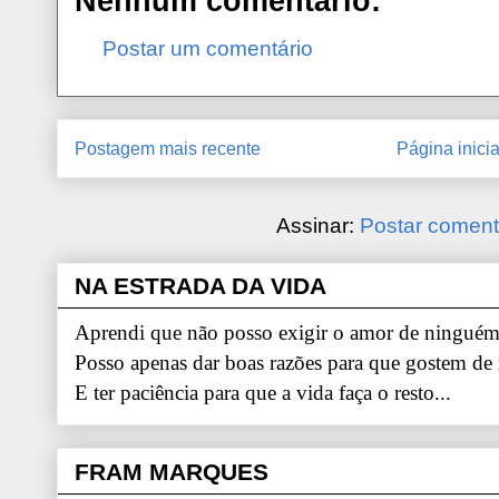
Nenhum comentário:
Postar um comentário
Postagem mais recente
Página inicia
Assinar:
Postar coment
NA ESTRADA DA VIDA
Aprendi que não posso exigir o amor de ninguém.
Posso apenas dar boas razões para que gostem de
E ter paciência para que a vida faça o resto...
FRAM MARQUES