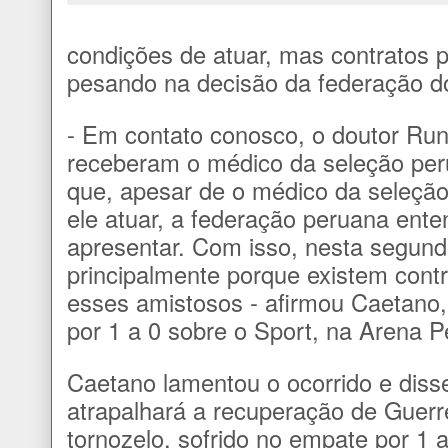
condições de atuar, mas contratos p
pesando na decisão da federação do
- Em contato conosco, o doutor Run
receberam o médico da seleção per
que, apesar de o médico da seleção
ele atuar, a federação peruana ent
apresentar. Com isso, nesta segunda
principalmente porque existem contra
esses amistosos - afirmou Caetano,
por 1 a 0 sobre o Sport, na Arena 
Caetano lamentou o ocorrido e dis
atrapalhará a recuperação de Guerr
tornozelo, sofrido no empate por 1 