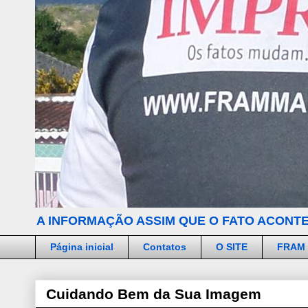
A INFORMAÇÃO ASSIM QUE O FATO ACONTE
Página inicial
Contatos
O SITE
FRAM
Cuidando Bem da Sua Imagem