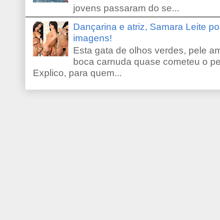
jovens passaram do se...
Dançarina e atriz, Samara Leite p
imagens!
Esta gata de olhos verdes, pele 
boca carnuda quase cometeu o pe
Explico, para quem...