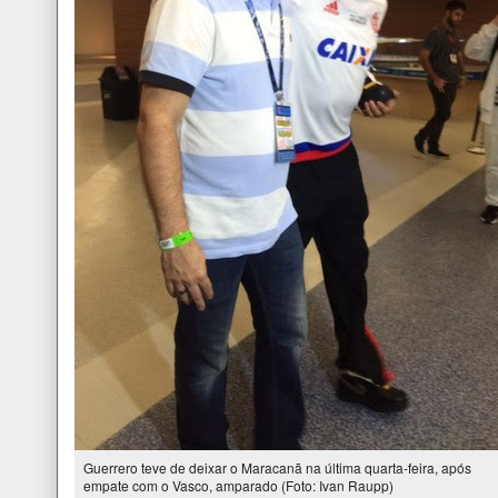
Guerrero teve de deixar o Maracanã na última quarta-feira, após
empate com o Vasco, amparado (Foto: Ivan Raupp)