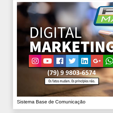
Sistema Base de Comunicação