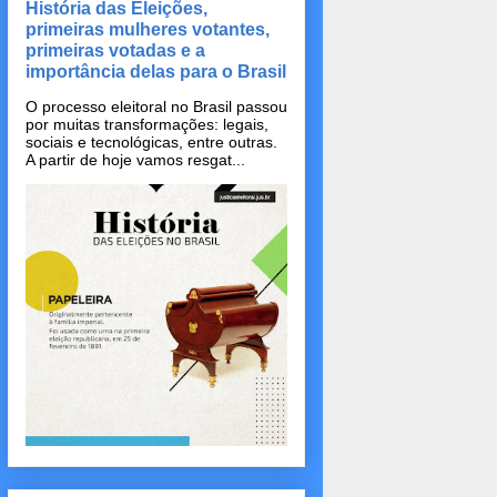
História das Eleições,
primeiras mulheres votantes,
primeiras votadas e a
importância delas para o Brasil
O processo eleitoral no Brasil passou
por muitas transformações: legais,
sociais e tecnológicas, entre outras.
A partir de hoje vamos resgat...