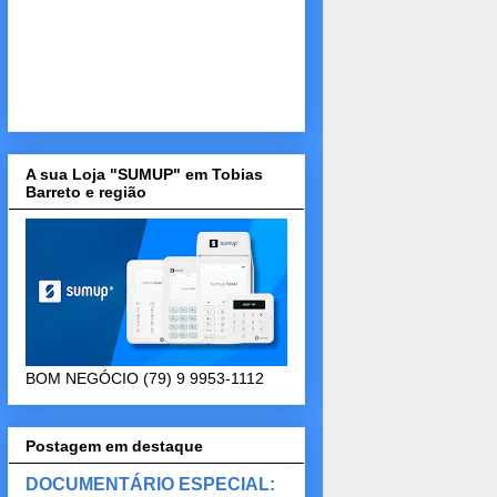
A sua Loja "SUMUP" em Tobias
Barreto e região
BOM NEGÓCIO (79) 9 9953-1112
Postagem em destaque
DOCUMENTÁRIO ESPECIAL: