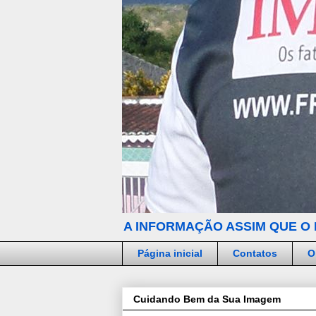
A INFORMAÇÃO ASSIM QUE O 
Página inicial
Contatos
O
Cuidando Bem da Sua Imagem