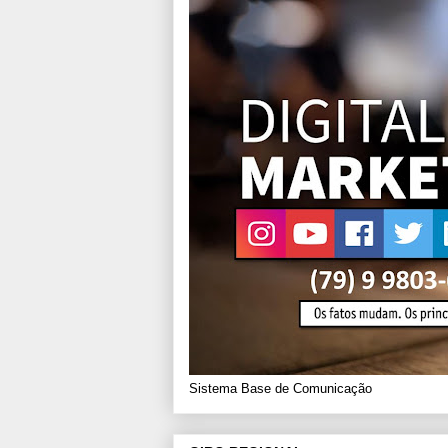
Sistema Base de Comunicação