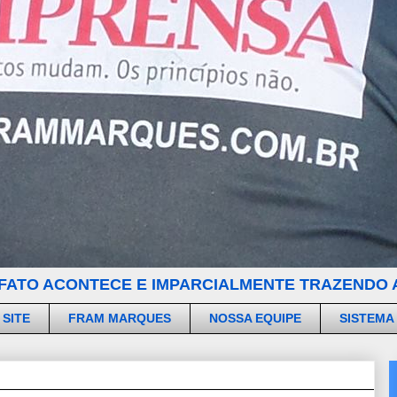
FATO ACONTECE E IMPARCIALMENTE TRAZENDO A
 SITE
FRAM MARQUES
NOSSA EQUIPE
SISTEMA