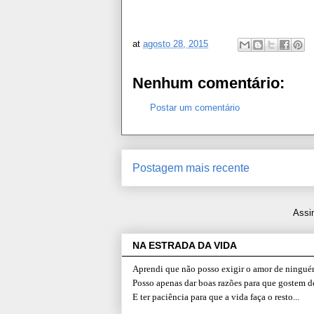
at
agosto 28, 2015
Nenhum comentário:
Postar um comentário
Postagem mais recente
Assi
NA ESTRADA DA VIDA
Aprendi que não posso exigir o amor de ninguém
Posso apenas dar boas razões para que gostem d
E ter paciência para que a vida faça o resto...