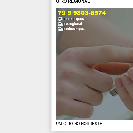
GIRO REGIONAL
UM GIRO NO NORDESTE