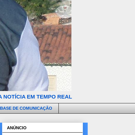
 NOTÍCIA EM TEMPO REAL
 BASE DE COMUNICAÇÃO
ANÚNCIO