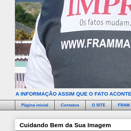
A INFORMAÇÃO ASSIM QUE O FATO ACONTE
Página inicial
Contatos
O SITE
FRAM
Cuidando Bem da Sua Imagem