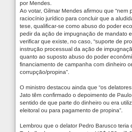
por Mendes.
Ao votar, Gilmar Mendes afirmou que “nem 
raciocínio jurídico para concluir que a alud
tese, qualificar-se como abuso do poder ec
pedir da ação de impugnação de mandato ele
verificar que existe, no caso, “suporte de pro
instrução processual da ação de impugnaçã
quanto ao suposto abuso do poder econômi
financiamento de campanha com dinheiro o
corrupção/propina”.
O ministro destacou ainda que “os delatore
Jato têm confirmado o depoimento de Paulo
sentido de que parte do dinheiro ou era ut
eleitoral ou para pagamento de propina”.
Lembrou que o delator Pedro Barusco teria d