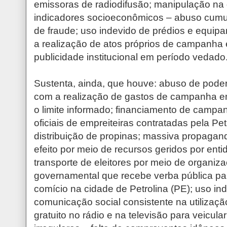
emissoras de radiodifusão; manipulação na
indicadores socioeconômicos – abuso cum
de fraude; uso indevido de prédios e equip
a realização de atos próprios de campanha 
publicidade institucional em período vedado
Sustenta, ainda, que houve: abuso de pode
com a realização de gastos de campanha em
o limite informado; financiamento de camp
oficiais de empreiteiras contratadas pela P
distribuição de propinas; massiva propagand
efeito por meio de recursos geridos por enti
transporte de eleitores por meio de organi
governamental que recebe verba pública pa
comício na cidade de Petrolina (PE); uso in
comunicação social consistente na utilização
gratuito no rádio e na televisão para veicul