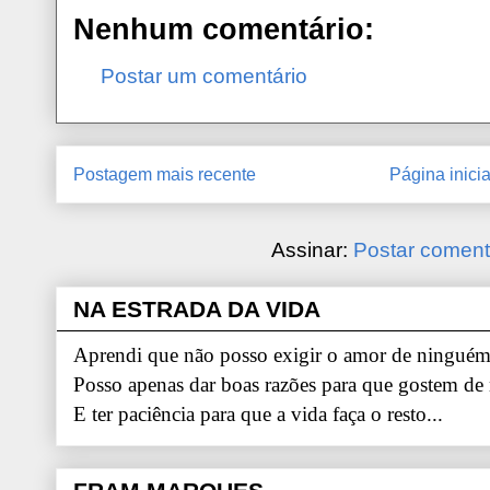
Nenhum comentário:
Postar um comentário
Postagem mais recente
Página inicia
Assinar:
Postar coment
NA ESTRADA DA VIDA
Aprendi que não posso exigir o amor de ninguém.
Posso apenas dar boas razões para que gostem de
E ter paciência para que a vida faça o resto...