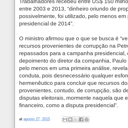
Trabalhadores recebeu entre US$ 150 milh
entre 2003 e 2013, “dinheiro oriundo de prop
possivelmente, foi utilizado, pelo menos e
presidencial de 2014”.
O ministro afirmou que o que se busca é “veri
recursos provenientes de corrupção na Pet
repassados para a campanha presidencial,
depoimento do diretor da companhia, Paulo
pelo menos em uma primeira análise, revela 
conduta, pois desnecessário qualquer esforç
hermenêutico para concluir que recursos do
provenientes, contudo, de corrupção, são 
disputas eleitorais, mormente naquela que e
financeiro, como a disputa presidencial”.
at
agosto 27, 2015