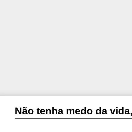
Não tenha medo da vida,