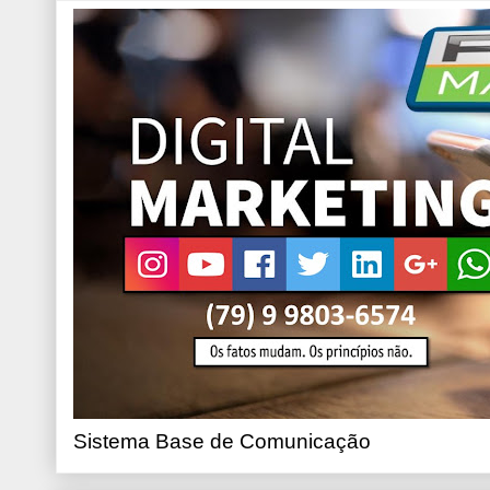
Sistema Base de Comunicação