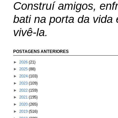
Construí amigos, enfr
bati na porta da vida
vivê-la.
POSTAGENS ANTERIORES
►
2026
(21)
►
2025
(88)
►
2024
(103)
►
2023
(109)
►
2022
(159)
►
2021
(195)
►
2020
(265)
►
2019
(516)