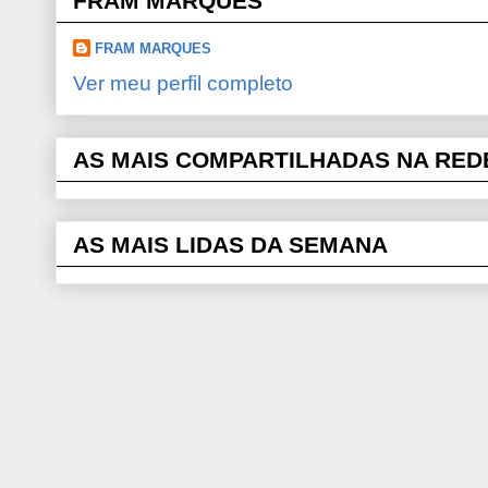
FRAM MARQUES
FRAM MARQUES
Ver meu perfil completo
AS MAIS COMPARTILHADAS NA RED
AS MAIS LIDAS DA SEMANA