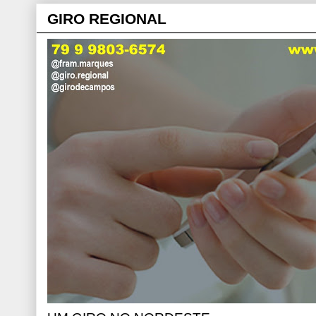
GIRO REGIONAL