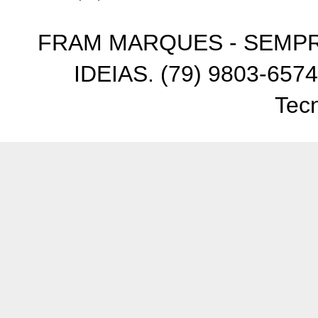
FRAM MARQUES - SEMP
IDEIAS. (79) 9803-6574
Tec