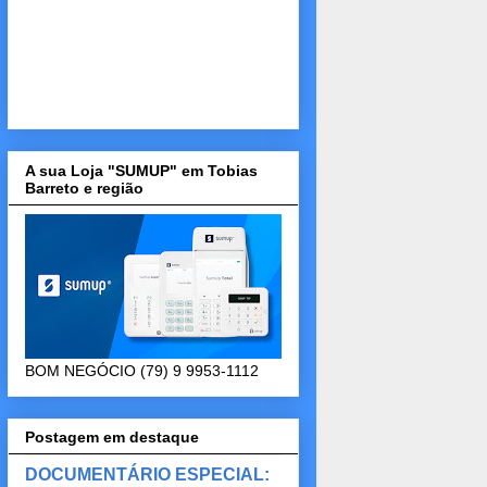
A sua Loja "SUMUP" em Tobias
Barreto e região
BOM NEGÓCIO (79) 9 9953-1112
Postagem em destaque
DOCUMENTÁRIO ESPECIAL: