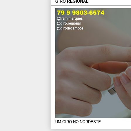
GIRO REGIONAL
UM GIRO NO NORDESTE