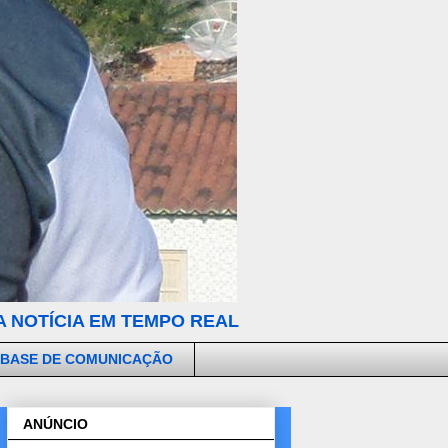
 NOTÍCIA EM TEMPO REAL
 BASE DE COMUNICAÇÃO
ANÚNCIO