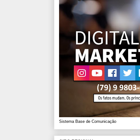
Sistema Base de Comunicação