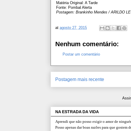
Matéria Original: A Tarde
Fonte: Pombal Alerta
Postagem: Brankinho Mendes / ARILDO L
at
agosto 27, 2015
Nenhum comentário:
Postar um comentário
Postagem mais recente
Assi
NA ESTRADA DA VIDA
Aprendi que não posso exigir o amor de ninguém
Posso apenas dar boas razões para que gostem d