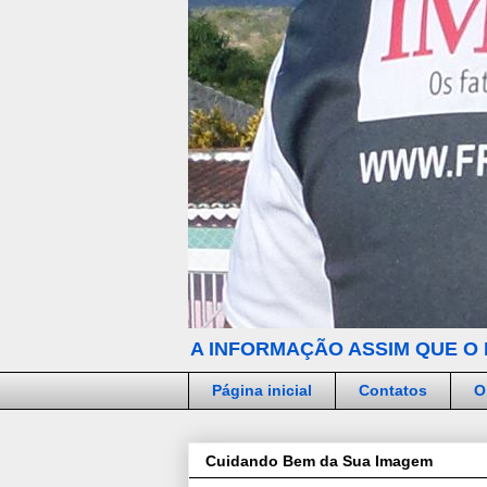
A INFORMAÇÃO ASSIM QUE O 
Página inicial
Contatos
O
Cuidando Bem da Sua Imagem