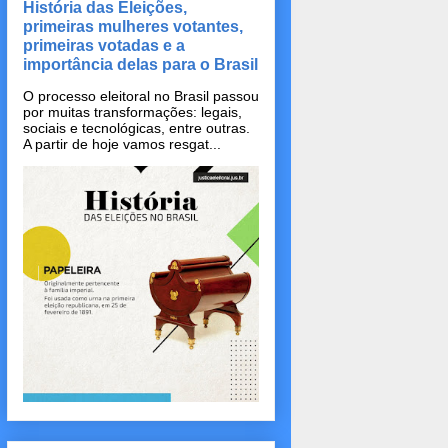
História das Eleições,
primeiras mulheres votantes,
primeiras votadas e a
importância delas para o Brasil
O processo eleitoral no Brasil passou
por muitas transformações: legais,
sociais e tecnológicas, entre outras.
A partir de hoje vamos resgat...