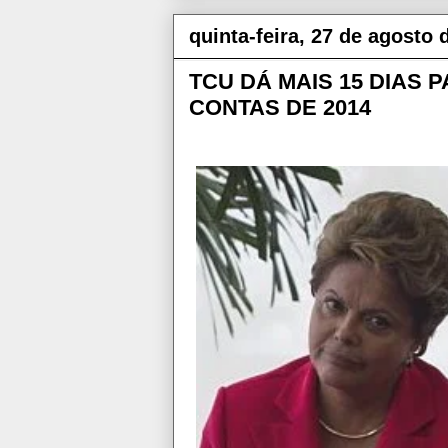
quinta-feira, 27 de agosto 
TCU DÁ MAIS 15 DIAS
CONTAS DE 2014