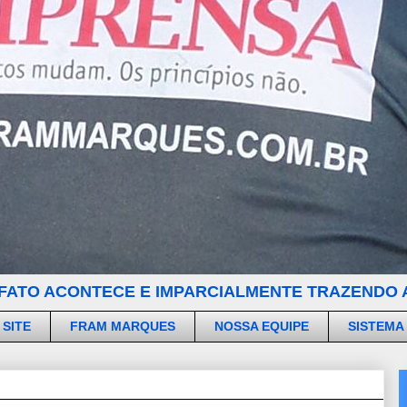
FATO ACONTECE E IMPARCIALMENTE TRAZENDO A
 SITE
FRAM MARQUES
NOSSA EQUIPE
SISTEMA