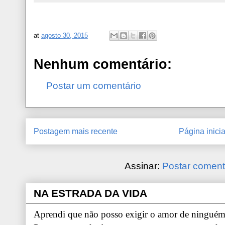
at
agosto 30, 2015
Nenhum comentário:
Postar um comentário
Postagem mais recente
Página inicia
Assinar:
Postar coment
NA ESTRADA DA VIDA
Aprendi que não posso exigir o amor de ninguém.