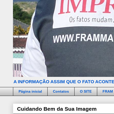
A INFORMAÇÃO ASSIM QUE O FATO ACONTE
Página inicial
Contatos
O SITE
FRAM
Cuidando Bem da Sua Imagem