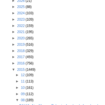
►
2026
(21)
►
2025
(88)
►
2024
(103)
►
2023
(109)
►
2022
(159)
►
2021
(195)
►
2020
(265)
►
2019
(516)
►
2018
(329)
►
2017
(493)
►
2016
(756)
▼
2015
(1449)
►
12
(109)
►
11
(113)
►
10
(161)
►
09
(112)
▼
08
(189)