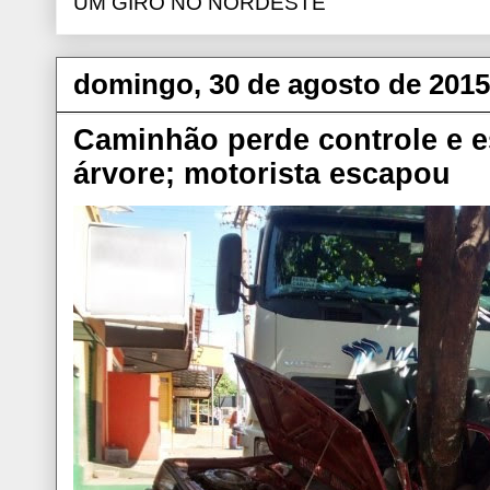
UM GIRO NO NORDESTE
domingo, 30 de agosto de 2015
Caminhão perde controle e 
árvore; motorista escapou