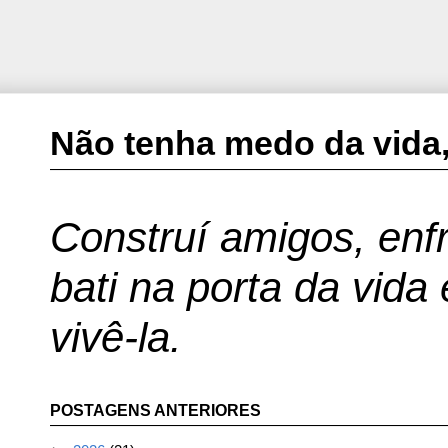
Não tenha medo da vida,
Construí amigos, enfr
bati na porta da vida
vivê-la.
POSTAGENS ANTERIORES