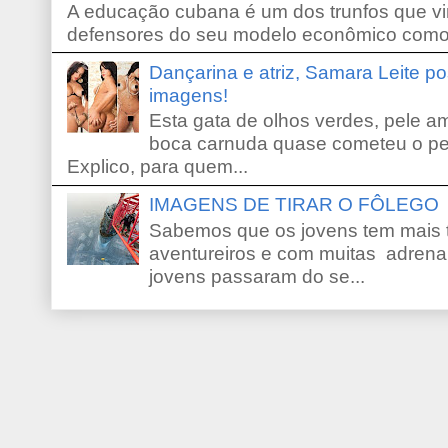
A educação cubana é um dos trunfos que vi
defensores do seu modelo econômico como 
Dançarina e atriz, Samara Leite p
imagens!
Esta gata de olhos verdes, pele 
boca carnuda quase cometeu o pe
Explico, para quem...
IMAGENS DE TIRAR O FÔLEGO
Sabemos que os jovens tem mais 
aventureiros e com muitas adrena
jovens passaram do se...