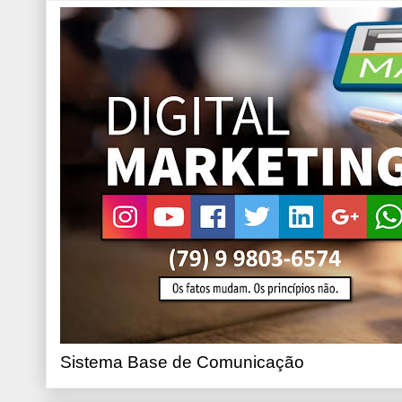
Sistema Base de Comunicação