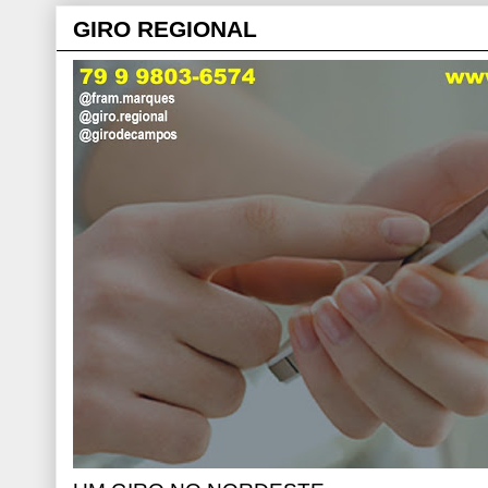
GIRO REGIONAL