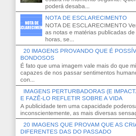
poderá desaba...
NOTA DE ESCLARECIMENTO
NOTA DE ESCLARECIMENTO Venho 
as notas e matérias publicadas de
horas, se...
20 IMAGENS PROVANDO QUE É POSS
BONDOSOS
É fato que uma imagem vale mais do que mi
capazes de nos passar sentimentos humano
con...
IMAGENS PERTURBADORAS (E IMPACT
E FAZÊ-LO REFLETIR SOBRE A VIDA
A publicidade tem uma capacidade poderosa
inconscientemente, as mais diversas sensaç
20 IMAGENS QUE PROVAM QUE AS CR
DIFERENTES DAS DO PASSADO