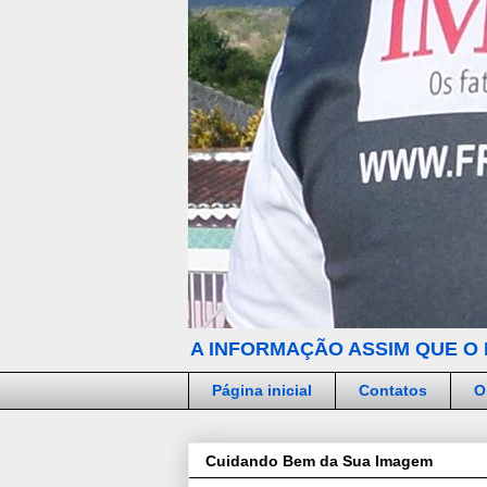
A INFORMAÇÃO ASSIM QUE O 
Página inicial
Contatos
O
Cuidando Bem da Sua Imagem