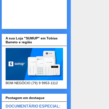
A sua Loja "SUMUP" em Tobias
Barreto e região
BOM NEGÓCIO (79) 9 9953-1112
Postagem em destaque
DOCUMENTÁRIO ESPECIAL: