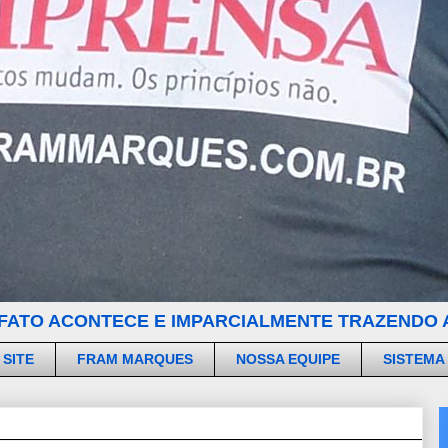
FATO ACONTECE E IMPARCIALMENTE TRAZENDO A
 SITE
FRAM MARQUES
NOSSA EQUIPE
SISTEMA