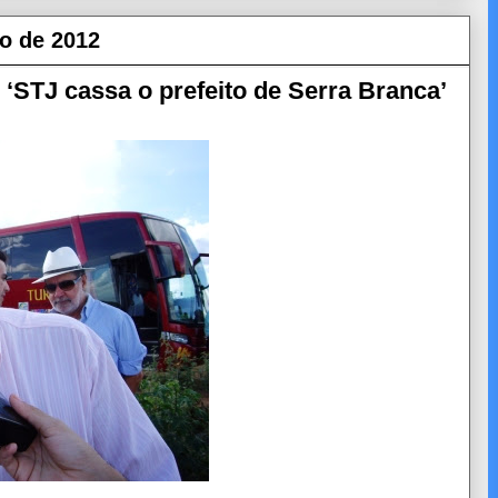
ro de 2012
TJ cassa o prefeito de Serra Branca’