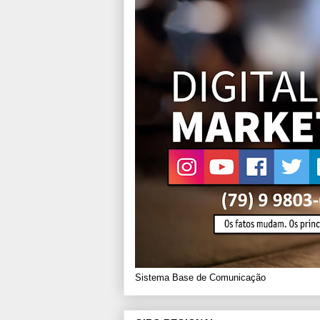
Sistema Base de Comunicação