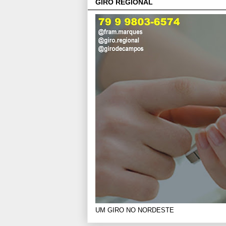
GIRO REGIONAL
UM GIRO NO NORDESTE