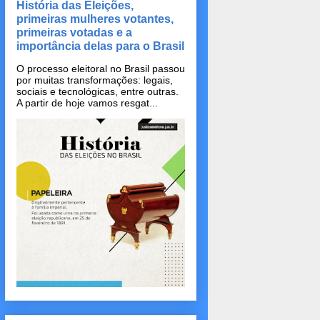
História das Eleições,
primeiras mulheres votantes,
primeiras votadas e a
importância delas para o Brasil
O processo eleitoral no Brasil passou
por muitas transformações: legais,
sociais e tecnológicas, entre outras.
A partir de hoje vamos resgat...