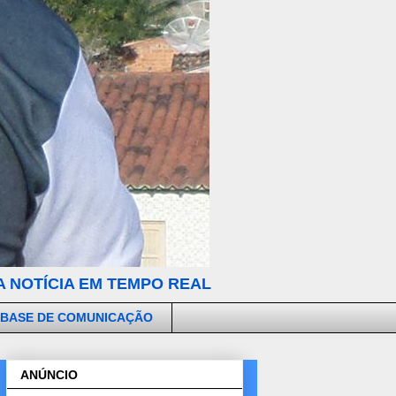
 NOTÍCIA EM TEMPO REAL
 BASE DE COMUNICAÇÃO
ANÚNCIO