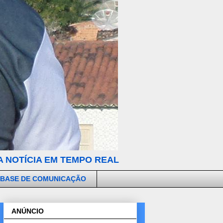
 NOTÍCIA EM TEMPO REAL
 BASE DE COMUNICAÇÃO
ANÚNCIO