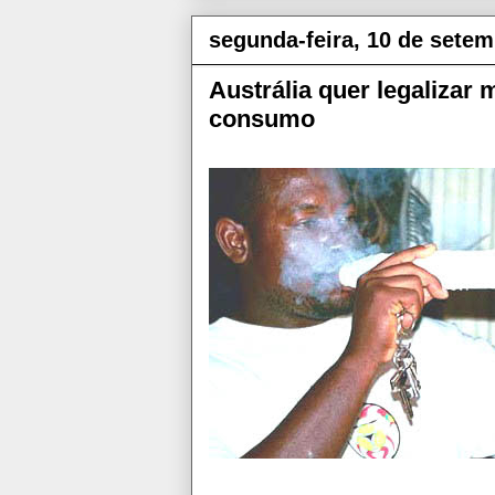
segunda-feira, 10 de sete
Austrália quer legalizar
consumo