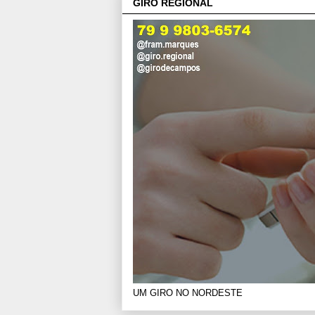
GIRO REGIONAL
UM GIRO NO NORDESTE