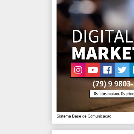
Sistema Base de Comunicação