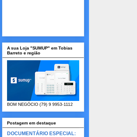
A sua Loja "SUMUP" em Tobias
Barreto e região
BOM NEGÓCIO (79) 9 9953-1112
Postagem em destaque
DOCUMENTÁRIO ESPECIAL: