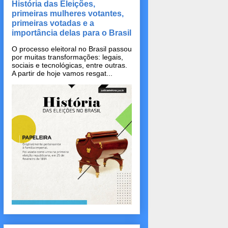
História das Eleições,
primeiras mulheres votantes,
primeiras votadas e a
importância delas para o Brasil
O processo eleitoral no Brasil passou
por muitas transformações: legais,
sociais e tecnológicas, entre outras.
A partir de hoje vamos resgat...