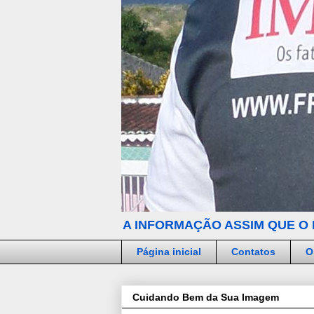
A INFORMAÇÃO ASSIM QUE O 
Página inicial
Contatos
O
Cuidando Bem da Sua Imagem