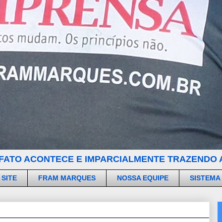
FATO ACONTECE E IMPARCIALMENTE TRAZENDO A
 SITE
FRAM MARQUES
NOSSA EQUIPE
SISTEMA